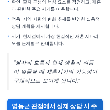
확인: 팔자 구성의 핵심 요소를 점검하고, 재혼
과 관련한 주요 시기를 예측합니다.
적용: 지역 사회의 변화 추세를 반영한 실용적
상담 계획을 제시합니다.
시기: 현시점에서 가장 현실적인 재혼 시나리
오를 단계별로 안내합니다.
“팔자의 흐름과 현재 생활의 리듬
이 맞물릴 때 재혼시기의 가능성이
구체적으로 보이게 됩니다.”
영동군 관점에서 실제 상담 시 주