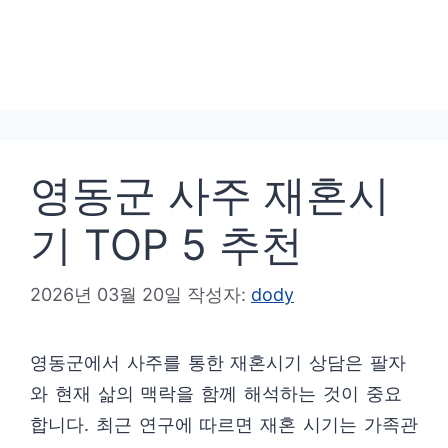
영동군 사주 재혼시
기 TOP 5 추천
2026년 03월 20일
작성자:
dody
영동군에서 사주를 통한 재혼시기 상담은 팔자
와 현재 삶의 맥락을 함께 해석하는 것이 중요
합니다. 최근 연구에 따르면 재혼 시기는 가족관