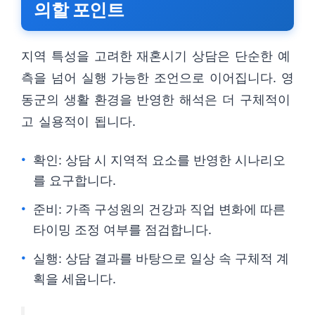
의할 포인트
지역 특성을 고려한 재혼시기 상담은 단순한 예
측을 넘어 실행 가능한 조언으로 이어집니다. 영
동군의 생활 환경을 반영한 해석은 더 구체적이
고 실용적이 됩니다.
확인: 상담 시 지역적 요소를 반영한 시나리오
를 요구합니다.
준비: 가족 구성원의 건강과 직업 변화에 따른
타이밍 조정 여부를 점검합니다.
실행: 상담 결과를 바탕으로 일상 속 구체적 계
획을 세웁니다.