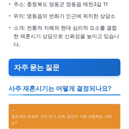
주소: 충청북도 영동군 영동읍 매천3길 11
위치: 영동읍의 번화가 인근에 위치한 상담소
소개: 전통적 지혜와 현대 심리적 요소를 결합
한 재혼시기 상담으로 신뢰성을 높이고 있습니
다.
자주 묻는 질문
사주 재혼시기는 어떻게 결정되나요?
✓
압도적인 트로트 가수 인기 순위: 당신이 가장 사랑하는 스타
는?