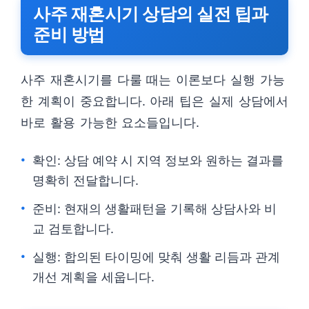
사주 재혼시기 상담의 실전 팁과
준비 방법
사주 재혼시기를 다룰 때는 이론보다 실행 가능
한 계획이 중요합니다. 아래 팁은 실제 상담에서
바로 활용 가능한 요소들입니다.
확인: 상담 예약 시 지역 정보와 원하는 결과를
명확히 전달합니다.
준비: 현재의 생활패턴을 기록해 상담사와 비
교 검토합니다.
실행: 합의된 타이밍에 맞춰 생활 리듬과 관계
개선 계획을 세웁니다.