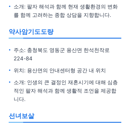
소개: 팔자 해석과 함께 현재 생활환경의 변화
를 함께 고려하는 종합 상담을 지향합니다.
약사암기도도량
주소: 충청북도 영동군 용산면 한석천작로
224-84
위치: 용산면의 안내센터형 공간 내 위치
소개: 인생의 큰 결정인 재혼시기에 대해 심층
적인 팔자 해석과 함께 생활적 조언을 제공합
니다.
선녀보살