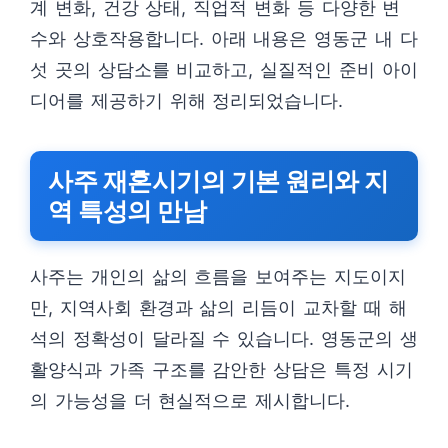
계 변화, 건강 상태, 직업적 변화 등 다양한 변
수와 상호작용합니다. 아래 내용은 영동군 내 다
섯 곳의 상담소를 비교하고, 실질적인 준비 아이
디어를 제공하기 위해 정리되었습니다.
사주 재혼시기의 기본 원리와 지
역 특성의 만남
사주는 개인의 삶의 흐름을 보여주는 지도이지
만, 지역사회 환경과 삶의 리듬이 교차할 때 해
석의 정확성이 달라질 수 있습니다. 영동군의 생
활양식과 가족 구조를 감안한 상담은 특정 시기
의 가능성을 더 현실적으로 제시합니다.