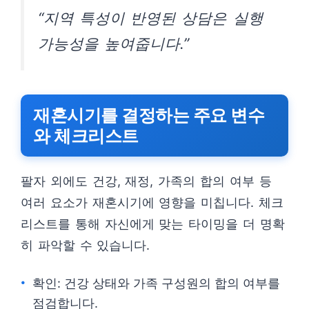
“지역 특성이 반영된 상담은 실행
가능성을 높여줍니다.”
재혼시기를 결정하는 주요 변수
와 체크리스트
팔자 외에도 건강, 재정, 가족의 합의 여부 등
여러 요소가 재혼시기에 영향을 미칩니다. 체크
리스트를 통해 자신에게 맞는 타이밍을 더 명확
히 파악할 수 있습니다.
확인: 건강 상태와 가족 구성원의 합의 여부를
점검합니다.