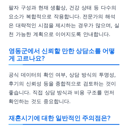
팔자 구성과 현재 생활상, 건강 상태 등 다수의
요소가 복합적으로 작용합니다. 전문가의 해석
은 대략적인 시점을 제시하는 경우가 많으며, 실
천 가능한 계획으로 이어지도록 안내합니다.
영동군에서 신뢰할 만한 상담소를 어떻
게 고르나요?
공식 데이터의 확인 여부, 상담 방식의 투명성,
후기의 신뢰성 등을 종합적으로 검토하는 것이
좋습니다. 직접 상담 방식과 비용 구조를 먼저
확인하는 것도 중요합니다.
재혼시기에 대한 일반적인 주의점은?