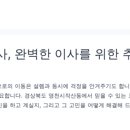
, 완벽한 이사를 위한 
으로의 이동은 설렘과 동시에 걱정을 안겨주기도 합니
요합니다. 경상북도 영천시작산동에서 믿을 수 있는 
민을 하고 계실지, 그리고 그 고민을 어떻게 해결해 