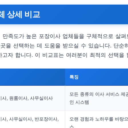
체 상세 비교
 만족도가 높은 포장이사 업체들을 구체적으로 살펴
곳을 선택하는 데 도움을 받으실 수 있습니다. 단순히
고자 합니다. 이 비교표는 여러분이 최적의 선택을 할
특징
모든 종류의 이사 서비스 제
이사, 원룸이사, 사무실이사
인 시스템
이사, 사무실이사, 반포장이사,
오랜 경험과 노하우를 바탕으
스