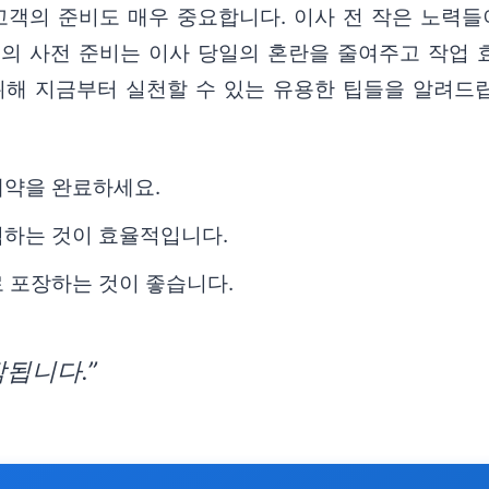
객의 준비도 매우 중요합니다. 이사 전 작은 노력들이
등의 사전 준비는 이사 당일의 혼란을 줄여주고 작업 
위해 지금부터 실천할 수 있는 유용한 팁들을 알려드
계약을 완료하세요.
획하는 것이 효율적입니다.
 포장하는 것이 좋습니다.
됩니다.”