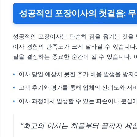
성공적인 포장이사의 첫걸음: 무
성공적인 포장이사는 단순히 짐을 옮기는 것을 
이사 경험의 만족도가 크게 달라질 수 있습니다
질을 결정하는 중요한 순간이 될 수 있습니다. 
이사 당일 예상치 못한 추가 비용 발생을 방지
고객 후기와 평가를 통해 업체의 신뢰도와 서
이사 과정에서 발생할 수 있는 파손이나 분실에
“최고의 이사는 처음부터 끝까지 세