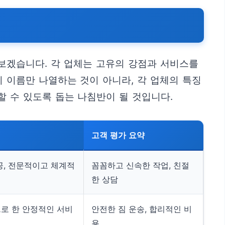
보겠습니다. 각 업체는 고유의 강점과 서비스를
 이름만 나열하는 것이 아니라, 각 업체의 특징
 수 있도록 돕는 나침반이 될 것입니다.
고객 평가 요약
공, 전문적이고 체계적
꼼꼼하고 신속한 작업, 친절
한 상담
로 한 안정적인 서비
안전한 짐 운송, 합리적인 비
용