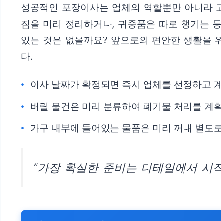
성공적인 포장이사는 업체의 역할뿐만 아니라 고
짐을 미리 정리하거나, 귀중품은 따로 챙기는 
있는 것은 없을까요? 앞으로의 편안한 생활을 
다.
이사 날짜가 확정되면 즉시 업체를 선정하고 
버릴 물건은 미리 분류하여 폐기물 처리를 계
가구 내부에 들어있는 물품은 미리 꺼내 별도로
“가장 확실한 준비는 디테일에서 시작