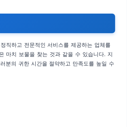
큼, 정직하고 전문적인 서비스를 제공하는 업체를
은 마치 보물을 찾는 것과 같을 수 있습니다. 지
여러분의 귀한 시간을 절약하고 만족도를 높일 수