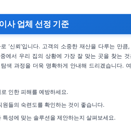
이사 업체 선정 기준
로 ‘신뢰’입니다. 고객의 소중한 재산을 다루는 만
중에서 우리 집의 상황에 가장 잘 맞는 곳을 찾는 것
 탐색 과정을 더욱 명확하게 안내해 드리겠습니다. 
체로 인한 피해를 예방하세요.
 직원들의 숙련도를 확인하는 것이 좋습니다.
와 특성에 맞는 솔루션을 제안하는지 살펴보세요.