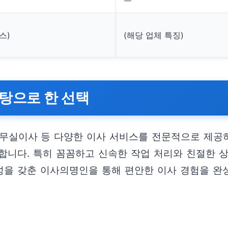
스)
(해당 업체 특징)
탕으로 한 선택
사무실이사 등 다양한 이사 서비스를 전문적으로 제공
합니다. 특히 꼼꼼하고 신속한 작업 처리와 친절한 
문성을 갖춘 이사의명인을 통해 편안한 이사 경험을 완