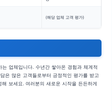
(해당 업체 고객 평가)
하는 업체입니다. 수년간 쌓아온 경험과 체계적
상담은 많은 고객들로부터 긍정적인 평가를 받고
성해 보세요. 여러분의 새로운 시작을 든든하게