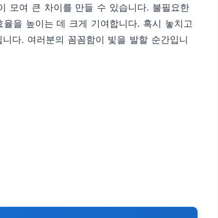
 모여 큰 차이를 만들 수 있습니다. 불필요한
효율을 높이는 데 크게 기여합니다. 혹시 놓치고
립니다. 여러분의 꼼꼼함이 빛을 발할 순간입니