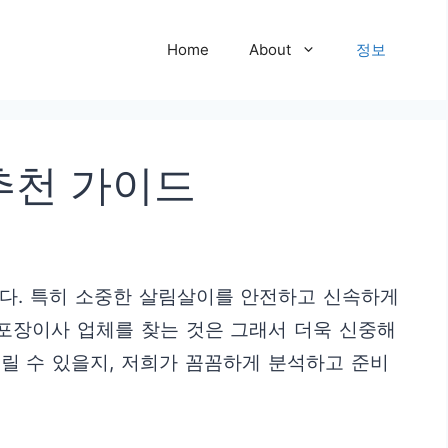
Home
About
정보
추천 가이드
다. 특히 소중한 살림살이를 안전하고 신속하게
포장이사 업체를 찾는 것은 그래서 더욱 신중해
드릴 수 있을지, 저희가 꼼꼼하게 분석하고 준비