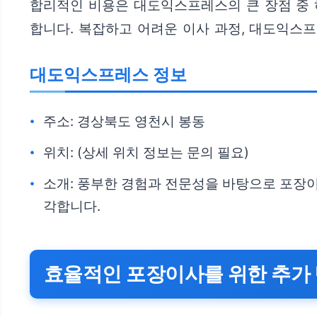
합리적인 비용은 대도익스프레스의 큰 장점 중 
합니다. 복잡하고 어려운 이사 과정, 대도익스
대도익스프레스 정보
주소: 경상북도 영천시 봉동
위치: (상세 위치 정보는 문의 필요)
소개: 풍부한 경험과 전문성을 바탕으로 포장이
각합니다.
효율적인 포장이사를 위한 추가