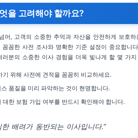
엇을 고려해야 할까요?
넘어, 고객의 소중한 추억과 자산을 안전하게 보호하
. 꼼꼼한 사전 조사와 명확한 기준 설정이 중요합니
여러분의 소중한 이사 경험을 더욱 빛나게 할 몇 가
하기 위해 사전에 견적을 꼼꼼히 비교하세요.
비스 품질을 미리 파악하는 것이 현명합니다.
 대한 보험 가입 여부를 반드시 확인해야 합니다.
심한 배려가 동반되는 이사입니다.”