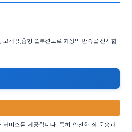
며, 고객 맞춤형 솔루션으로 최상의 만족을 선사합
 서비스를 제공합니다. 특히 안전한 짐 운송과