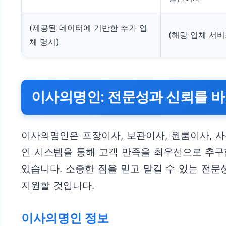
(제공된 데이터에 기반한 추가 업
(해당 업체 서비
체 명시)
이사의명인: 전문성과 신뢰를 바
이사의명인은 포장이사, 보관이사, 원룸이사, 
인 시스템을 통해 고객 만족을 최우선으로 추구
있습니다. 소중한 짐을 믿고 맡길 수 있는 전
지원할 것입니다.
이사의명인 정보