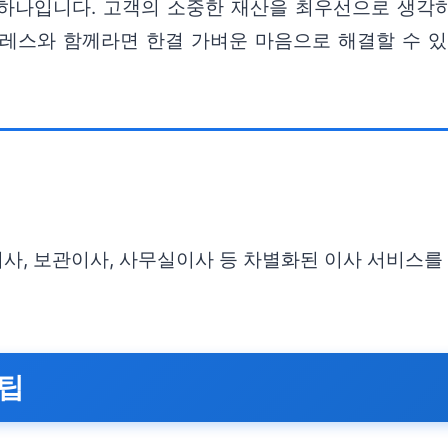
하나입니다. 고객의 소중한 재산을 최우선으로 생각하
프레스와 함께라면 한결 가벼운 마음으로 해결할 수 
사, 보관이사, 사무실이사 등 차별화된 이사 서비스를
 팁