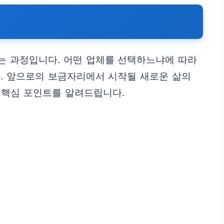
는 과정입니다. 어떤 업체를 선택하느냐에 따라
다. 앞으로의 보금자리에서 시작될 새로운 삶의
지 핵심 포인트를 알려드립니다.