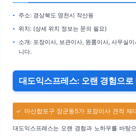
주소: 경상북도 영천시 작산동
위치: (상세 위치 정보는 문의 필요)
소개: 포장이사, 보관이사, 원룸이사, 사무실
니다.
대도익스프레스: 오랜 경험으로
✓
마산합포구 장군동5가 포장이사 견적 제대
대도익스프레스는 오랜 경험과 노하우를 바탕으로