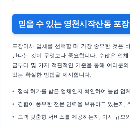
믿을 수 있는 영천시작산동 포장
포장이사 업체를 선택할 때 가장 중요한 것은 바
만나는 것이 무엇보다 중요합니다. 수많은 업체 
금부터 몇 가지 객관적인 기준을 통해 여러분의
있는 확실한 방법을 제시합니다.
정식 허가를 받은 업체인지 확인하여 불법 업
경험이 풍부한 전문 인력을 보유하고 있는지,
고객 맞춤형 서비스를 제공하는지, 이사 규모