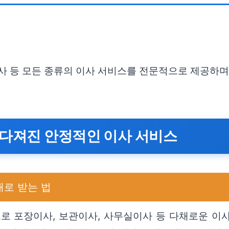
이사 등 모든 종류의 이사 서비스를 전문적으로 제공하
 다져진 안정적인 이사 서비스
로 받는 법
 포장이사, 보관이사, 사무실이사 등 다채로운 이사