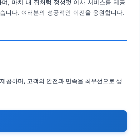
며, 마치 내 집처럼 정성껏 이사 서비스를 제공
있습니다. 여러분의 성공적인 이전을 응원합니다.
 제공하며, 고객의 안전과 만족을 최우선으로 생