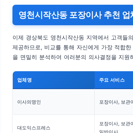
영천시작산동 포장이사 추천 업
이제 경상북도 영천시작산동 지역에서 고객들의
제공하므로, 비교를 통해 자신에게 가장 적합한 
을 면밀히 분석하여 여러분의 의사결정을 지원하
업체명
주요 서비스
이사의명인
포장이사, 보관
포장이사, 보관
대도익스프레스
일반이사