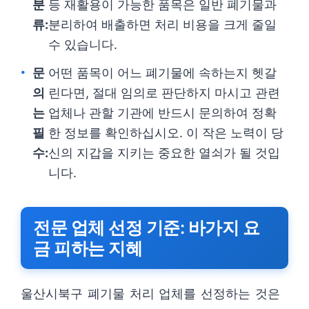
분
등 재활용이 가능한 품목은 일반 폐기물과
류:
분리하여 배출하면 처리 비용을 크게 줄일
수 있습니다.
문
어떤 품목이 어느 폐기물에 속하는지 헷갈
의
린다면, 절대 임의로 판단하지 마시고 관련
는
업체나 관할 기관에 반드시 문의하여 정확
필
한 정보를 확인하십시오. 이 작은 노력이 당
수:
신의 지갑을 지키는 중요한 열쇠가 될 것입
니다.
전문 업체 선정 기준: 바가지 요
금 피하는 지혜
울산시북구 폐기물 처리 업체를 선정하는 것은