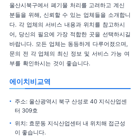
울산시북구에서 폐기물 처리를 고려하고 계신
분들을 위해, 신뢰할 수 있는 업체들을 소개합니
다. 각 업체의 서비스 내용과 위치를 참고하시
어, 당신의 필요에 가장 적합한 곳을 선택하시길
바랍니다. 모든 업체는 동등하게 다루어졌으며,
문의 전 각 업체의 최신 정보 및 서비스 가능 여
부를 확인하시는 것이 좋습니다.
에이치비교역
주소: 울산광역시 북구 산성로 40 지식산업센
터 309호
위치: 효문동 지식산업센터 내 위치해 접근성
이 좋습니다.