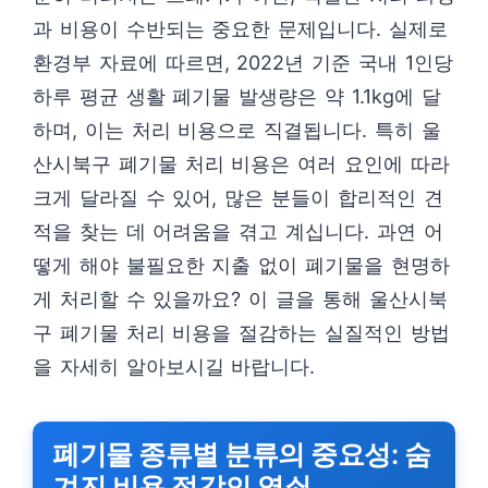
과 비용이 수반되는 중요한 문제입니다. 실제로
환경부 자료에 따르면, 2022년 기준 국내 1인당
하루 평균 생활 폐기물 발생량은 약 1.1kg에 달
하며, 이는 처리 비용으로 직결됩니다. 특히 울
산시북구 폐기물 처리 비용은 여러 요인에 따라
크게 달라질 수 있어, 많은 분들이 합리적인 견
적을 찾는 데 어려움을 겪고 계십니다. 과연 어
떻게 해야 불필요한 지출 없이 폐기물을 현명하
게 처리할 수 있을까요? 이 글을 통해 울산시북
구 폐기물 처리 비용을 절감하는 실질적인 방법
을 자세히 알아보시길 바랍니다.
폐기물 종류별 분류의 중요성: 숨
겨진 비용 절감의 열쇠