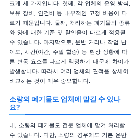
크게 세 가지입니다. 첫째, 각 업체의 운영 방식,
보유 장비, 인건비 등 내부적인 고정 비용이 다
르기 때문입니다. 둘째, 처리하는 폐기물의 종류
와 양에 대한 기준 및 할인율이 다르게 적용될
수 있습니다. 마지막으로, 운반 거리나 작업 난
이도, 시간(야간, 주말 할증) 등 현장 상황에 따
른 변동 요소를 다르게 책정하기 때문에 차이가
발생합니다. 따라서 여러 업체의 견적을 상세히
비교하는 것이 매우 중요합니다.
소량의 폐기물도 업체에 맡길 수 있나
요?
네, 소량의 폐기물도 전문 업체에 맡겨 처리할
수 있습니다. 다만, 소량의 경우에도 기본 운반