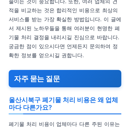
줄이는 것이 중요합니다. 또한, 여러 업체의 견
적을 비교하는 것은 합리적인 비용으로 최상의
서비스를 받는 가장 확실한 방법입니다. 이 글에
서 제시된 노하우들을 통해 여러분이 현명한 폐
기물 처리 결정을 내리시길 진심으로 바랍니다.
궁금한 점이 있으시다면 언제든지 문의하여 정
확한 정보를 얻으시길 권합니다.
자주 묻는 질문
울산시북구 폐기물 처리 비용은 왜 업체
마다 다른가요?
폐기물 처리 비용이 업체마다 다른 주된 이유는