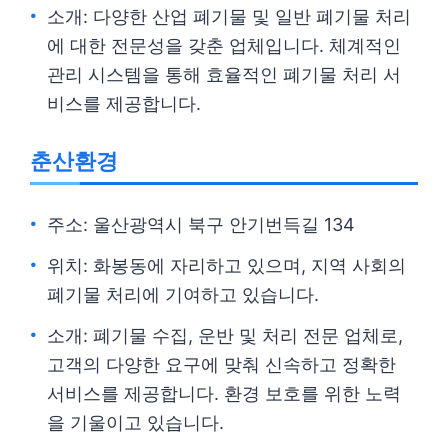
소개: 다양한 산업 폐기물 및 일반 폐기물 처리
에 대한 전문성을 갖춘 업체입니다. 체계적인
관리 시스템을 통해 효율적인 폐기물 처리 서
비스를 제공합니다.
춘산환경
주소: 울산광역시 북구 안기번득길 134
위치: 화봉동에 자리하고 있으며, 지역 사회의
폐기물 처리에 기여하고 있습니다.
소개: 폐기물 수집, 운반 및 처리 전문 업체로,
고객의 다양한 요구에 맞춰 신속하고 정확한
서비스를 제공합니다. 환경 보호를 위한 노력
을 기울이고 있습니다.