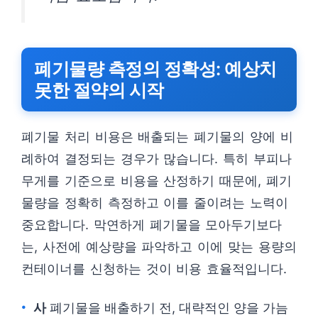
폐기물량 측정의 정확성: 예상치
못한 절약의 시작
폐기물 처리 비용은 배출되는 폐기물의 양에 비
례하여 결정되는 경우가 많습니다. 특히 부피나
무게를 기준으로 비용을 산정하기 때문에, 폐기
물량을 정확히 측정하고 이를 줄이려는 노력이
중요합니다. 막연하게 폐기물을 모아두기보다
는, 사전에 예상량을 파악하고 이에 맞는 용량의
컨테이너를 신청하는 것이 비용 효율적입니다.
사
폐기물을 배출하기 전, 대략적인 양을 가늠