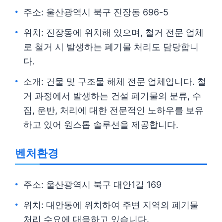
주소: 울산광역시 북구 진장동 696-5
위치: 진장동에 위치해 있으며, 철거 전문 업체
로 철거 시 발생하는 폐기물 처리도 담당합니
다.
소개: 건물 및 구조물 해체 전문 업체입니다. 철
거 과정에서 발생하는 건설 폐기물의 분류, 수
집, 운반, 처리에 대한 전문적인 노하우를 보유
하고 있어 원스톱 솔루션을 제공합니다.
벤처환경
주소: 울산광역시 북구 대안1길 169
위치: 대안동에 위치하여 주변 지역의 폐기물
처리 수요에 대응하고 있습니다.