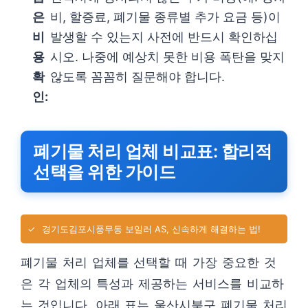
은
비, 할증료, 폐기물 종류별 추가 요금 등)이
비
발생할 수 있는지 사전에 반드시 확인하십
용
시오. 나중에 예상치 못한 비용 폭탄을 맞지
확
않도록 꼼꼼히 질문해야 합니다.
인:
폐기물 처리 업체 비교표: 합리적
선택을 위한 가이드
✓
경기도김포시풍무동 보일러 AS, 신속하게 해결하는 법!
폐기물 처리 업체를 선택할 때 가장 중요한 것
은 각 업체의 특성과 제공하는 서비스를 비교하
는 것입니다. 아래 표는 울산시북구 폐기물 처리