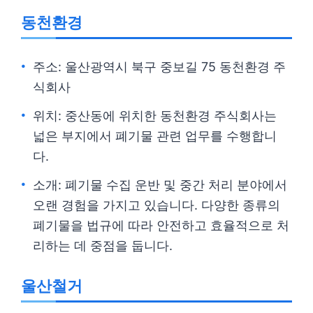
동천환경
주소: 울산광역시 북구 중보길 75 동천환경 주
식회사
위치: 중산동에 위치한 동천환경 주식회사는
넓은 부지에서 폐기물 관련 업무를 수행합니
다.
소개: 폐기물 수집 운반 및 중간 처리 분야에서
오랜 경험을 가지고 있습니다. 다양한 종류의
폐기물을 법규에 따라 안전하고 효율적으로 처
리하는 데 중점을 둡니다.
울산철거