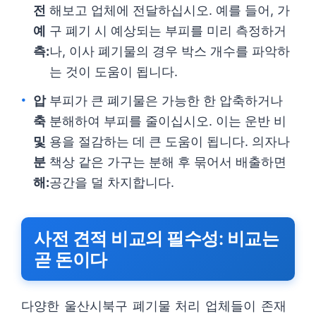
전
해보고 업체에 전달하십시오. 예를 들어, 가
예
구 폐기 시 예상되는 부피를 미리 측정하거
측:
나, 이사 폐기물의 경우 박스 개수를 파악하
는 것이 도움이 됩니다.
압
부피가 큰 폐기물은 가능한 한 압축하거나
축
분해하여 부피를 줄이십시오. 이는 운반 비
및
용을 절감하는 데 큰 도움이 됩니다. 의자나
분
책상 같은 가구는 분해 후 묶어서 배출하면
해:
공간을 덜 차지합니다.
사전 견적 비교의 필수성: 비교는
곧 돈이다
다양한 울산시북구 폐기물 처리 업체들이 존재