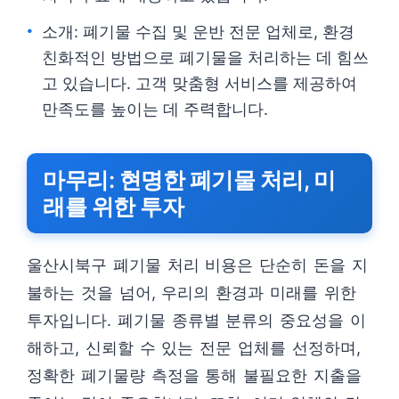
소개: 폐기물 수집 및 운반 전문 업체로, 환경
친화적인 방법으로 폐기물을 처리하는 데 힘쓰
고 있습니다. 고객 맞춤형 서비스를 제공하여
만족도를 높이는 데 주력합니다.
마무리: 현명한 폐기물 처리, 미
래를 위한 투자
울산시북구 폐기물 처리 비용은 단순히 돈을 지
불하는 것을 넘어, 우리의 환경과 미래를 위한
투자입니다. 폐기물 종류별 분류의 중요성을 이
해하고, 신뢰할 수 있는 전문 업체를 선정하며,
정확한 폐기물량 측정을 통해 불필요한 지출을