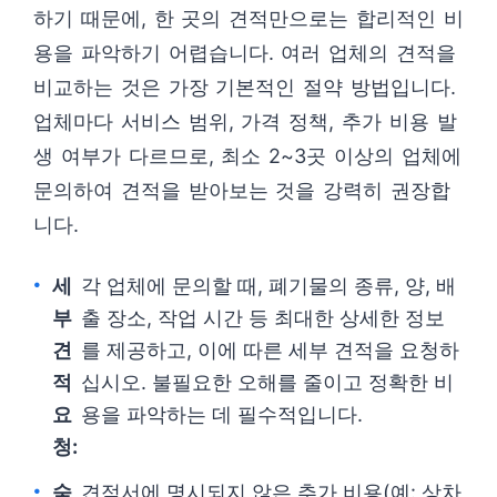
하기 때문에, 한 곳의 견적만으로는 합리적인 비
용을 파악하기 어렵습니다. 여러 업체의 견적을
비교하는 것은 가장 기본적인 절약 방법입니다.
업체마다 서비스 범위, 가격 정책, 추가 비용 발
생 여부가 다르므로, 최소 2~3곳 이상의 업체에
문의하여 견적을 받아보는 것을 강력히 권장합
니다.
세
각 업체에 문의할 때, 폐기물의 종류, 양, 배
부
출 장소, 작업 시간 등 최대한 상세한 정보
견
를 제공하고, 이에 따른 세부 견적을 요청하
적
십시오. 불필요한 오해를 줄이고 정확한 비
요
용을 파악하는 데 필수적입니다.
청:
숨
견적서에 명시되지 않은 추가 비용(예: 상차