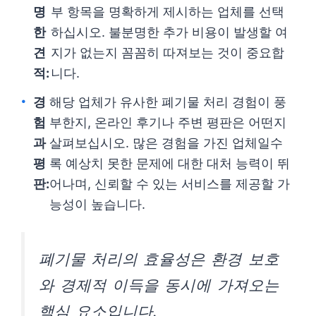
명
부 항목을 명확하게 제시하는 업체를 선택
한
하십시오. 불분명한 추가 비용이 발생할 여
견
지가 없는지 꼼꼼히 따져보는 것이 중요합
적:
니다.
경
해당 업체가 유사한 폐기물 처리 경험이 풍
험
부한지, 온라인 후기나 주변 평판은 어떤지
과
살펴보십시오. 많은 경험을 가진 업체일수
평
록 예상치 못한 문제에 대한 대처 능력이 뛰
판:
어나며, 신뢰할 수 있는 서비스를 제공할 가
능성이 높습니다.
폐기물 처리의 효율성은 환경 보호
와 경제적 이득을 동시에 가져오는
핵심 요소입니다.