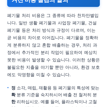
폐기물 처리 비용은 그 종류에 따라 천차만별입
니다. 일반 생활 폐기물과 사업장 폐기물, 건설
폐기물 등은 처리 방식과 규정이 다르며, 이는
곧 비용의 차이로 이어집니다. 폐기물을 정확하
게 분류하지 않고 혼합 배출하는 경우, 처리 과
정에서 추가적인 분리 작업이 필요하여 예상치
못한 비용이 발생할 수 있습니다. 이러한 상황은
불필요한 지출을 야기할 뿐만 아니라, 환경 보호
에도 악영향을 미칠 수 있습니다.
정
소각, 매립, 재활용 등 폐기물의 특성에 맞는
확
분류 기준을 숙지하시어 배출 전 철저히 분
한
리하십시오. 예를 들어, 플라스틱이나 고철