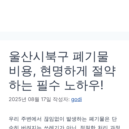
울산시북구 폐기물
비용, 현명하게 절약
하는 필수 노하우!
2025년 08월 17일
작성자:
godi
우리 주변에서 끊임없이 발생하는 폐기물은 단
순히 버려지는 쓰레기가 아닌, 적절한 처리 과정