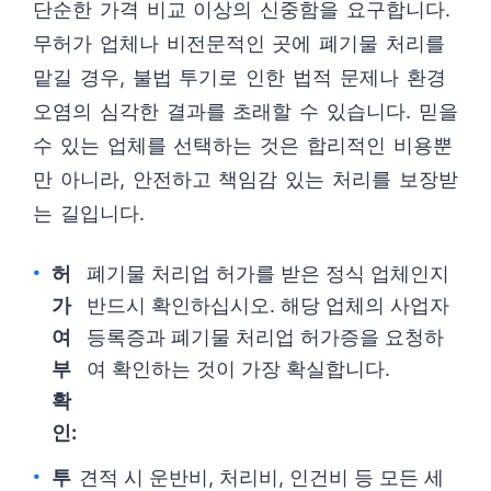
단순한 가격 비교 이상의 신중함을 요구합니다.
무허가 업체나 비전문적인 곳에 폐기물 처리를
맡길 경우, 불법 투기로 인한 법적 문제나 환경
오염의 심각한 결과를 초래할 수 있습니다. 믿을
수 있는 업체를 선택하는 것은 합리적인 비용뿐
만 아니라, 안전하고 책임감 있는 처리를 보장받
는 길입니다.
허
폐기물 처리업 허가를 받은 정식 업체인지
가
반드시 확인하십시오. 해당 업체의 사업자
여
등록증과 폐기물 처리업 허가증을 요청하
부
여 확인하는 것이 가장 확실합니다.
확
인:
투
견적 시 운반비, 처리비, 인건비 등 모든 세