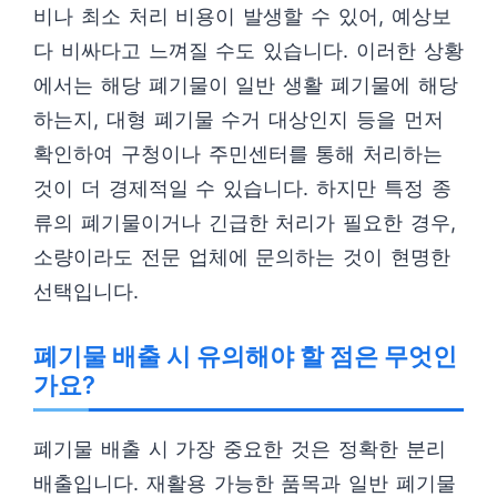
비나 최소 처리 비용이 발생할 수 있어, 예상보
다 비싸다고 느껴질 수도 있습니다. 이러한 상황
에서는 해당 폐기물이 일반 생활 폐기물에 해당
하는지, 대형 폐기물 수거 대상인지 등을 먼저
확인하여 구청이나 주민센터를 통해 처리하는
것이 더 경제적일 수 있습니다. 하지만 특정 종
류의 폐기물이거나 긴급한 처리가 필요한 경우,
소량이라도 전문 업체에 문의하는 것이 현명한
선택입니다.
폐기물 배출 시 유의해야 할 점은 무엇인
가요?
폐기물 배출 시 가장 중요한 것은 정확한 분리
배출입니다. 재활용 가능한 품목과 일반 폐기물