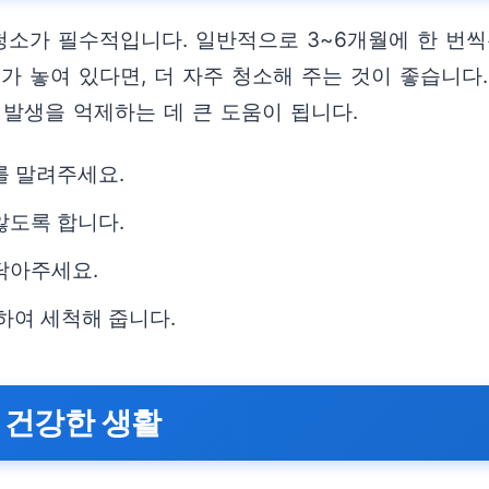
소가 필수적입니다. 일반적으로 3~6개월에 한 번씩
가 놓여 있다면, 더 자주 청소해 주는 것이 좋습니다.
발생을 억제하는 데 큰 도움이 됩니다.
를 말려주세요.
않도록 합니다.
닦아주세요.
여 세척해 줍니다.
 건강한 생활