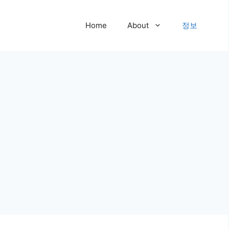
Home
About
정보