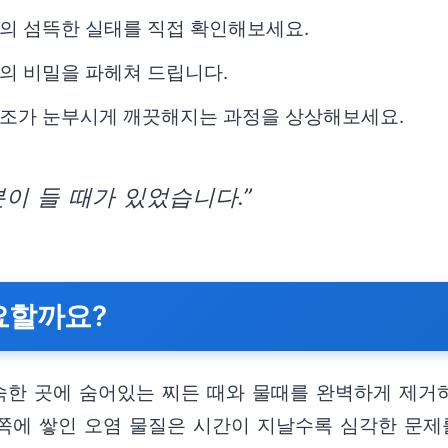
의 섬뜩한 실태를 직접 확인해보세요.
의 비밀을 파헤쳐 드립니다.
탁조가 눈부시게 깨끗해지는 과정을 상상해보세요.
이 들 때가 있었습니다.”
요할까요?
한 곳에 숨어있는 찌든 때와 물때를 완벽하게 제거하
안쪽에 쌓인 오염 물질은 시간이 지날수록 심각한 문제