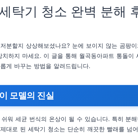
세탁기 청소 완벽 분해 
지저분할지 상상해보셨나요? 눈에 보이지 않는 곰팡이
방치하지 마세요. 이 글을 통해 월곡동아파트 통돌이 
새롭게 바꾸는 방법을 알려드립니다.
이 모델의 진실
 쉬워 세균 번식의 온상이 될 수 있습니다. 특히 분
 제대로 된 세탁기 청소는 단순히 깨끗한 빨래를 넘