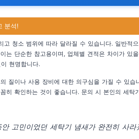
 분석!
그리고 청소 범위에 따라 달라질 수 있습니다. 일반적으
 이는 단순한 참고용이며, 업체별 견적은 차이가 있을
것이 현명합니다.
의 질이나 사용 장비에 대한 의구심을 가질 수 있습니
꼼꼼히 확인하는 것이 좋습니다. 문의 시 본인의 세탁
동안 고민이었던 세탁기 냄새가 완전히 사라