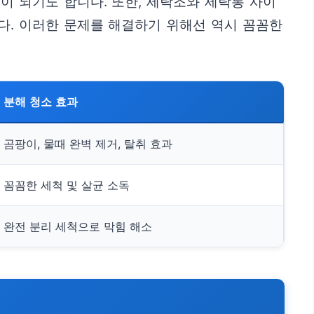
이 되기도 합니다. 또한, 세탁조와 세탁통 사이
다. 이러한 문제를 해결하기 위해선 역시 꼼꼼한
분해 청소 효과
곰팡이, 물때 완벽 제거, 탈취 효과
꼼꼼한 세척 및 살균 소독
완전 분리 세척으로 막힘 해소