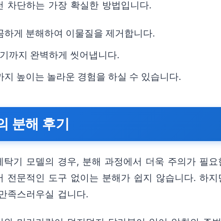
 차단하는 가장 확실한 방법입니다.
꼼꼼하게 분해하여 이물질을 제거합니다.
꺼기까지 완벽하게 씻어냅니다.
까지 높이는 놀라운 경험을 하실 수 있습니다.
의 분해 후기
기 모델의 경우, 분해 과정에서 더욱 주의가 필요한
있어 전문적인 도구 없이는 분해가 쉽지 않습니다. 하
 만족스러우실 겁니다.