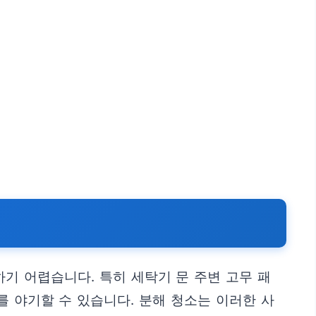
기 어렵습니다. 특히 세탁기 문 주변 고무 패
를 야기할 수 있습니다. 분해 청소는 이러한 사