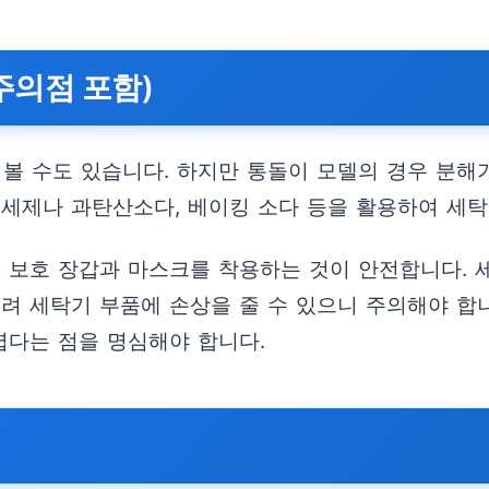
주의점 포함)
 볼 수도 있습니다. 하지만 통돌이 모델의 경우 분해
 세제나 과탄산소다, 베이킹 소다 등을 활용하여 세
, 보호 장갑과 마스크를 착용하는 것이 안전합니다.
히려 세탁기 부품에 손상을 줄 수 있으니 주의해야 합
렵다는 점을 명심해야 합니다.