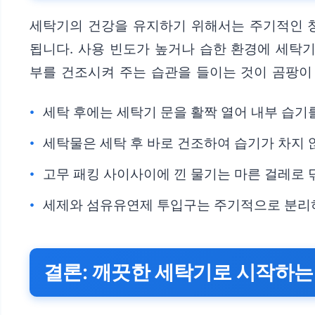
세탁기의 건강을 유지하기 위해서는 주기적인 청
됩니다. 사용 빈도가 높거나 습한 환경에 세탁기
부를 건조시켜 주는 습관을 들이는 것이 곰팡이 
세탁 후에는 세탁기 문을 활짝 열어 내부 습기
세탁물은 세탁 후 바로 건조하여 습기가 차지 
고무 패킹 사이사이에 낀 물기는 마른 걸레로 
세제와 섬유유연제 투입구는 주기적으로 분리하
결론: 깨끗한 세탁기로 시작하는