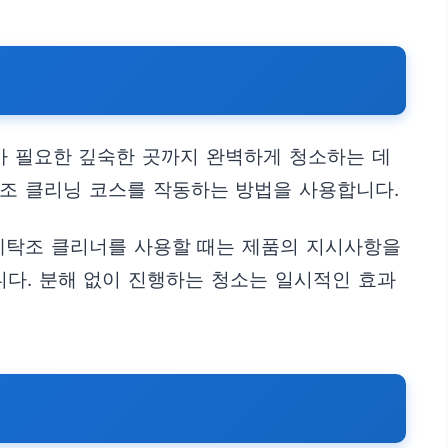
가 필요한 깊숙한 곳까지 완벽하게 청소하는 데
탁조 클리닝 코스를 작동하는 방법을 사용합니다.
 세탁조 클리너를 사용할 때는 제품의 지시사항을
니다. 분해 없이 진행하는 청소는 일시적인 효과