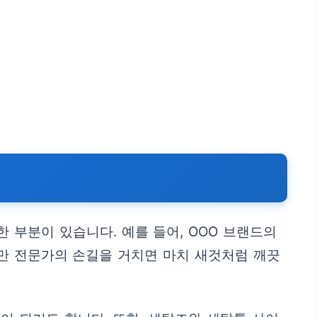
 부분이 있습니다. 예를 들어, OOO 브랜드의
지만 전문가의 손길을 거치면 마치 새것처럼 깨끗