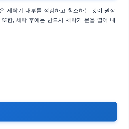
은 세탁기 내부를 점검하고 청소하는 것이 권장
 또한, 세탁 후에는 반드시 세탁기 문을 열어 내