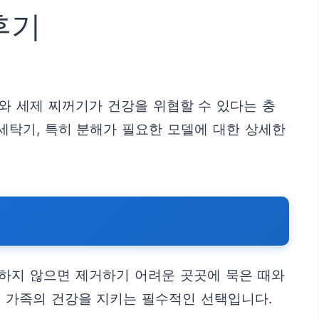
후기
와 세제 찌꺼기가 건강을 위협할 수 있다는 충
세탁기, 특히 분해가 필요한 모델에 대한 상세한
해하지 않으면 제거하기 어려운 곳곳에 묵은 때와
어 가족의 건강을 지키는 필수적인 선택입니다.