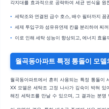
각지대를 효과적으로 공략하여 세균 번식을 원천
세탁조와 연결된 급수 호스, 배수 필터까지 
세제 투입구와 섬유유연제 칸을 분리하여 찌
이로 인해 세탁 성능이 향상되고, 에너지 효율
월곡동아파트 특정 통돌이 모델
월곡동아파트에서 흔히 사용되는 특정 통돌이 세탁
XX 모델은 세탁조 고정 나사가 깊숙이 박혀 
해진 세탁조를 만날 수 있으며, 그 결과는 분명