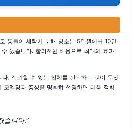
로 통돌이 세탁기 분해 청소는 5만원에서 10만
 수 있습니다. 합리적인 비용으로 최대의 효과
다. 신뢰할 수 있는 업체를 선택하는 것이 무엇
기 모델명과 증상을 명확히 설명하면 더욱 정확
졌습니다.”