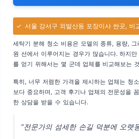
✓
서울 강서구 외발산동 포장이사 싼곳, 비교
세탁기 분해 청소 비용은 모델의 종류, 용량, 
원 선에서 이루어지는 경우가 많습니다. 하지만
를 얻기 위해서는 몇 군데 업체를 비교해보는 
특히, 너무 저렴한 가격을 제시하는 업체는 청소
보다 중요하며, 고객 후기나 업체의 전문성을 
한 상담을 받을 수 있습니다.
“전문가의 섬세한 손길 덕분에 오랫