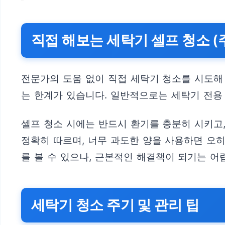
직접 해보는 세탁기 셀프 청소 (
전문가의 도움 없이 직접 세탁기 청소를 시도해
는 한계가 있습니다. 일반적으로는 세탁기 전용
셀프 청소 시에는 반드시 환기를 충분히 시키고
정확히 따르며, 너무 과도한 양을 사용하면 오
를 볼 수 있으나, 근본적인 해결책이 되기는 어
세탁기 청소 주기 및 관리 팁