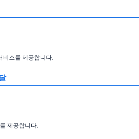
 서비스를 제공합니다.
달
스를 제공합니다.