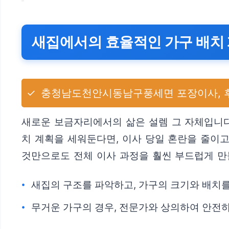
새집에서의 효율적인 가구 배치
✓
충청남도천안시동남구풍세면 포장이사, 후
새로운 보금자리에서의 삶은 설렘 그 자체입니다.
치 계획을 세워둔다면, 이사 당일 혼란을 줄이
것만으로도 전체 이사 과정을 훨씬 부드럽게 만들
새집의 구조를 파악하고, 가구의 크기와 배치를
무거운 가구의 경우, 전문가와 상의하여 안전