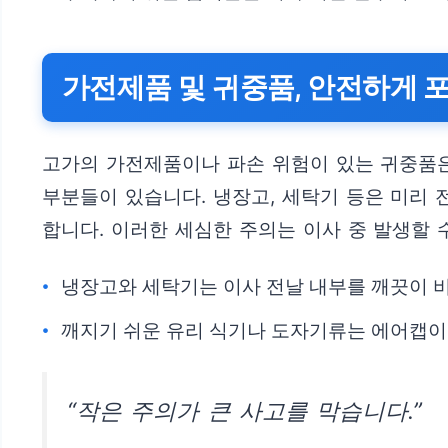
가전제품 및 귀중품, 안전하게 
고가의 가전제품이나 파손 위험이 있는 귀중품은
부분들이 있습니다. 냉장고, 세탁기 등은 미리
합니다. 이러한 세심한 주의는 이사 중 발생할 
냉장고와 세탁기는 이사 전날 내부를 깨끗이 
깨지기 쉬운 유리 식기나 도자기류는 에어캡이
“작은 주의가 큰 사고를 막습니다.”