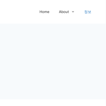
Home
About
정보