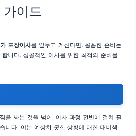
 가이드
1가 포장이사
를 앞두고 계신다면, 꼼꼼한 준비는
고 합니다. 성공적인 이사를 위한 최적의 준비물
을 싸는 것을 넘어, 이사 과정 전반에 걸쳐 필
습니다. 이는 예상치 못한 상황에 대한 대비책