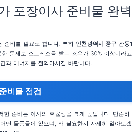
 포장이사 준비물 완벽
 준비를 필요로 합니다. 특히
인천광역시 중구 관동
못한 문제로 스트레스를 받는 경우가 30% 이상이라
시간과 에너지를 절약하시길 바랍니다.
 준비물 점검
한 준비는 이사의 효율성을 크게 높입니다. 단순히 짐
 어떤 물품들이 있으며, 왜 필요한지 자세히 알아보겠