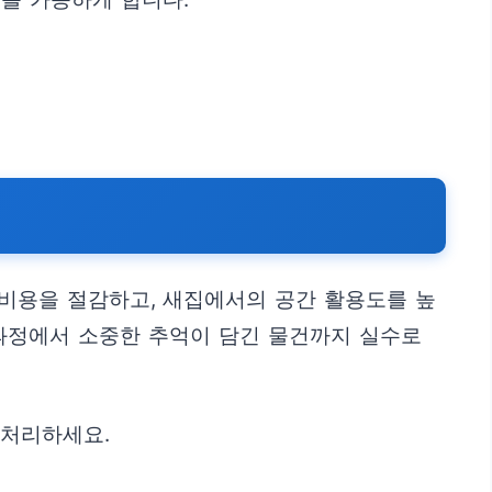
 비용을 절감하고, 새집에서의 공간 활용도를 높
 과정에서 소중한 추억이 담긴 물건까지 실수로
 처리하세요.