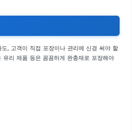
도, 고객이 직접 포장이나 관리에 신경 써야 할
운 유리 제품 등은 꼼꼼하게 완충재로 포장해야