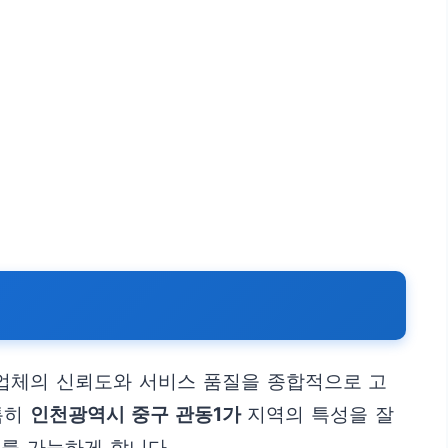
 업체의 신뢰도와 서비스 품질을 종합적으로 고
특히
인천광역시 중구 관동1가
지역의 특성을 잘
를 가능하게 합니다.