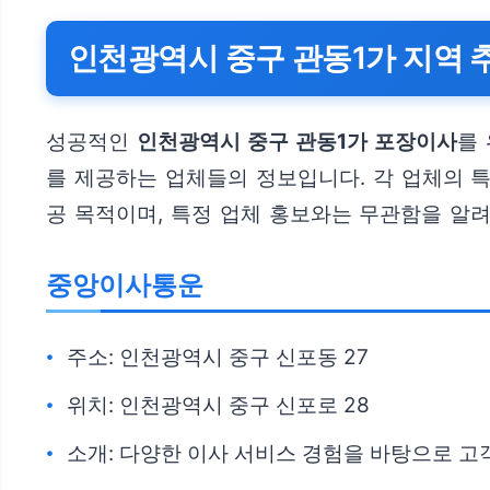
인천광역시 중구 관동1가 지역 
성공적인
인천광역시 중구 관동1가 포장이사
를
를 제공하는 업체들의 정보입니다. 각 업체의 
공 목적이며, 특정 업체 홍보와는 무관함을 알
중앙이사통운
주소: 인천광역시 중구 신포동 27
위치: 인천광역시 중구 신포로 28
소개: 다양한 이사 서비스 경험을 바탕으로 고