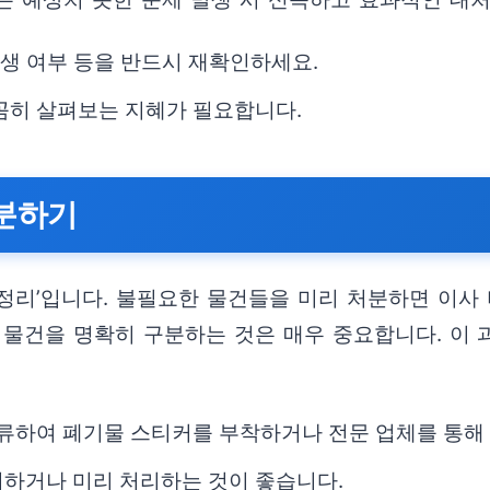
발생 여부 등을 반드시 재확인하세요.
꼼히 살펴보는 지혜가 필요합니다.
구분하기
‘정리’입니다. 불필요한 물건들을 미리 처분하면 이사
할 물건을 명확히 구분하는 것은 매우 중요합니다. 이
분류하여 폐기물 스티커를 부착하거나 전문 업체를 통해
비하거나 미리 처리하는 것이 좋습니다.