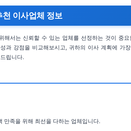
추천 이사업체 정보
 위해서는 신뢰할 수 있는 업체를 선정하는 것이 중요
특성과 강점을 비교해보시고, 귀하의 이사 계획에 가장
려드립니다.
객 만족을 위해 최선을 다하는 업체입니다.