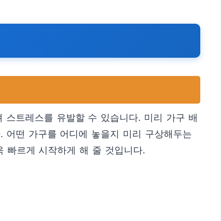
 스트레스를 유발할 수 있습니다. 미리 가구 배
. 어떤 가구를 어디에 놓을지 미리 구상해두는
 빠르게 시작하게 해 줄 것입니다.