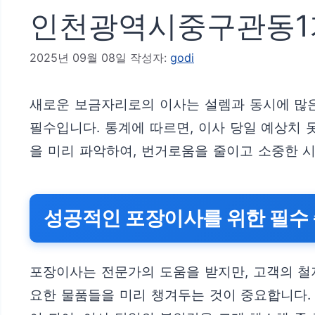
인천광역시중구관동1가
2025년 09월 08일
작성자:
godi
새로운 보금자리로의 이사는 설렘과 동시에 많은
필수입니다. 통계에 따르면, 이사 당일 예상치 
을 미리 파악하여, 번거로움을 줄이고 소중한 
성공적인 포장이사를 위한 필수
포장이사는 전문가의 도움을 받지만, 고객의 철저
요한 물품들을 미리 챙겨두는 것이 중요합니다.