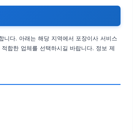
합니다. 아래는 해당 지역에서 포장이사 서비스
 적합한 업체를 선택하시길 바랍니다. 정보 제