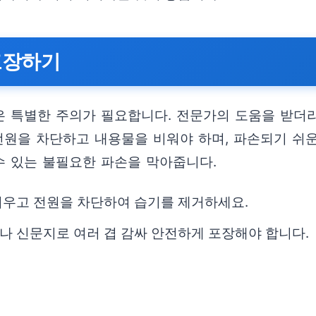
포장하기
 특별한 주의가 필요합니다. 전문가의 도움을 받더라
 전원을 차단하고 내용물을 비워야 하며, 파손되기 쉬
수 있는 불필요한 파손을 막아줍니다.
비우고 전원을 차단하여 습기를 제거하세요.
나 신문지로 여러 겹 감싸 안전하게 포장해야 합니다.