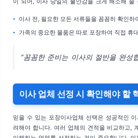
이 되어, 이사 당일의 불안감을 크게 해소해 줄
이사 전, 필요한 모든 서류들을 꼼꼼히 확인하여 
가족의 중요한 물품은 따로 포장하여 직접 휴
“꼼꼼한 준비는 이사의 절반을 완성합
이사 업체 선정 시 확인해야 할 
믿을 수 있는 포장이사업체 선택은 성공적인 이
려해야 합니다. 여러 업체의 견적을 비교하고,
이해하는 업체를 선정하는 것이 중요합니다. 이