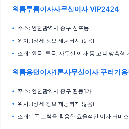
원룸투룸이사사무실이사 VIP2424
주소: 인천광역시 중구 신포동
위치: (상세 정보 제공되지 않음)
소개: 원룸, 투룸, 사무실 이사 등 고객 맞춤형
원룸용달이사1톤사무실이사 꾸러기용
주소: 인천광역시 중구 관동1가
위치: (상세 정보 제공되지 않음)
소개: 1톤 트럭을 활용한 효율적인 이사 서비