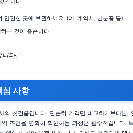
 것입니다.
안전한 곳에 보관하세요. (예: 계약서, 신분증 등)
대하는 것이 좋습니다.
니다.”
핵심 사항
사의 첫걸음입니다. 단순히 가격만 비교하기보다는,
 계약 조건을 명확히 확인하는 과정은 필수적입니다. 
는 예상치 못한 문제 발생 시 신속하고 효과적인 대처