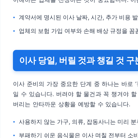
계약서에 명시된 이사 날짜, 시간, 추가 비용 
업체의 보험 가입 여부와 손해 배상 규정을 꼼
이사 당일, 버릴 것과 챙길 것 
이사 준비의 가장 중요한 단계 중 하나는 바로 
일 수 있습니다. 버려야 할 물건과 꼭 챙겨야 
버리는 안타까운 상황을 예방할 수 있습니다.
사용하지 않는 가구, 의류, 잡동사니는 미리 
부패하기 쉬운 음식물은 이사 며칠 전부터 소