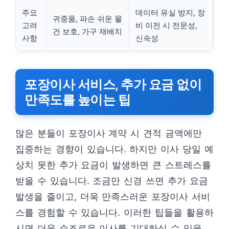
주요
데이터 유실 방지, 장
귀중품, 파손 쉬운 물
고려
비 이전 시 전문성,
건 보호, 가구 재배치
사항
신속성
포장이사 서비스, 추가 요금 없이
만족도를 높이는 팁
많은 분들이 포장이사 계약 시 견적 금액에만
집중하는 경향이 있습니다. 하지만 이사 당일 예
상치 못한 추가 요금이 발생하면 큰 스트레스를
받을 수 있습니다. 조금만 신경 쓰면 추가 요금
발생을 줄이고, 더욱 만족스러운 포장이사 서비
스를 경험할 수 있습니다. 이러한 팁들을 활용하
시면 더욱 순조로운 이사를 기대하실 수 있을