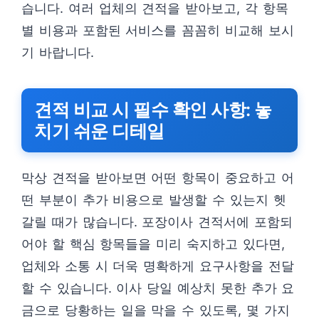
습니다. 여러 업체의 견적을 받아보고, 각 항목
별 비용과 포함된 서비스를 꼼꼼히 비교해 보시
기 바랍니다.
견적 비교 시 필수 확인 사항: 놓
치기 쉬운 디테일
막상 견적을 받아보면 어떤 항목이 중요하고 어
떤 부분이 추가 비용으로 발생할 수 있는지 헷
갈릴 때가 많습니다. 포장이사 견적서에 포함되
어야 할 핵심 항목들을 미리 숙지하고 있다면,
업체와 소통 시 더욱 명확하게 요구사항을 전달
할 수 있습니다. 이사 당일 예상치 못한 추가 요
금으로 당황하는 일을 막을 수 있도록, 몇 가지