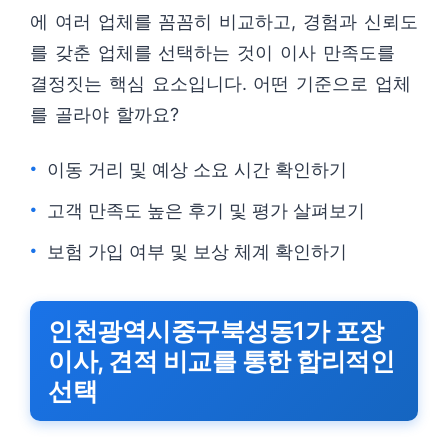
에 여러 업체를 꼼꼼히 비교하고, 경험과 신뢰도
를 갖춘 업체를 선택하는 것이 이사 만족도를
결정짓는 핵심 요소입니다. 어떤 기준으로 업체
를 골라야 할까요?
이동 거리 및 예상 소요 시간 확인하기
고객 만족도 높은 후기 및 평가 살펴보기
보험 가입 여부 및 보상 체계 확인하기
인천광역시중구북성동1가 포장
이사, 견적 비교를 통한 합리적인
선택