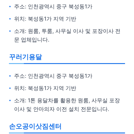
주소: 인천광역시 중구 북성동1가
위치: 북성동1가 지역 기반
소개: 원룸, 투룸, 사무실 이사 및 포장이사 전
문 업체입니다.
꾸러기용달
주소: 인천광역시 중구 북성동1가
위치: 북성동1가 지역 기반
소개: 1톤 용달차를 활용한 원룸, 사무실 포장
이사 및 안마의자 이전 설치 전문입니다.
손오공이삿짐센터