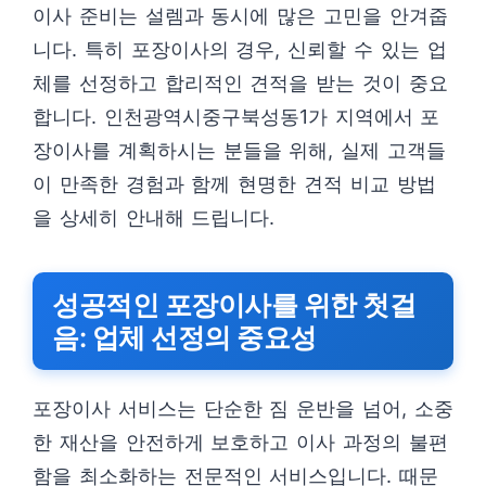
이사 준비는 설렘과 동시에 많은 고민을 안겨줍
니다. 특히 포장이사의 경우, 신뢰할 수 있는 업
체를 선정하고 합리적인 견적을 받는 것이 중요
합니다. 인천광역시중구북성동1가 지역에서 포
장이사를 계획하시는 분들을 위해, 실제 고객들
이 만족한 경험과 함께 현명한 견적 비교 방법
을 상세히 안내해 드립니다.
성공적인 포장이사를 위한 첫걸
음: 업체 선정의 중요성
포장이사 서비스는 단순한 짐 운반을 넘어, 소중
한 재산을 안전하게 보호하고 이사 과정의 불편
함을 최소화하는 전문적인 서비스입니다. 때문