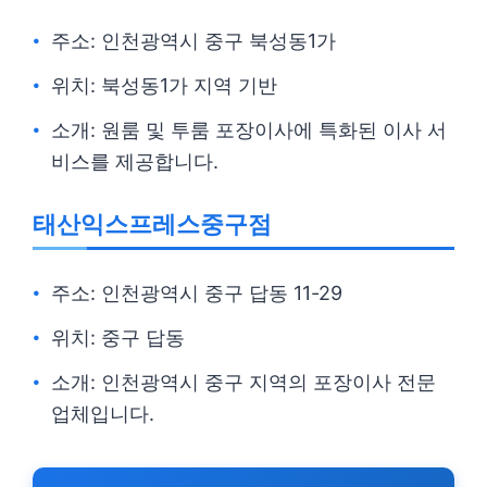
주소: 인천광역시 중구 북성동1가
위치: 북성동1가 지역 기반
소개: 원룸 및 투룸 포장이사에 특화된 이사 서
비스를 제공합니다.
태산익스프레스중구점
주소: 인천광역시 중구 답동 11-29
위치: 중구 답동
소개: 인천광역시 중구 지역의 포장이사 전문
업체입니다.