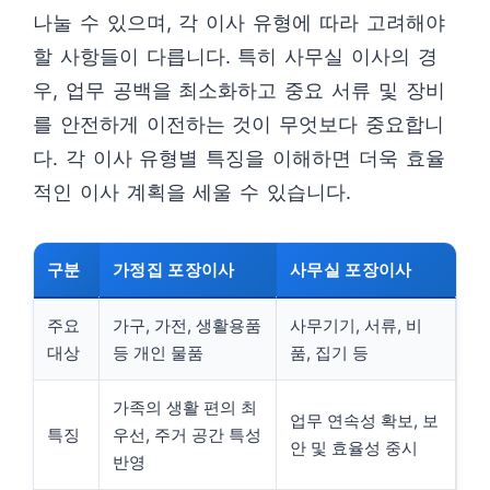
나눌 수 있으며, 각 이사 유형에 따라 고려해야
할 사항들이 다릅니다. 특히 사무실 이사의 경
우, 업무 공백을 최소화하고 중요 서류 및 장비
를 안전하게 이전하는 것이 무엇보다 중요합니
다. 각 이사 유형별 특징을 이해하면 더욱 효율
적인 이사 계획을 세울 수 있습니다.
구분
가정집 포장이사
사무실 포장이사
주요
가구, 가전, 생활용품
사무기기, 서류, 비
대상
등 개인 물품
품, 집기 등
가족의 생활 편의 최
업무 연속성 확보, 보
특징
우선, 주거 공간 특성
안 및 효율성 중시
반영