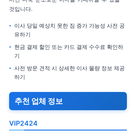
것입니다.
이사 당일 예상치 못한 짐 증가 가능성 사전 공
유하기
현금 결제 할인 또는 카드 결제 수수료 확인하
기
사전 방문 견적 시 상세한 이사 물량 정보 제공
하기
추천 업체 정보
VIP2424