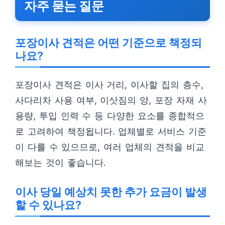
자주 묻는 질문
포장이사 견적은 어떤 기준으로 책정되
나요?
포장이사 견적은 이사 거리, 이사할 집의 층수,
사다리차 사용 여부, 이삿짐의 양, 포장 자재 사
용량, 투입 인력 수 등 다양한 요소를 종합적으
로 고려하여 책정됩니다. 업체별로 서비스 기준
이 다를 수 있으므로, 여러 업체의 견적을 비교
해보는 것이 좋습니다.
이사 당일 예상치 못한 추가 요금이 발생
할 수 있나요?