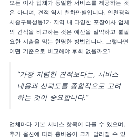
모든 이사 업체가 동일한 서비스를 제공하는 것
은 아니며, 견적 역시 천차만별입니다. 인천광역
시중구북성동1가 지역 내 다양한 포장이사 업체
의 견적을 비교하는 것은 예산을 절약하고 불필
요한 지출을 막는 현명한 방법입니다. 그렇다면
어떤 기준으로 비교해야 후회 없을까요?
“가장 저렴한 견적보다는, 서비스
내용과 신뢰도를 종합적으로 고려
하는 것이 중요합니다.”
업체마다 기본 서비스 항목이 다를 수 있으며,
추가 옵션에 따라 총비용이 크게 달라질 수 있