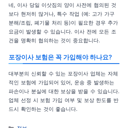
네, 이사 당일 이삿짐의 양이 사전에 협의된 것
보다 현저히 많거나, 특수 작업 (예: 고가 가구
분해/조립, 폐기물 처리 등)이 필요한 경우 추가
요금이 발생할 수 있습니다. 이사 전에 모든 조
건을 명확히 협의하는 것이 중요합니다.
포장이사 보험은 꼭 가입해야 하나요?
대부분의 신뢰할 수 있는 포장이사 업체는 자체
적인 보험에 가입되어 있어, 운송 중 발생하는
파손이나 분실에 대한 보상을 받을 수 있습니다.
업체 선정 시 보험 가입 여부 및 보상 한도를 반
드시 확인하는 것이 좋습니다.
카