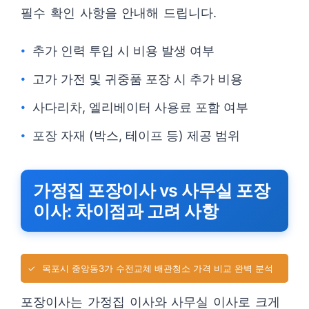
필수 확인 사항을 안내해 드립니다.
추가 인력 투입 시 비용 발생 여부
고가 가전 및 귀중품 포장 시 추가 비용
사다리차, 엘리베이터 사용료 포함 여부
포장 자재 (박스, 테이프 등) 제공 범위
가정집 포장이사 vs 사무실 포장
이사: 차이점과 고려 사항
✓
목포시 중앙동3가 수전교체 배관청소 가격 비교 완벽 분석
포장이사는 가정집 이사와 사무실 이사로 크게