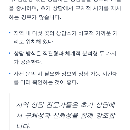
을 중시하며, 초기 상담에서 구체적 시기를 제시
하는 경우가 많습니다.
지역 내 다섯 곳의 상담소가 비교적 가까운 거
리로 위치해 있다.
상담 방식은 직관형과 체계적 분석형 두 가지
가 공존한다.
사전 문의 시 필요한 정보와 상담 가능 시간대
를 미리 확인하는 것이 좋다.
지역 상담 전문가들은 초기 상담에
서 구체성과 신뢰성을 함께 강조합
니다.