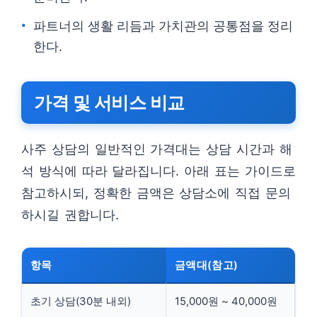
파트너의 생활 리듬과 가치관의 공통점을 정리
한다.
가격 및 서비스 비교
사주 상담의 일반적인 가격대는 상담 시간과 해
석 방식에 따라 달라집니다. 아래 표는 가이드로
참고하시되, 정확한 금액은 상담소에 직접 문의
하시길 권합니다.
항목
금액대(참고)
초기 상담(30분 내외)
15,000원 ~ 40,000원