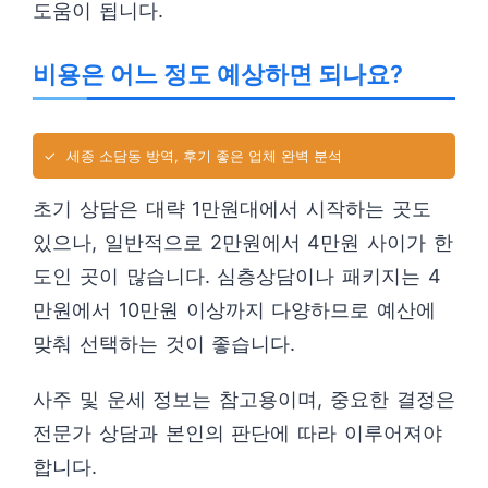
도움이 됩니다.
비용은 어느 정도 예상하면 되나요?
✓
세종 소담동 방역, 후기 좋은 업체 완벽 분석
초기 상담은 대략 1만원대에서 시작하는 곳도
있으나, 일반적으로 2만원에서 4만원 사이가 한
도인 곳이 많습니다. 심층상담이나 패키지는 4
만원에서 10만원 이상까지 다양하므로 예산에
맞춰 선택하는 것이 좋습니다.
사주 및 운세 정보는 참고용이며, 중요한 결정은
전문가 상담과 본인의 판단에 따라 이루어져야
합니다.