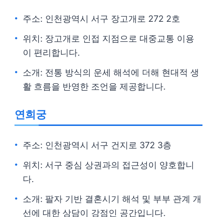
주소: 인천광역시 서구 장고개로 272 2호
위치: 장고개로 인접 지점으로 대중교통 이용
이 편리합니다.
소개: 전통 방식의 운세 해석에 더해 현대적 생
활 흐름을 반영한 조언을 제공합니다.
연희궁
주소: 인천광역시 서구 건지로 372 3층
위치: 서구 중심 상권과의 접근성이 양호합니
다.
소개: 팔자 기반 결혼시기 해석 및 부부 관계 개
선에 대한 상담이 강점인 공간입니다.