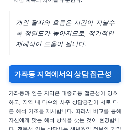
개인 팔자의 흐름은 시간이 지날수
록 정밀도가 높아지므로, 정기적인
재해석이 도움이 됩니다.
가좌동 지역에서의 상담 접근성
가좌동과 인근 지역은 대중교통 접근성이 양호
하고, 지역 내 다수의 사주 상담공간이 서로 다
른 해석 기조를 제시합니다. 따라서 비교를 통해
자신에게 맞는 해석 방식을 찾는 것이 현명합니
다. 전문성 있는 상담사는 생년월일 정보의 기밀