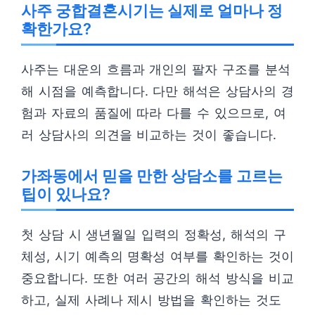
사주 궁합결혼시기는 실제로 얼마나 정
확한가요?
사주는 대운의 흐름과 개인의 팔자 구조를 분석
해 시점을 예측합니다. 다만 해석은 상담사의 경
험과 자료의 품질에 따라 다를 수 있으므로, 여
러 상담사의 의견을 비교하는 것이 좋습니다.
가좌동에서 믿을 만한 상담소를 고르는
팁이 있나요?
첫 상담 시 생년월일 입력의 정확성, 해석의 구
체성, 시기 예측의 명확성 여부를 확인하는 것이
중요합니다. 또한 여러 공간의 해석 방식을 비교
하고, 실제 사례나 제시 방법을 확인하는 것도