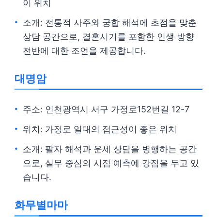
이 위치
소개: 전통적 사주와 궁합 해석에 초점을 맞춘
상담 공간으로, 결혼시기를 포함한 인생 방향
전반에 대한 조언을 제공합니다.
대명암
주소: 인천광역시 서구 가정로152번길 12-7
위치: 가정로 일대의 접근성이 좋은 위치
소개: 팔자 해석과 운세 상담을 병행하는 공간
으로, 실무 중심의 시점 예측에 강점을 두고 있
습니다.
화무별마마