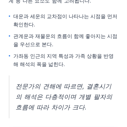
계 등 다른 요소도 함께 고려됩니다.
대운과 세운의 교차점이 나타나는 시점을 먼저
확인한다.
관계운과 재물운의 흐름이 함께 좋아지는 시점
을 우선으로 본다.
가좌동 인근의 지역 특성과 가족 상황을 반영
해 해석의 폭을 넓힌다.
전문가의 견해에 따르면, 결혼시기
의 해석은 다층적이며 개별 팔자의
흐름에 따라 차이가 크다.