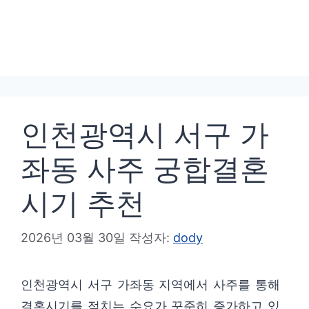
인천광역시 서구 가
좌동 사주 궁합결혼
시기 추천
2026년 03월 30일
작성자:
dody
인천광역시 서구 가좌동 지역에서 사주를 통해
결혼시기를 점치는 수요가 꾸준히 증가하고 있