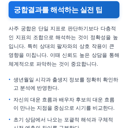
궁합결과를 해석하는 실전 팁
사주 궁합은 단일 지표로 판단하기보다 다층적
인 지표의 조합으로 해석하는 것이 정확성을 높
입니다. 특히 상대의 팔자와의 상호 작용이 큰
영향을 미칩니다. 이때 신뢰도 높은 상담을 통해
체계적으로 파악하는 것이 중요합니다.
생년월일 시각과 출생지 정보를 정확히 확인하
고 분석에 반영한다.
자신의 대운 흐름과 배우자 후보의 대운 흐름
이 만나는 지점을 중심으로 시기를 비교한다.
초기 상담에서 나오는 포괄적 해석과 구체적
시점 예측의 차이를 구분한다.