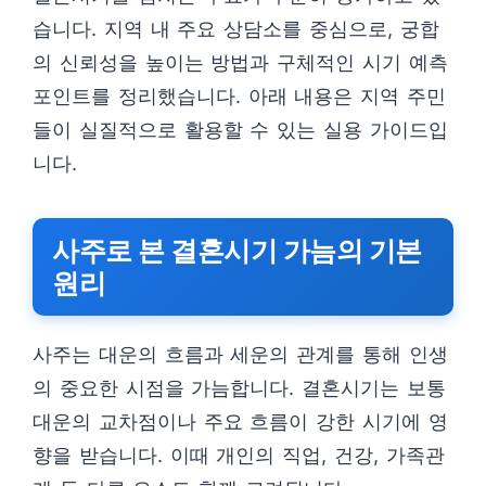
습니다. 지역 내 주요 상담소를 중심으로, 궁합
의 신뢰성을 높이는 방법과 구체적인 시기 예측
포인트를 정리했습니다. 아래 내용은 지역 주민
들이 실질적으로 활용할 수 있는 실용 가이드입
니다.
사주로 본 결혼시기 가늠의 기본
원리
사주는 대운의 흐름과 세운의 관계를 통해 인생
의 중요한 시점을 가늠합니다. 결혼시기는 보통
대운의 교차점이나 주요 흐름이 강한 시기에 영
향을 받습니다. 이때 개인의 직업, 건강, 가족관