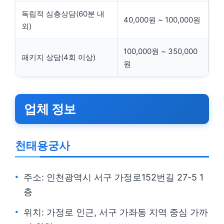
독립적 심층상담(60분 내
40,000원 ~ 100,000원
외)
100,000원 ~ 350,000
패키지 상담(4회 이상)
원
업체 정보
천태용궁사
주소: 인천광역시 서구 가정로152번길 27-5 1
층
위치: 가정로 인근, 서구 가좌동 지역 중심 가까