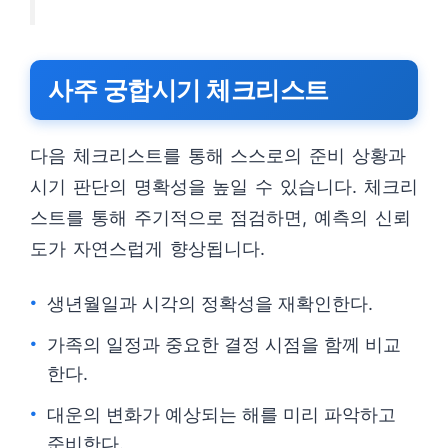
사주 궁합시기 체크리스트
다음 체크리스트를 통해 스스로의 준비 상황과
시기 판단의 명확성을 높일 수 있습니다. 체크리
스트를 통해 주기적으로 점검하면, 예측의 신뢰
도가 자연스럽게 향상됩니다.
생년월일과 시각의 정확성을 재확인한다.
가족의 일정과 중요한 결정 시점을 함께 비교
한다.
대운의 변화가 예상되는 해를 미리 파악하고
준비한다.