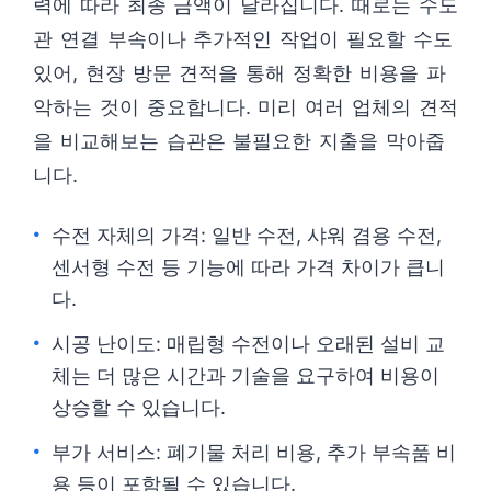
력에 따라 최종 금액이 달라집니다. 때로는 수도
관 연결 부속이나 추가적인 작업이 필요할 수도
있어, 현장 방문 견적을 통해 정확한 비용을 파
악하는 것이 중요합니다. 미리 여러 업체의 견적
을 비교해보는 습관은 불필요한 지출을 막아줍
니다.
수전 자체의 가격: 일반 수전, 샤워 겸용 수전,
센서형 수전 등 기능에 따라 가격 차이가 큽니
다.
시공 난이도: 매립형 수전이나 오래된 설비 교
체는 더 많은 시간과 기술을 요구하여 비용이
상승할 수 있습니다.
부가 서비스: 폐기물 처리 비용, 추가 부속품 비
용 등이 포함될 수 있습니다.