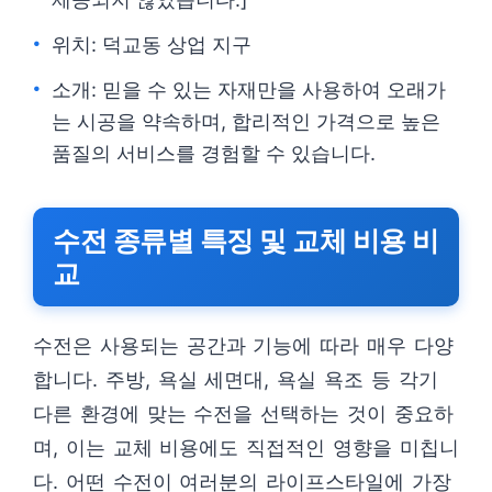
위치: 덕교동 상업 지구
소개: 믿을 수 있는 자재만을 사용하여 오래가
는 시공을 약속하며, 합리적인 가격으로 높은
품질의 서비스를 경험할 수 있습니다.
수전 종류별 특징 및 교체 비용 비
교
수전은 사용되는 공간과 기능에 따라 매우 다양
합니다. 주방, 욕실 세면대, 욕실 욕조 등 각기
다른 환경에 맞는 수전을 선택하는 것이 중요하
며, 이는 교체 비용에도 직접적인 영향을 미칩니
다. 어떤 수전이 여러분의 라이프스타일에 가장