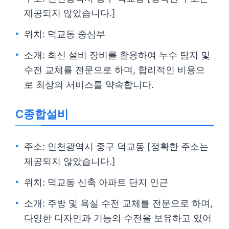
제공되지 않았습니다.]
위치: 덕교동 중심부
소개: 최신 설비 장비를 활용하여 누수 탐지 및
수전 교체를 전문으로 하며, 합리적인 비용으
로 최상의 서비스를 약속합니다.
C종합설비
주소: 인천광역시 중구 덕교동 [정확한 주소는
제공되지 않았습니다.]
위치: 덕교동 신축 아파트 단지 인근
소개: 주방 및 욕실 수전 교체를 전문으로 하며,
다양한 디자인과 기능의 수전을 보유하고 있어