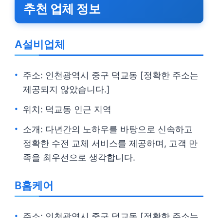
추천 업체 정보
A설비업체
주소: 인천광역시 중구 덕교동 [정확한 주소는
제공되지 않았습니다.]
위치: 덕교동 인근 지역
소개: 다년간의 노하우를 바탕으로 신속하고
정확한 수전 교체 서비스를 제공하며, 고객 만
족을 최우선으로 생각합니다.
B홈케어
주소: 인천광역시 중구 덕교동 [정확한 주소는