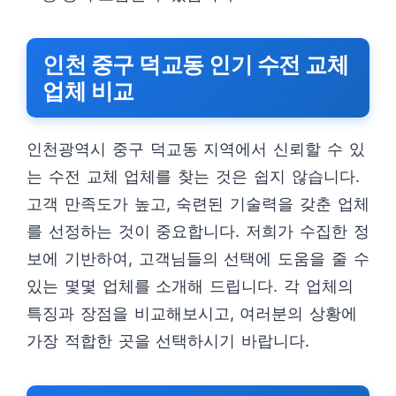
인천 중구 덕교동 인기 수전 교체
업체 비교
인천광역시 중구 덕교동 지역에서 신뢰할 수 있
는 수전 교체 업체를 찾는 것은 쉽지 않습니다.
고객 만족도가 높고, 숙련된 기술력을 갖춘 업체
를 선정하는 것이 중요합니다. 저희가 수집한 정
보에 기반하여, 고객님들의 선택에 도움을 줄 수
있는 몇몇 업체를 소개해 드립니다. 각 업체의
특징과 장점을 비교해보시고, 여러분의 상황에
가장 적합한 곳을 선택하시기 바랍니다.