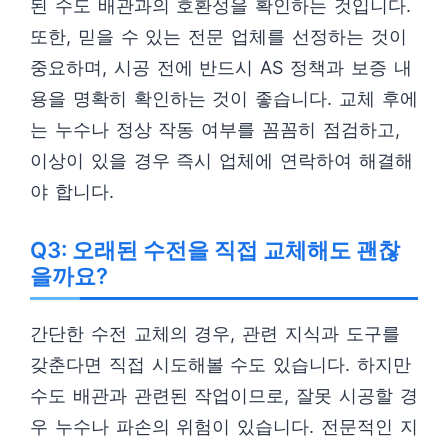
된 수도 배관과의 호환성을 확인하는 것입니다.
또한, 믿을 수 있는 전문 업체를 선정하는 것이
중요하며, 시공 전에 반드시 AS 정책과 보증 내
용을 명확히 확인하는 것이 좋습니다. 교체 후에
는 누수나 정상 작동 여부를 꼼꼼히 점검하고,
이상이 있을 경우 즉시 업체에 연락하여 해결해
야 합니다.
Q3: 오래된 수전을 직접 교체해도 괜찮
을까요?
간단한 수전 교체의 경우, 관련 지식과 도구를
갖춘다면 직접 시도해볼 수도 있습니다. 하지만
수도 배관과 관련된 작업이므로, 잘못 시공할 경
우 누수나 파손의 위험이 있습니다. 전문적인 지