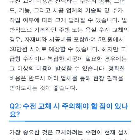
수전 교체 비용은 선택하는 수전의 종류, 브랜
드, 기능, 그리고 시공 업체의 기술력 및 추가
작업 여부에 따라 크게 달라질 수 있습니다. 일
반적으로 기본적인 주방 또는 욕실 수전 교체의
경우, 자재비와 시공비를 포함하여 5만원에서
30만원 사이로 예상할 수 있습니다. 하지만 고
급형 수전이나 복잡한 시공이 필요한 경우에는
그 이상의 비용이 발생할 수 있습니다. 정확한
비용은 반드시 여러 업체를 통해 현장 견적을
받아보시는 것이 좋습니다.
Q2: 수전 교체 시 주의해야 할 점이 있나
요?
가장 중요한 것은 교체하려는 수전이 현재 설치