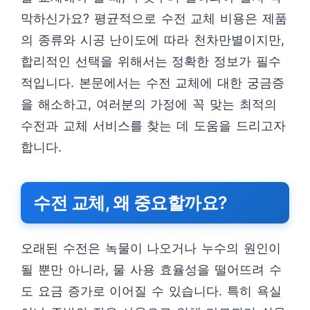
막하신가요? 평균적으로 수전 교체 비용은 제품
의 종류와 시공 난이도에 따라 천차만별이지만,
합리적인 선택을 위해서는 정확한 정보가 필수
적입니다. 본문에서는 수전 교체에 대한 궁금증
을 해소하고, 여러분의 가정에 꼭 맞는 최적의
수전과 교체 서비스를 찾는 데 도움을 드리고자
합니다.
수전 교체, 왜 중요할까요?
오래된 수전은 녹물이 나오거나 누수의 원인이
될 뿐만 아니라, 물 사용 효율성을 떨어뜨려 수
도 요금 증가로 이어질 수 있습니다. 특히 욕실