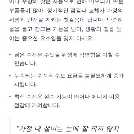
이나 주방의 잦은 사용으로 인해 마모되기 쉬운
부품들이 많아, 정기적인 점검과 교체가 가정의
위생과 안전을 지키는 첫걸음이 됩니다. 단순히
물을 틀고 잠그는 기능을 넘어, 생활의 질을 높
이는 중요한 요소임을 잊지 마세요.
낡은 수전은 수돗물 위생에 악영향을 미칠 수
있습니다.
누수되는 수전은 수도 요금을 불필요하게 증가
시킵니다.
최신 수전은 절수 기능이 뛰어나 에너지 비용
절감에 기여합니다.
“가정 내 설비는 눈에 잘 띄지 않지