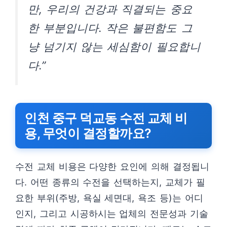
만, 우리의 건강과 직결되는 중요
한 부분입니다. 작은 불편함도 그
냥 넘기지 않는 세심함이 필요합니
다.”
인천 중구 덕교동 수전 교체 비
용, 무엇이 결정할까요?
수전 교체 비용은 다양한 요인에 의해 결정됩니
다. 어떤 종류의 수전을 선택하는지, 교체가 필
요한 부위(주방, 욕실 세면대, 욕조 등)는 어디
인지, 그리고 시공하시는 업체의 전문성과 기술