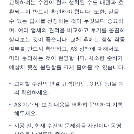
교체하려는 수전이 현재 설치된 수도 배관과 호
환되는지 반드시 확인해야 합니다. 또한, 믿을
수 있는 업체를 선정하는 것이 무엇보다 중요하
며, 여러 업체의 견적을 비교하고 후기를 꼼꼼히
살펴보는 것이 좋습니다. 교체 후에는 정상 작동
여부를 반드시 확인하고, AS 정책에 대해서도
미리 문의하는 것이 현명합니다. 사소한 준비가
예상치 못한 불편함을 크게 줄여줄 수 있습니다.
교체할 수전의 연결 규격(P.P.T, G.P.T 등)을 미
리 확인하세요.
AS 기간 및 보증 내용을 명확히 문의하여 기록
해두세요.
시공 전, 현재 수전의 문제점을 사진이나 동영