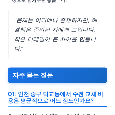
상으로 남겨두면 좋습니다.
“문제는 어디에나 존재하지만, 해
결책은 준비된 자에게 보입니다.
작은 디테일이 큰 차이를 만듭니
다.”
자주 묻는 질문
Q1: 인천 중구 덕교동에서 수전 교체 비
용은 평균적으로 어느 정도인가요?