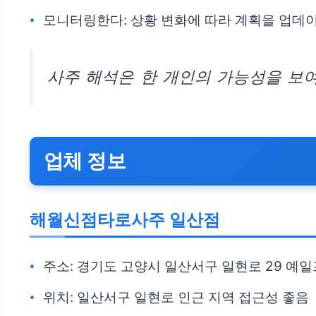
모니터링한다: 상황 변화에 따라 계획을 업데
사주 해석은 한 개인의 가능성을 보여
업체 정보
해월신점타로사주 일산점
주소: 경기도 고양시 일산서구 일현로 29 예일
위치: 일산서구 일현로 인근 지역 접근성 좋음