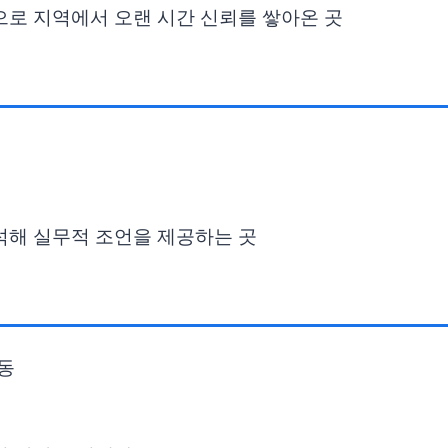
으로 지역에서 오랜 시간 신뢰를 쌓아온 곳
석해 실무적 조언을 제공하는 곳
6동