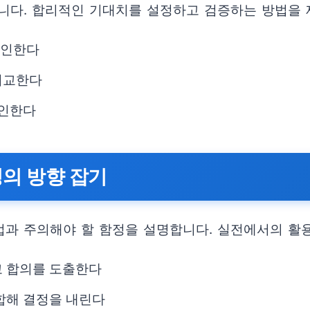
니다. 합리적인 기대치를 설정하고 검증하는 방법을 
확인한다
비교한다
확인한다
정의 방향 잡기
과 주의해야 할 함정을 설명합니다. 실전에서의 활
고 합의를 도출한다
합해 결정을 내린다