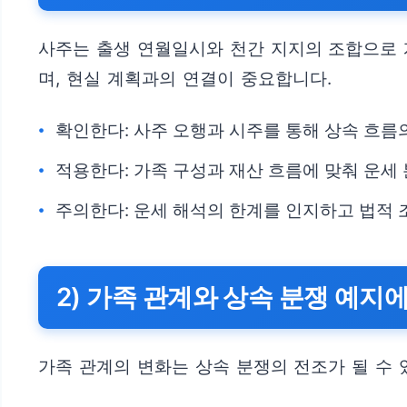
사주는 출생 연월일시와 천간 지지의 조합으로 
며, 현실 계획과의 연결이 중요합니다.
확인한다: 사주 오행과 시주를 통해 상속 흐
적용한다: 가족 구성과 재산 흐름에 맞춰 운세
주의한다: 운세 해석의 한계를 인지하고 법적
2) 가족 관계와 상속 분쟁 예지
가족 관계의 변화는 상속 분쟁의 전조가 될 수