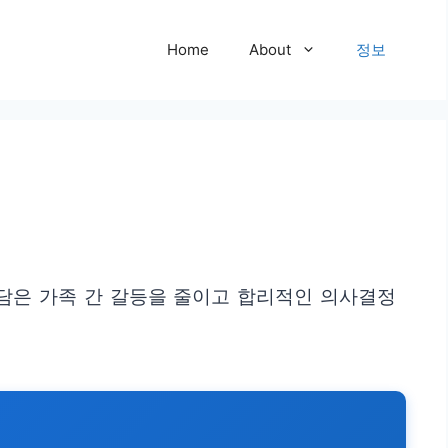
Home
About
정보
담은 가족 간 갈등을 줄이고 합리적인 의사결정