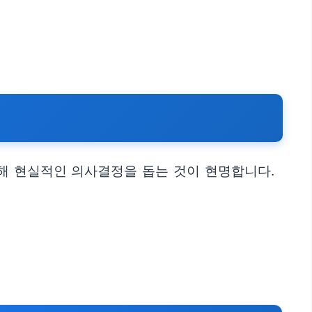
합해 현실적인 의사결정을 돕는 것이 현명합니다.