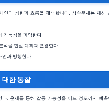
개인의 성향과 흐름을 해석합니다. 상속운세는 재산 
름의 가능성을 파악한다
 분석을 현실 계획과 연결한다
 조언과 병행한다
에 대한 통찰
 있다. 운세를 통해 갈등 가능성을 어느 정도까지 예