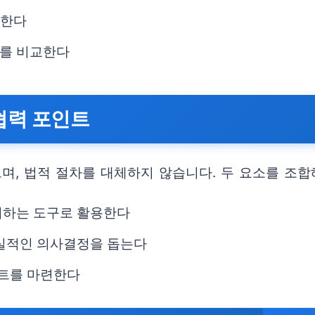
검한다
과를 비교한다
 협력 포인트
며, 법적 절차를 대체하지 않습니다. 두 요소를 조
시하는 도구로 활용한다
현실적인 의사결정을 돕는다
스트를 마련한다