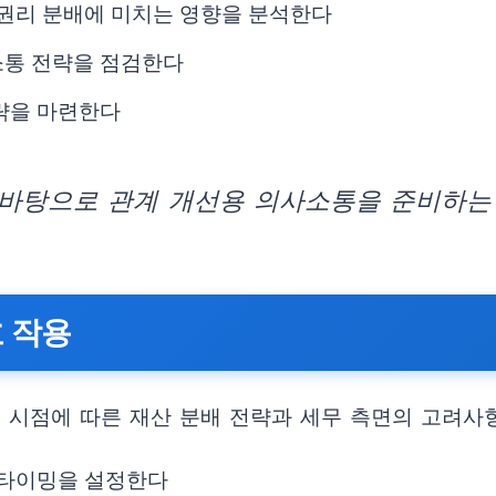
 권리 분배에 미치는 영향을 분석한다
소통 전략을 점검한다
전략을 마련한다
바탕으로 관계 개선용 의사소통을 준비하는
호 작용
. 시점에 따른 재산 분배 전략과 세무 측면의 고려사
 타이밍을 설정한다