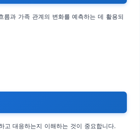
흐름과 가족 관계의 변화를 예측하는 데 활용되
측하고 대응하는지 이해하는 것이 중요합니다.