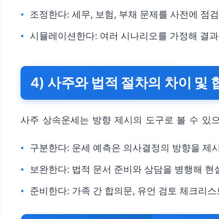
조정한다: 세무, 보험, 부채 문제를 사전에 점
시뮬레이션한다: 여러 시나리오를 가정해 결
4) 사주와 법적 절차의 차이 및
사주 상속운세는 방향 제시의 도구로 볼 수 있으
구분한다: 운세 예측은 의사결정의 방향을 제
보완한다: 법적 문서 준비와 상담을 병행해 
준비한다: 가족 간 합의문, 유언 검토 체크리