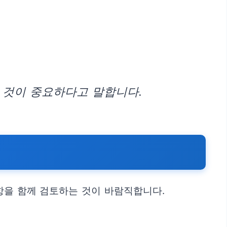
 것이 중요하다고 말합니다.
항을 함께 검토하는 것이 바람직합니다.