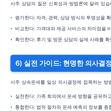
사주 상담의 질은 신뢰성과 방법론에 달려 있습
평가한다: 자격, 경력, 상담 방식의 투명성을 
비교한다: 가격대와 제공 서비스의 차이점을 
확인한다: 후기 및 방문 상담의 실제 사례를 
6) 실전 가이드: 현명한 의사결
사주 상속운세를 일상 의사결정에 접목하는 방법
실천한다: 가족 회의에서 운세 방향을 공유하
통합한다: 법적 절차와 운세 예측의 정보를 종