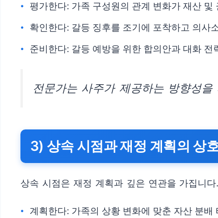
평가한다: 가족 구성원의 관계 변화가 재산 및
확인한다: 갈등 징후를 조기에 포착하고 의사
준비한다: 갈등 예방을 위한 합의안과 대화 
전문가는 사주가 제공하는 방향성을 
3) 상속 시점과 재정 계획의 상
상속 시점은 재정 계획과 깊은 연관을 가집니다
계획한다: 가족의 상황 변화에 맞춘 자산 분배