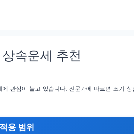
 상속운세 추천
에 관심이 늘고 있습니다. 전문가에 따르면 조기 상
 적용 범위