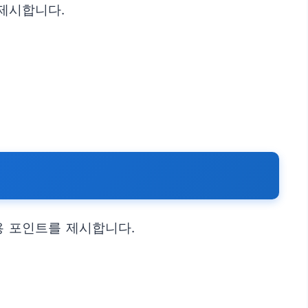
제시합니다.
용 포인트를 제시합니다.