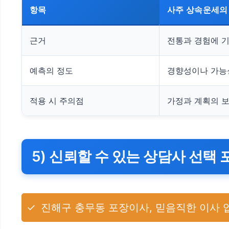
항목
사주 상속운세의
근거
전통과 경험에 
예측의 정도
경향성이나 가능
적용 시 주의점
가정과 계획의 보
5) 신뢰할 수 있는 상담사 선택
✓
진해구 충무동 포장이사, 믿음직한 이사 