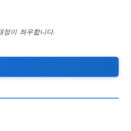
재정이 좌우합니다.