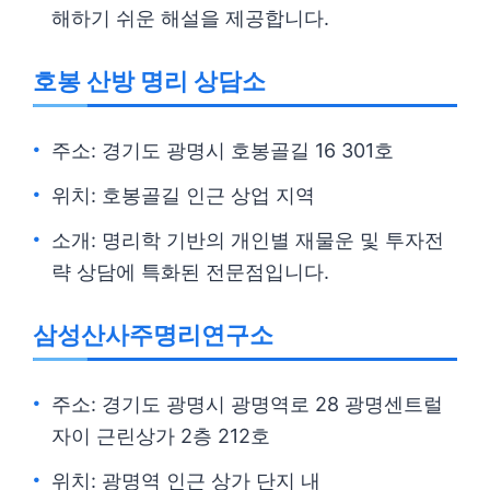
해하기 쉬운 해설을 제공합니다.
호봉 산방 명리 상담소
주소: 경기도 광명시 호봉골길 16 301호
위치: 호봉골길 인근 상업 지역
소개: 명리학 기반의 개인별 재물운 및 투자전
략 상담에 특화된 전문점입니다.
삼성산사주명리연구소
주소: 경기도 광명시 광명역로 28 광명센트럴
자이 근린상가 2층 212호
위치: 광명역 인근 상가 단지 내