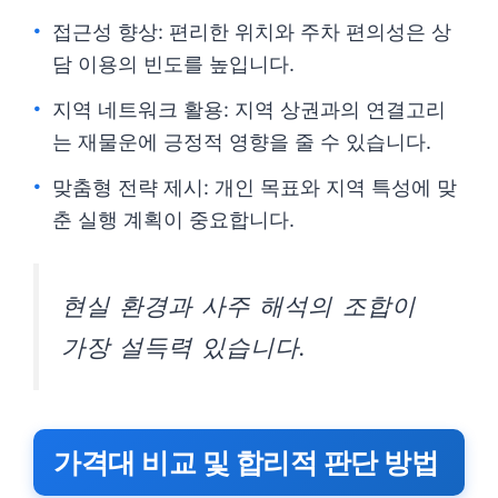
접근성 향상: 편리한 위치와 주차 편의성은 상
담 이용의 빈도를 높입니다.
지역 네트워크 활용: 지역 상권과의 연결고리
는 재물운에 긍정적 영향을 줄 수 있습니다.
맞춤형 전략 제시: 개인 목표와 지역 특성에 맞
춘 실행 계획이 중요합니다.
현실 환경과 사주 해석의 조합이
가장 설득력 있습니다.
가격대 비교 및 합리적 판단 방법