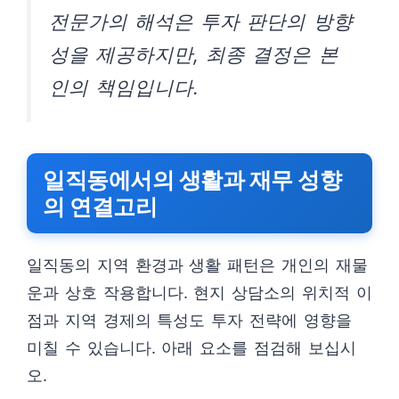
전문가의 해석은 투자 판단의 방향
성을 제공하지만, 최종 결정은 본
인의 책임입니다.
일직동에서의 생활과 재무 성향
의 연결고리
일직동의 지역 환경과 생활 패턴은 개인의 재물
운과 상호 작용합니다. 현지 상담소의 위치적 이
점과 지역 경제의 특성도 투자 전략에 영향을
미칠 수 있습니다. 아래 요소를 점검해 보십시
오.