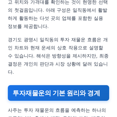
고 위치와 가격대를 확인하는 것이 현명한 선택
의 첫걸음입니다. 아래 구성은 일직동에서 활발
하게 활동하는 다섯 곳의 업체를 포함한 실용
정보를 제공합니다.
경기도 광명시 일직동의 투자 재물운 흐름은 개
인 차트와 현재 운세의 상호 작용으로 설명할
수 있습니다. 해석은 방향성을 제시하지만, 최종
결정은 개인의 판단과 시장 상황에 달려 있습니
다.
투자재물운의 기본 원리와 경계
사주는 투자 재물운의 흐름을 예측하는 하나의