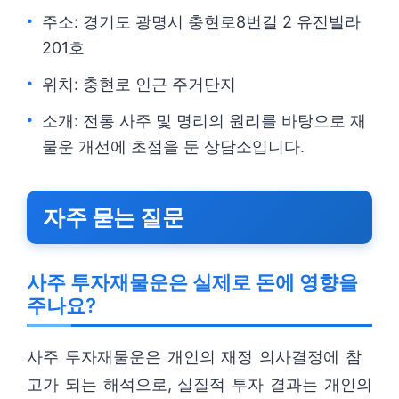
주소: 경기도 광명시 충현로8번길 2 유진빌라
201호
위치: 충현로 인근 주거단지
소개: 전통 사주 및 명리의 원리를 바탕으로 재
물운 개선에 초점을 둔 상담소입니다.
자주 묻는 질문
사주 투자재물운은 실제로 돈에 영향을
주나요?
사주 투자재물운은 개인의 재정 의사결정에 참
고가 되는 해석으로, 실질적 투자 결과는 개인의