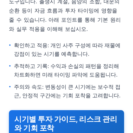
도구입니다. 출생시 계절, 음양의 조합, 대운의
순환 등이 자금 흐름과 투자 타이밍에 영향을
줄 수 있습니다. 아래 포인트를 통해 기본 원리
와 실무 적용을 이해해 보십시오.
확인하고 적용: 개인 사주 구성에 따라 재물에
강점이 있는 시기를 예측합니다.
추적하고 기록: 수익과 손실의 패턴을 정리해
차트화하면 미래 타이밍 파악에 도움됩니다.
주의와 속도: 변동성이 큰 시기에는 보수적 접
근, 안정적 구간에는 기회 포착을 고려합니다.
시기별 투자 가이드, 리스크 관리
와 기회 포착