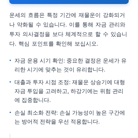
운세의 흐름은 특정 기간에 재물운이 강화되거
나 약화될 수 있습니다. 이를 통해 자금 관리와
투자 의사결정을 보다 체계적으로 할 수 있습니
다. 핵심 포인트를 확인해 보십시오.
자금 운용 시기 확인: 중요한 결정은 운세가 유
리한 시기에 맞추는 것이 유리합니다.
대출과 투자 시점 조정: 재물운 상승기에 대형
자금 투입을 고려하고, 하강기에는 위험 관리
에 집중합니다.
손실 최소화 전략: 손실 가능성이 높은 구간에
는 방어적 전략을 우선 적용합니다.