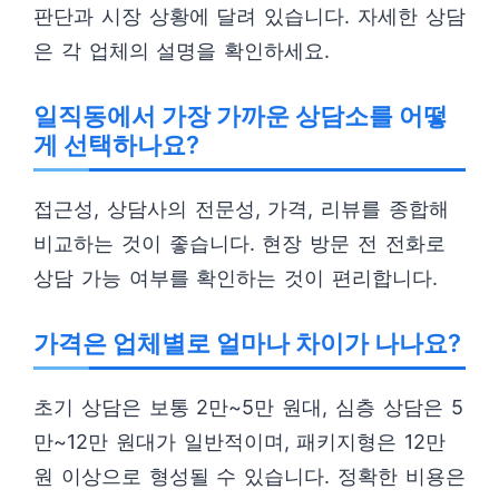
판단과 시장 상황에 달려 있습니다. 자세한 상담
은 각 업체의 설명을 확인하세요.
일직동에서 가장 가까운 상담소를 어떻
게 선택하나요?
접근성, 상담사의 전문성, 가격, 리뷰를 종합해
비교하는 것이 좋습니다. 현장 방문 전 전화로
상담 가능 여부를 확인하는 것이 편리합니다.
가격은 업체별로 얼마나 차이가 나나요?
초기 상담은 보통 2만~5만 원대, 심층 상담은 5
만~12만 원대가 일반적이며, 패키지형은 12만
원 이상으로 형성될 수 있습니다. 정확한 비용은