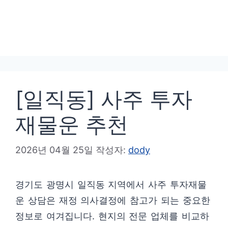
[일직동] 사주 투자
재물운 추천
2026년 04월 25일
작성자:
dody
경기도 광명시 일직동 지역에서 사주 투자재물
운 상담은 재정 의사결정에 참고가 되는 중요한
정보로 여겨집니다. 현지의 전문 업체를 비교하