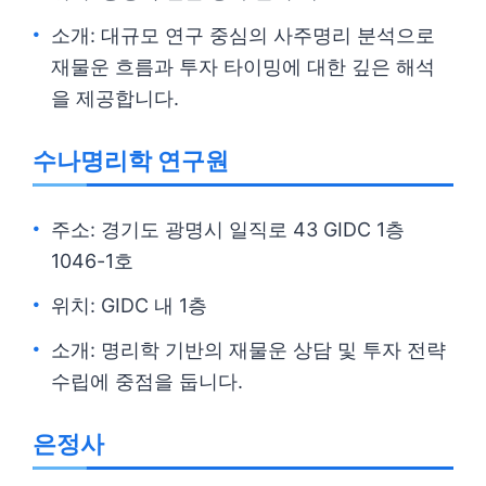
소개: 대규모 연구 중심의 사주명리 분석으로
재물운 흐름과 투자 타이밍에 대한 깊은 해석
을 제공합니다.
수나명리학 연구원
주소: 경기도 광명시 일직로 43 GIDC 1층
1046-1호
위치: GIDC 내 1층
소개: 명리학 기반의 재물운 상담 및 투자 전략
수립에 중점을 둡니다.
은정사