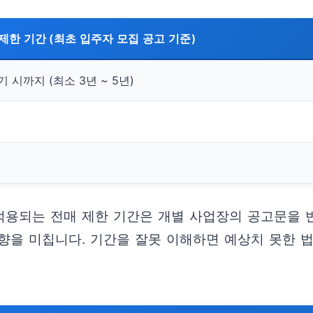
제한 기간 (최초 입주자 모집 공고 기준)
 시까지 (최소 3년 ~ 5년)
 적용되는 전매 제한 기간은 개별 사업장의 공고문을 
영향을 미칩니다. 기간을 잘못 이해하면 예상치 못한 법