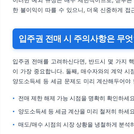
이러한 예외 규정은 매우 제한적이므로, 섣부른
한 불이익이 따를 수 있으니, 더욱 신중하게 접
입주권 전매 시 주의사항은 무
입주권 전매를 고려하신다면, 반드시 몇 가지 
이 가장 중요합니다. 둘째, 매수자와의 계약 시
양도소득세 등 세금 문제도 미리 계산해두어야 
전매 제한 해제 가능 시점을 명확히 확인하세요
양도소득세 등 세금 계산을 미리 철저히 하세요
매도/매수 시점의 시장 상황을 냉철하게 분석