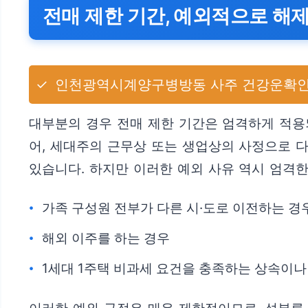
전매 제한 기간, 예외적으로 해
✓
인천광역시계양구병방동 사주 건강운확인
대부분의 경우 전매 제한 기간은 엄격하게 적용
어, 세대주의 근무상 또는 생업상의 사정으로 다
있습니다. 하지만 이러한 예외 사유 역시 엄격
가족 구성원 전부가 다른 시·도로 이전하는 경
해외 이주를 하는 경우
1세대 1주택 비과세 요건을 충족하는 상속이나