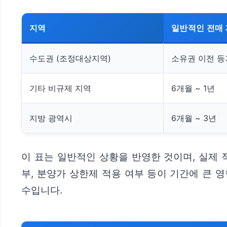
지역
일반적인 전매 
수도권 (조정대상지역)
소유권 이전 등기
기타 비규제 지역
6개월 ~ 1년
지방 광역시
6개월 ~ 3년
이 표는 일반적인 상황을 반영한 것이며, 실제
부, 분양가 상한제 적용 여부 등이 기간에 큰 
수입니다.