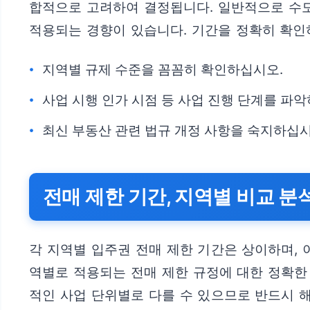
합적으로 고려하여 결정됩니다. 일반적으로 수
적용되는 경향이 있습니다. 기간을 정확히 확인
지역별 규제 수준을 꼼꼼히 확인하십시오.
사업 시행 인가 시점 등 사업 진행 단계를 파
최신 부동산 관련 법규 개정 사항을 숙지하십시
전매 제한 기간, 지역별 비교 분
각 지역별 입주권 전매 제한 기간은 상이하며, 
역별로 적용되는 전매 제한 규정에 대한 정확한
적인 사업 단위별로 다를 수 있으므로 반드시 