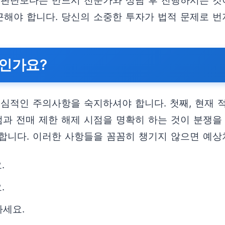
 판단보다는 반드시 전문가와 상담 후 진행하시는 것
근해야 합니다. 당신의 소중한 투자가 법적 문제로 
엇인가요?
핵심적인 주의사항을 숙지하셔야 합니다. 첫째, 현재 
점과 전매 제한 해제 시점을 명확히 하는 것이 분쟁을
합니다. 이러한 사항들을 꼼꼼히 챙기지 않으면 예상치
.
.
하세요.