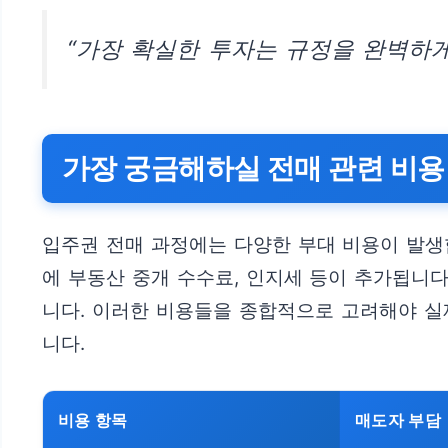
“가장 확실한 투자는 규정을 완벽하게
가장 궁금해하실 전매 관련 비용
입주권 전매 과정에는 다양한 부대 비용이 발생
에 부동산 중개 수수료, 인지세 등이 추가됩니다
니다. 이러한 비용들을 종합적으로 고려해야 실
니다.
비용 항목
매도자 부담