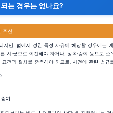
제되는 경우는 없나요?
 추천
되지만, 법에서 정한 특정 사유에 해당할 경우에는 예
른 시·군으로 이전해야 하거나, 상속·증여 등으로 소
한 요건과 절차를 충족해야 하므로, 사전에 관련 법규
우
 증여