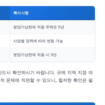
특이사항
분양가상한제 적용 주택은 5년
사업별 정책에 따라 변동 가능
분양가상한제 적용 시 3년
반드시 확인하시기 바랍니다. 규제 지역 지정 여
적 문제에 직면할 수 있으니, 철저한 확인은 필