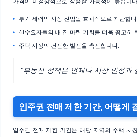
가격이 비정상적으로 상승할 가능성이 높습니다
투기 세력의 시장 진입을 효과적으로 차단합니
실수요자들의 내 집 마련 기회를 더욱 공고히 
주택 시장의 건전한 발전을 촉진합니다.
“부동산 정책은 언제나 시장 안정과 
입주권 전매 제한 기간, 어떻게
입주권 전매 제한 기간은 해당 지역의 주택 시장