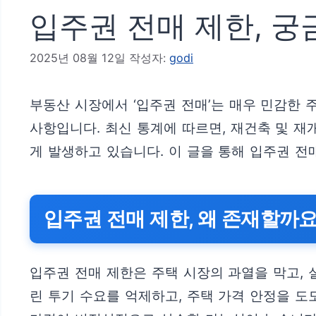
입주권 전매 제한, 궁
2025년 08월 12일
작성자:
godi
부동산 시장에서 ‘입주권 전매’는 매우 민감한 
사항입니다. 최신 통계에 따르면, 재건축 및 
게 발생하고 있습니다. 이 글을 통해 입주권 
입주권 전매 제한, 왜 존재할까요
입주권 전매 제한은 주택 시장의 과열을 막고,
린 투기 수요를 억제하고, 주택 가격 안정을 도