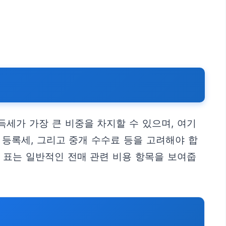
세가 가장 큰 비중을 차지할 수 있으며, 여기
 등록세, 그리고 중개 수수료 등을 고려해야 합
 표는 일반적인 전매 관련 비용 항목을 보여줍