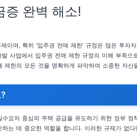
금증 완벽 해소!
주제이며, 특히 ‘입주권 전매 제한’ 규정은 많은 투자
재개발 사업에서 입주권 전매 제한 규정의 이해 부족으
전매 제한의 모든 것을 명확하게 파악하여 소중한 자산
?
 실수요자 중심의 주택 공급을 유도하기 위한 정부 정
모하는 데 중요한 역할을 합니다. 이러한 규제가 없다