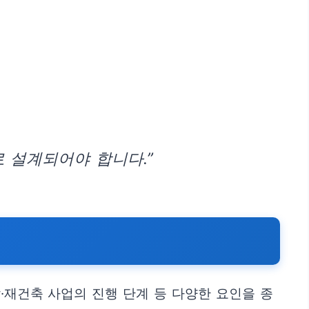
 설계되어야 합니다.”
·재건축 사업의 진행 단계 등 다양한 요인을 종