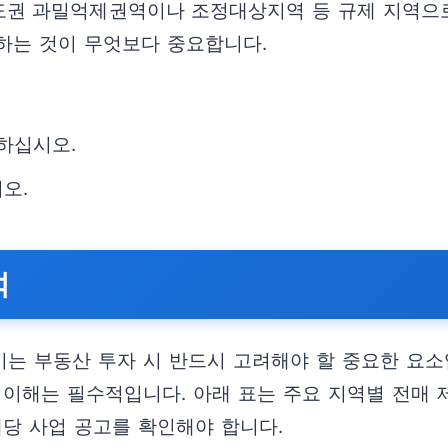
도권 과밀억제권역이나 조정대상지역 등 규제 지역으로
하는 것이 무엇보다 중요합니다.
악하십시오.
오.
석
이는 부동산 투자 시 반드시 고려해야 할 중요한 요소
 이해는 필수적입니다. 아래 표는 주요 지역별 전매 
해당 사업 공고를 확인해야 합니다.