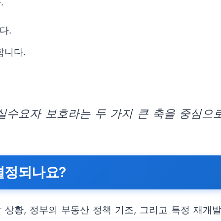
.
다.
합니다.
실수요자 보호라는 두 가지 큰 축을 중심으로
 결정되나요?
 상황, 정부의 부동산 정책 기조, 그리고 특정 재개발