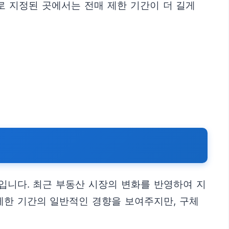
 지정된 곳에서는 전매 제한 기간이 더 길게
입니다. 최근 부동산 시장의 변화를 반영하여 지
제한 기간의 일반적인 경향을 보여주지만, 구체