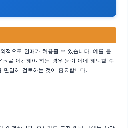
외적으로 전매가 허용될 수 있습니다. 예를 들
유권을 이전해야 하는 경우 등이 이에 해당할 수
를 면밀히 검토하는 것이 중요합니다.