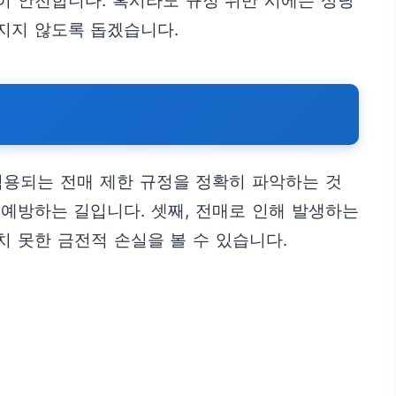
이 안전합니다. 혹시라도 규정 위반 시에는 상당
번지지 않도록 돕겠습니다.
적용되는 전매 제한 규정을 정확히 파악하는 것
 예방하는 길입니다. 셋째, 전매로 인해 발생하는
 못한 금전적 손실을 볼 수 있습니다.