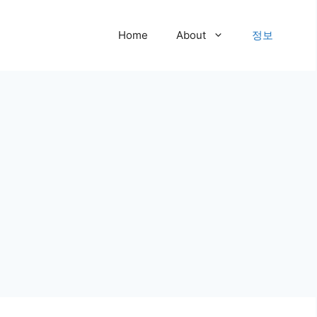
Home
About
정보