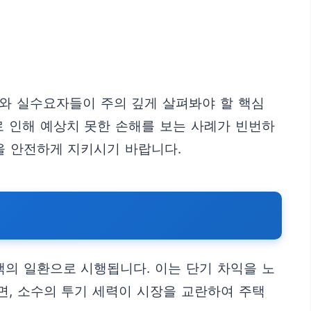
자와 실수요자들이 주의 깊게 살펴봐야 할 핵심
로 인해 예상치 못한 손해를 보는 사례가 빈번하
을 안전하게 지키시기 바랍니다.
책의 일환으로 시행됩니다. 이는 단기 차익을 노
면, 소수의 투기 세력이 시장을 교란하여 주택