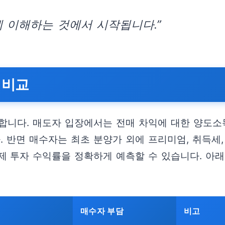
 이해하는 것에서 시작됩니다.”
 비교
합니다. 매도자 입장에서는 전매 차익에 대한 양도소득
. 반면 매수자는 최초 분양가 외에 프리미엄, 취득세,
제 투자 수익률을 정확하게 예측할 수 있습니다. 아래
매수자 부담
비고