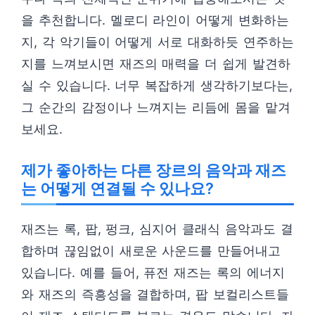
을 추천합니다. 멜로디 라인이 어떻게 변화하는
지, 각 악기들이 어떻게 서로 대화하듯 연주하는
지를 느껴보시면 재즈의 매력을 더 쉽게 발견하
실 수 있습니다. 너무 복잡하게 생각하기보다는,
그 순간의 감정이나 느껴지는 리듬에 몸을 맡겨
보세요.
제가 좋아하는 다른 장르의 음악과 재즈
는 어떻게 연결될 수 있나요?
재즈는 록, 팝, 펑크, 심지어 클래식 음악과도 결
합하며 끊임없이 새로운 사운드를 만들어내고
있습니다. 예를 들어, 퓨전 재즈는 록의 에너지
와 재즈의 즉흥성을 결합하며, 팝 보컬리스트들