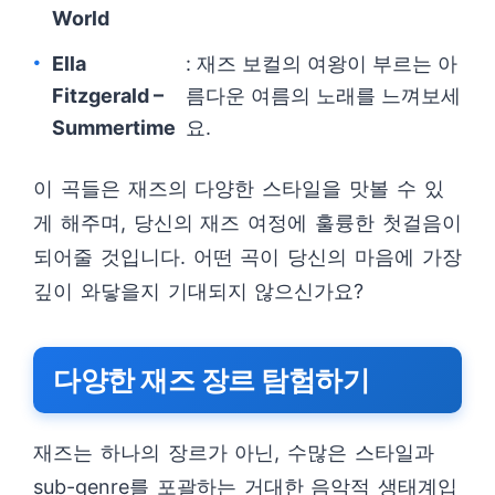
World
Ella
: 재즈 보컬의 여왕이 부르는 아
Fitzgerald –
름다운 여름의 노래를 느껴보세
Summertime
요.
이 곡들은 재즈의 다양한 스타일을 맛볼 수 있
게 해주며, 당신의 재즈 여정에 훌륭한 첫걸음이
되어줄 것입니다. 어떤 곡이 당신의 마음에 가장
깊이 와닿을지 기대되지 않으신가요?
다양한 재즈 장르 탐험하기
재즈는 하나의 장르가 아닌, 수많은 스타일과
sub-genre를 포괄하는 거대한 음악적 생태계입