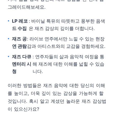
그레이드해보세요.
LP 레코
: 바이닐 특유의 따뜻하고 풍부한 음색
드 수집
은 재즈 감상의 깊이를 더합니다.
재즈 공
: 라이브 연주에서만 느낄 수 있는 현장
연 관람
감과 아티스트와의 교감을 경험하세요.
재즈 다큐
: 연주자들의 삶과 음악적 여정을 통
멘터리 시
해 재즈에 대한 이해를 넓힐 수 있습
청
니다.
이러한 방법들은 재즈 음악에 대한 당신의 이해
를 높이고, 더욱 깊이 있는 감상을 가능하게 할
것입니다. 혹시 알고 계셨던 놀라운 재즈 감상법
이 있으신가요?