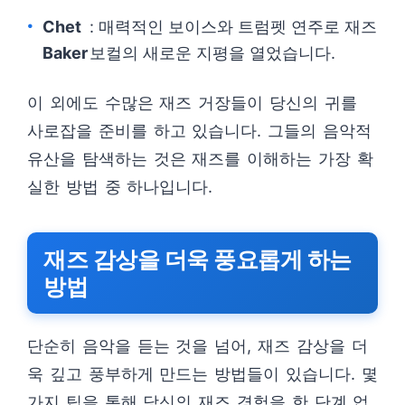
Chet
: 매력적인 보이스와 트럼펫 연주로 재즈
Baker
보컬의 새로운 지평을 열었습니다.
이 외에도 수많은 재즈 거장들이 당신의 귀를
사로잡을 준비를 하고 있습니다. 그들의 음악적
유산을 탐색하는 것은 재즈를 이해하는 가장 확
실한 방법 중 하나입니다.
재즈 감상을 더욱 풍요롭게 하는
방법
단순히 음악을 듣는 것을 넘어, 재즈 감상을 더
욱 깊고 풍부하게 만드는 방법들이 있습니다. 몇
가지 팁을 통해 당신의 재즈 경험을 한 단계 업