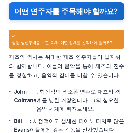
어떤 연주자를 주목해야 할까요?
✓
창원 성산구내동 수전 교체, 어떤 업체를 선택해야 할까요?
재즈의 역사는 위대한 재즈 연주자들의 발자취
와 함께합니다. 이들의 음악을 통해 재즈의 진수
를 경험하고, 음악적 깊이를 더할 수 있습니다.
John
: 혁신적인 색소폰 연주로 재즈의 경
Coltrane
계를 넓힌 거장입니다. 그의 심오한
음악 세계에 빠져보세요.
Bill
: 서정적이고 섬세한 피아노 터치로 많은
Evans
이들에게 깊은 감동을 선사했습니다.