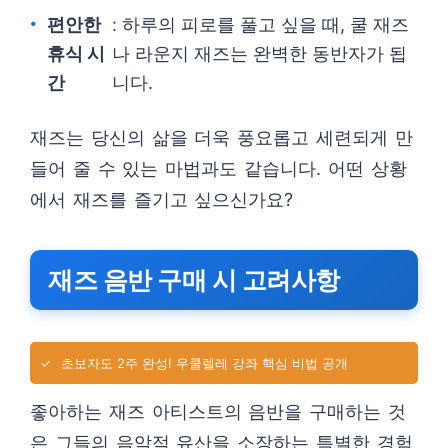
편안한
: 하루의 피로를 풀고 싶을 때, 쿨 재즈
휴식 시
나 라운지 재즈는 완벽한 동반자가 됩
간
니다.
재즈는 당신의 삶을 더욱 풍요롭고 세련되게 만
들어 줄 수 있는 마법과도 같습니다. 어떤 상황
에서 재즈를 즐기고 싶으신가요?
재즈 음반 구매 시 고려사항
✓
초보자도 2주 완성! 우쿨렐레 강좌 핵심 비법 공개
좋아하는 재즈 아티스트의 음반을 구매하는 것
은 그들의 음악적 유산을 소장하는 특별한 경험