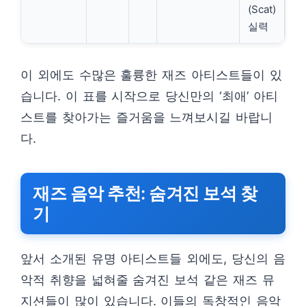
(Scat)
실력
이 외에도 수많은 훌륭한 재즈 아티스트들이 있
습니다. 이 표를 시작으로 당신만의 ‘최애’ 아티
스트를 찾아가는 즐거움을 느껴보시길 바랍니
다.
재즈 음악 추천: 숨겨진 보석 찾
기
앞서 소개된 유명 아티스트들 외에도, 당신의 음
악적 취향을 넓혀줄 숨겨진 보석 같은 재즈 뮤
지션들이 많이 있습니다. 이들의 독창적인 음악