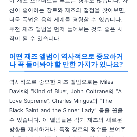
이 재즈 스탠더드를 부르는 경우도 많습니다. 자
신이 좋아하는 장르와 재즈의 접점을 찾아보면,
더욱 폭넓은 음악 세계를 경험할 수 있습니다.
퓨전 재즈 앨범을 먼저 들어보는 것도 좋은 시
작이 될 수 있습니다.
어떤 재즈 앨범이 역사적으로 중요하거
나 꼭 들어봐야 할 만한 가치가 있나요?
역사적으로 중요한 재즈 앨범으로는 Miles
Davis의 “Kind of Blue”, John Coltrane의 “A
Love Supreme”, Charles Mingus의 “The
Black Saint and the Sinner Lady” 등을 꼽을
수 있습니다. 이 앨범들은 각기 재즈의 새로운
방향을 제시하거나, 특정 장르의 정수를 보여주