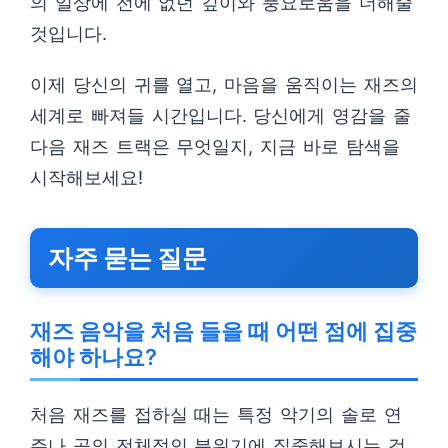
의 일상에 전에 없던 깊이와 풍요로움을 더해줄
것입니다.
이제 당신의 귀를 열고, 마음을 움직이는 재즈의
세계로 빠져들 시간입니다. 당신에게 영감을 줄
다음 재즈 트랙은 무엇일지, 지금 바로 탐색을
시작해보세요!
자주 묻는 질문
재즈 음악을 처음 들을 때 어떤 점에 집중
해야 하나요?
처음 재즈를 접하실 때는 특정 악기의 솔로 연
주나 곡의 전체적인 분위기에 집중해보시는 것