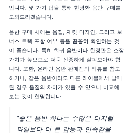
입니다. 몇 가지 팁을 통해 현명한 음반 구매를
도와드리겠습니다.
음반 구매 시에는 음질, 재킷 디자인, 그리고 보
너스 트랙 포함 여부 등을 꼼꼼히 확인하는 것
이 좋습니다. 특히 희귀 음반이나 한정판은 소장
가치가 높으므로 더욱 신중하게 살펴보아야 합
니다. 또한, 온라인 음반 판매점의 리뷰를 참고
하거나, 같은 음반이라도 다른 레이블에서 발매
된 경우 음질의 차이가 있을 수 있으니 비교해
보는 것이 현명합니다.
“좋은 음반 하나는 수많은 디지털
파일보다 더 큰 감동과 만족감을