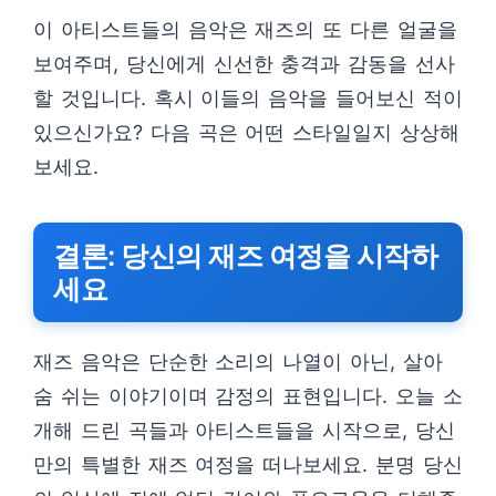
이 아티스트들의 음악은 재즈의 또 다른 얼굴을
보여주며, 당신에게 신선한 충격과 감동을 선사
할 것입니다. 혹시 이들의 음악을 들어보신 적이
있으신가요? 다음 곡은 어떤 스타일일지 상상해
보세요.
결론: 당신의 재즈 여정을 시작하
세요
재즈 음악은 단순한 소리의 나열이 아닌, 살아
숨 쉬는 이야기이며 감정의 표현입니다. 오늘 소
개해 드린 곡들과 아티스트들을 시작으로, 당신
만의 특별한 재즈 여정을 떠나보세요. 분명 당신