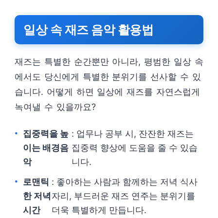
일상 속 재즈 음악 활용법
재즈는 특별한 순간뿐만 아니라, 평범한 일상 속
에서도 당신에게 특별한 분위기를 선사할 수 있
습니다. 어떻게 하면 일상에 재즈를 자연스럽게
녹여낼 수 있을까요?
집중력을 높
: 업무나 공부 시, 잔잔한 재즈는
이는 배경음
집중력 향상에 도움을 줄 수 있습
악
니다.
로맨틱
: 좋아하는 사람과 함께하는 저녁 식사
한 저녁
자리, 부드러운 재즈 연주는 분위기를
시간
더욱 특별하게 만듭니다.