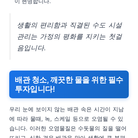
이 현명합니다.
생활의 편리함과 직결된 수도 시설
관리는 가정의 평화를 지키는 첫걸
음입니다.
배관 청소, 깨끗한 물을 위한 필수
투자입니다!
우리 눈에 보이지 않는 배관 속은 시간이 지남
에 따라 물때, 녹, 스케일 등으로 오염될 수 있
습니다. 이러한 오염물질은 수돗물의 질을 떨어
뜨리고, 심한 경우 배관을 막아 생활에 큰 불편