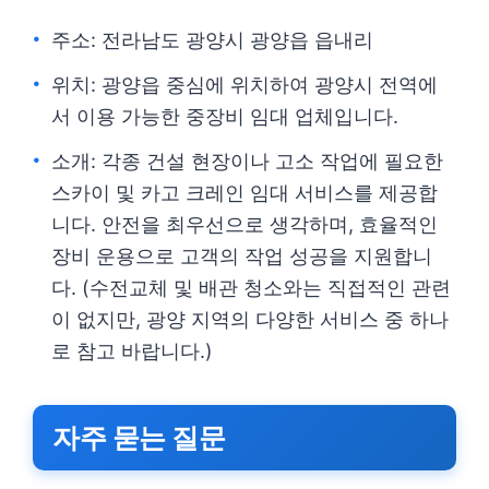
주소: 전라남도 광양시 광양읍 읍내리
위치: 광양읍 중심에 위치하여 광양시 전역에
서 이용 가능한 중장비 임대 업체입니다.
소개: 각종 건설 현장이나 고소 작업에 필요한
스카이 및 카고 크레인 임대 서비스를 제공합
니다. 안전을 최우선으로 생각하며, 효율적인
장비 운용으로 고객의 작업 성공을 지원합니
다. (수전교체 및 배관 청소와는 직접적인 관련
이 없지만, 광양 지역의 다양한 서비스 중 하나
로 참고 바랍니다.)
자주 묻는 질문