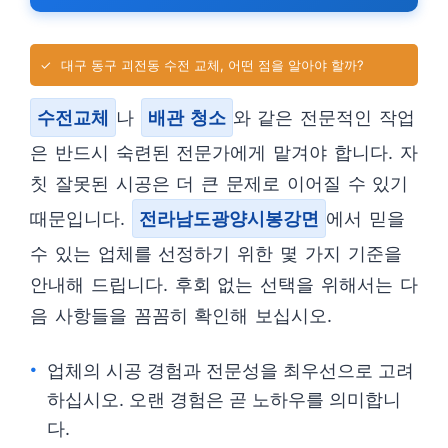
✓
대구 동구 괴전동 수전 교체, 어떤 점을 알아야 할까?
수전교체
나
배관 청소
와 같은 전문적인 작업
은 반드시 숙련된 전문가에게 맡겨야 합니다. 자
칫 잘못된 시공은 더 큰 문제로 이어질 수 있기
때문입니다.
전라남도광양시봉강면
에서 믿을
수 있는 업체를 선정하기 위한 몇 가지 기준을
안내해 드립니다. 후회 없는 선택을 위해서는 다
음 사항들을 꼼꼼히 확인해 보십시오.
업체의 시공 경험과 전문성을 최우선으로 고려
하십시오. 오랜 경험은 곧 노하우를 의미합니
다.