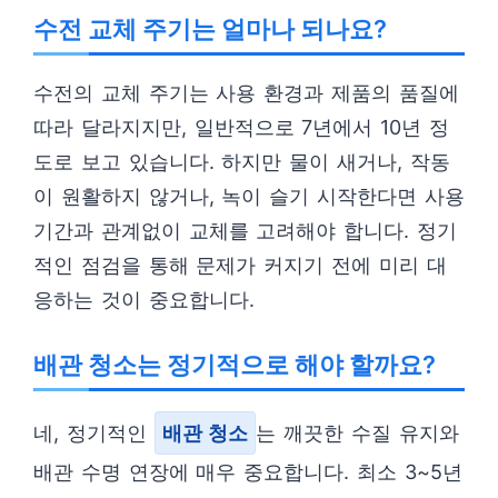
수전 교체 주기는 얼마나 되나요?
수전의 교체 주기는 사용 환경과 제품의 품질에
따라 달라지지만, 일반적으로 7년에서 10년 정
도로 보고 있습니다. 하지만 물이 새거나, 작동
이 원활하지 않거나, 녹이 슬기 시작한다면 사용
기간과 관계없이 교체를 고려해야 합니다. 정기
적인 점검을 통해 문제가 커지기 전에 미리 대
응하는 것이 중요합니다.
배관 청소는 정기적으로 해야 할까요?
네, 정기적인
배관 청소
는 깨끗한 수질 유지와
배관 수명 연장에 매우 중요합니다. 최소 3~5년