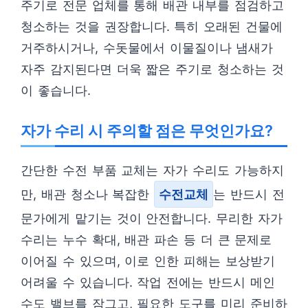
주기로 전문 업체를 통해 배관 내부를 점검하고
청소하는 것을 권장합니다. 특히 오래된 건물에
거주하시거나, 수돗물에서 이물질이나 냄새가
자주 감지된다면 더욱 짧은 주기로 청소하는 것
이 좋습니다.
자가 수리 시 주의할 점은 무엇인가요?
간단한 수전 부품 교체는 자가 수리도 가능하지
만, 배관 청소나 복잡한
수전교체
는 반드시 전
문가에게 맡기는 것이 안전합니다. 무리한 자가
수리는 누수 확대, 배관 파손 등 더 큰 문제로
이어질 수 있으며, 이로 인한 피해는 보상받기
어려울 수 있습니다. 작업 전에는 반드시 메인
수도 밸브를 잠그고, 필요한 도구를 미리 준비하