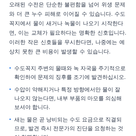
오래된 수전은 단순한 불편함을 넘어 위생 문제
와 더 큰 누수 피해로 이어질 수 있습니다. 수도
꼭지에서 물이 새거나 녹물이 나오기 시작한다
면, 이는 교체가 필요하다는 명확한 신호입니다.
이러한 작은 신호들을 무시한다면, 나중에는 예
상치 못한 큰 비용이 발생할 수 있습니다.
수도꼭지 주변의 물때와 녹 자국을 주기적으로
확인하여 문제의 징후를 조기에 발견하십시오.
수압이 약해지거나 특정 방향에서만 물이 잘
나오지 않는다면, 내부 부품의 마모를 의심해
보셔야 합니다.
새는 물은 곧 낭비되는 수도 요금으로 직결되
므로, 발견 즉시 전문가의 진단을 요청하는 것