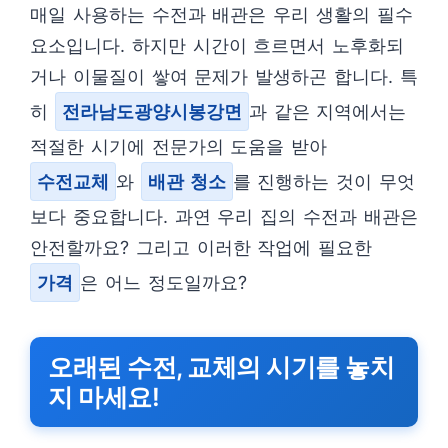
매일 사용하는 수전과 배관은 우리 생활의 필수
요소입니다. 하지만 시간이 흐르면서 노후화되
거나 이물질이 쌓여 문제가 발생하곤 합니다. 특
히
전라남도광양시봉강면
과 같은 지역에서는
적절한 시기에 전문가의 도움을 받아
수전교체
와
배관 청소
를 진행하는 것이 무엇
보다 중요합니다. 과연 우리 집의 수전과 배관은
안전할까요? 그리고 이러한 작업에 필요한
가격
은 어느 정도일까요?
오래된 수전, 교체의 시기를 놓치
지 마세요!