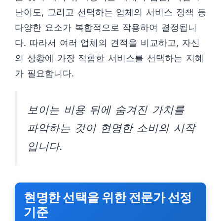
난이도, 그리고 선택하는 업체의 서비스 정책 등
다양한 요소가 복합적으로 작용하여 결정됩니
다. 따라서 여러 업체의 견적을 비교하고, 자신
의 상황에 가장 적합한 서비스를 선택하는 지혜
가 필요합니다.
보이는 비용 뒤에 숨겨진 가치를
파악하는 것이 현명한 소비의 시작
입니다.
현명한 선택을 위한 전문가 선정
기준