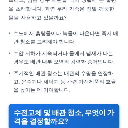
을 초래합니다. 과연 우리 가족은 정말 깨끗한
물을 사용하고 있을까요?
수도에서 흙탕물이나 녹물이 나온다면 즉시 배
관 청소를 고려해야 합니다.
수압 저하가 지속되거나 물에서 냄새가 나는
경우도 배관 내부 오염의 강력한 증거입니다.
주기적인 배관 청소는 배관의 수명을 연장하
고, 온수기나 세탁기 등 관련 가전제품의 효율
을 높이는 데 기여합니다.
수전교체 및 배관 청소, 무엇이 가
격을 결정할까요?