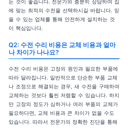
는 것이 좋습니다. 전문가와 충분히 상담하여 집
에 맞는 최적의 수전을 선택하시길 바랍니다. 믿
을 수 있는 업체를 통해 안전하게 설치하는 것
이 핵심입니다.
Q2: 수전 수리 비용은 교체 비용과 얼마
나 차이가 나나요?
수전 수리 비용은 고장의 원인과 필요한 부품에
따라 달라집니다. 일반적으로 단순한 부품 교체
나 조정으로 해결되는 경우, 새 수전을 구매하여
교체하는 것보다 훨씬 저렴할 수 있습니다. 하지
만 고장의 정도가 심하거나 여러 부품의 교체가
필요하다면, 교체 비용과 큰 차이가 없을 수도
있습니다. 따라서 전문가의 정확한 진단을 통해