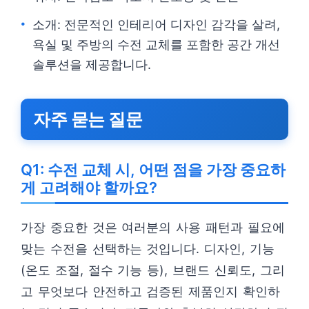
소개: 전문적인 인테리어 디자인 감각을 살려,
욕실 및 주방의 수전 교체를 포함한 공간 개선
솔루션을 제공합니다.
자주 묻는 질문
Q1: 수전 교체 시, 어떤 점을 가장 중요하
게 고려해야 할까요?
가장 중요한 것은 여러분의 사용 패턴과 필요에
맞는 수전을 선택하는 것입니다. 디자인, 기능
(온도 조절, 절수 기능 등), 브랜드 신뢰도, 그리
고 무엇보다 안전하고 검증된 제품인지 확인하