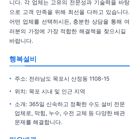
니다. 각 업체는 고유의 전문성과 기술력을 바탕
으로 고객 만족을 위해 최선을 다하고 있습니다.
어떤 업체를 선택하시든, 충분한 상담을 통해 여
러분의 가정에 가장 적합한 해결책을 찾으시길
바랍니다.
행복설비
주소: 전라남도 목포시 산정동 1108-15
위치: 목포 시내 및 인근 지역
소개: 365일 신속하고 정확한 수도 설비 전문
업체로, 막힘, 누수, 수전 교체 등 다양한 배관
문제를 해결합니다.