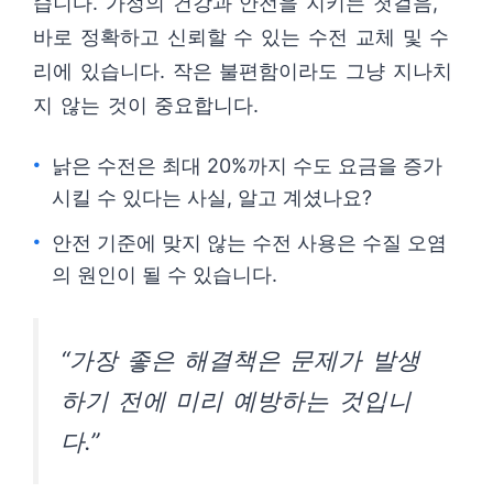
습니다. 가정의 건강과 안전을 지키는 첫걸음,
바로 정확하고 신뢰할 수 있는 수전 교체 및 수
리에 있습니다. 작은 불편함이라도 그냥 지나치
지 않는 것이 중요합니다.
낡은 수전은 최대 20%까지 수도 요금을 증가
시킬 수 있다는 사실, 알고 계셨나요?
안전 기준에 맞지 않는 수전 사용은 수질 오염
의 원인이 될 수 있습니다.
“가장 좋은 해결책은 문제가 발생
하기 전에 미리 예방하는 것입니
다.”