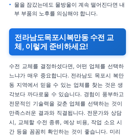
물을 잠갔는데도 물방울이 계속 떨어진다면 내
부 부품의 노후를 의심해야 합니다.
전라남도목포시복만동 수전 교
체, 이렇게 준비하세요!
수전 교체를 결정하셨다면, 어떤 업체를 선택하
느냐가 매우 중요합니다. 전라남도 목포시 복만
동 지역에서 믿을 수 있는 업체를 찾는 것은 생
각보다 까다로울 수 있습니다. 경험이 풍부하고
전문적인 기술력을 갖춘 업체를 선택하는 것이
만족스러운 결과와 직결됩니다. 전문가와 상담
시, 교체할 수전 종류, 예상 비용, 작업 소요 시
간 등을 꼼꼼히 확인하는 것이 좋습니다. 미리