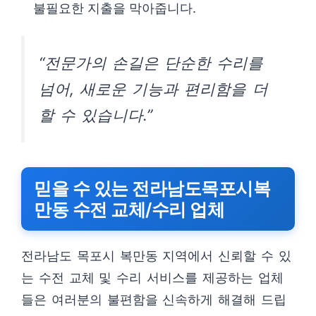
불필요한 지출을 막아줍니다.
“전문가의 손길은 단순한 수리를
넘어, 새로운 기능과 편리함을 더
할 수 있습니다.”
믿을 수 있는 전라남도목포시복
만동 수전 교체/수리 업체
전라남도 목포시 복만동 지역에서 신뢰할 수 있
는 수전 교체 및 수리 서비스를 제공하는 업체
들은 여러분의 불편함을 신속하게 해결해 드립