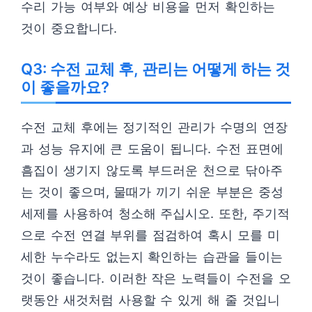
수리 가능 여부와 예상 비용을 먼저 확인하는
것이 중요합니다.
Q3: 수전 교체 후, 관리는 어떻게 하는 것
이 좋을까요?
수전 교체 후에는 정기적인 관리가 수명의 연장
과 성능 유지에 큰 도움이 됩니다. 수전 표면에
흠집이 생기지 않도록 부드러운 천으로 닦아주
는 것이 좋으며, 물때가 끼기 쉬운 부분은 중성
세제를 사용하여 청소해 주십시오. 또한, 주기적
으로 수전 연결 부위를 점검하여 혹시 모를 미
세한 누수라도 없는지 확인하는 습관을 들이는
것이 좋습니다. 이러한 작은 노력들이 수전을 오
랫동안 새것처럼 사용할 수 있게 해 줄 것입니