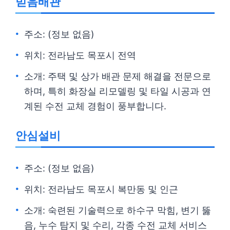
믿음배관
주소: (정보 없음)
위치: 전라남도 목포시 전역
소개: 주택 및 상가 배관 문제 해결을 전문으로
하며, 특히 화장실 리모델링 및 타일 시공과 연
계된 수전 교체 경험이 풍부합니다.
안심설비
주소: (정보 없음)
위치: 전라남도 목포시 복만동 및 인근
소개: 숙련된 기술력으로 하수구 막힘, 변기 뚫
음, 누수 탐지 및 수리, 각종 수전 교체 서비스