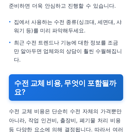
준비하면 더욱 안심하고 진행할 수 있습니다.
집에서 사용하는 수전 종류(싱크대, 세면대, 샤
워기 등)를 미리 파악해두세요.
최근 수전 트렌드나 기능에 대한 정보를 조금
만 알아두면 업체와의 상담이 훨씬 수월해집니
다.
수전 교체 비용, 무엇이 포함될까
요?
수전 교체 비용은 단순히 수전 자체의 가격뿐만
아니라, 작업 인건비, 출장비, 폐기물 처리 비용
등 다양한 요소에 의해 결정됩니다. 따라서 여러