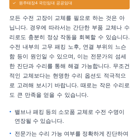
✓
원주태장4 국민임대 공공임대
모든 수전 고장이 교체를 필요로 하는 것은 아
닙니다. 경우에 따라서는 간단한 부품 교체나 수
리로도 충분히 정상 작동을 회복할 수 있습니다.
수전 내부의 고무 패킹 노후, 연결 부위의 느슨
함 등이 원인일 수 있으며, 이는 전문가의 섬세
한 진단과 수리를 통해 해결 가능합니다. 무조건
적인 교체보다는 현명한 수리 옵션도 적극적으
로 고려해 보시기 바랍니다. 때로는 작은 수리로
도 큰 만족을 얻을 수 있습니다.
밸브나 패킹 등의 소모품 교체로 수전 수명이
연장될 수 있습니다.
전문가는 수리 가능 여부를 정확하게 진단하여