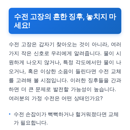
수전 고장의 흔한 징후, 놓치지 마
세요!
수전 고장은 갑자기 찾아오는 것이 아니라, 여러
가지 작은 신호로 우리에게 알려줍니다. 물이 시
원하게 나오지 않거나, 특정 각도에서만 물이 나
오거나, 혹은 이상한 소음이 들린다면 수전 교체
를 고려해 볼 시점입니다. 이러한 징후들을 간과
하면 더 큰 문제로 발전할 가능성이 높습니다.
여러분의 가정 수전은 어떤 상태인가요?
수전 손잡이가 뻑뻑하거나 헐거워졌다면 교체
가 필요합니다.