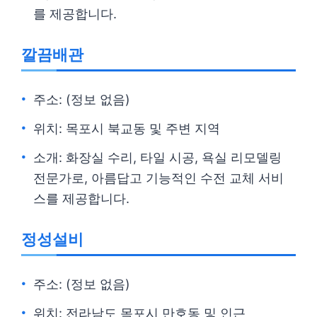
를 제공합니다.
깔끔배관
주소: (정보 없음)
위치: 목포시 북교동 및 주변 지역
소개: 화장실 수리, 타일 시공, 욕실 리모델링
전문가로, 아름답고 기능적인 수전 교체 서비
스를 제공합니다.
정성설비
주소: (정보 없음)
위치: 전라남도 목포시 만호동 및 인근