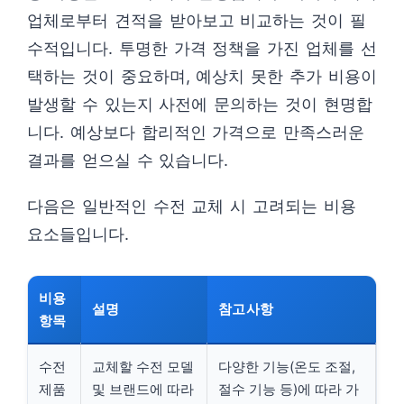
업체로부터 견적을 받아보고 비교하는 것이 필
수적입니다. 투명한 가격 정책을 가진 업체를 선
택하는 것이 중요하며, 예상치 못한 추가 비용이
발생할 수 있는지 사전에 문의하는 것이 현명합
니다. 예상보다 합리적인 가격으로 만족스러운
결과를 얻으실 수 있습니다.
다음은 일반적인 수전 교체 시 고려되는 비용
요소들입니다.
비용
설명
참고사항
항목
수전
교체할 수전 모델
다양한 기능(온도 조절,
제품
및 브랜드에 따라
절수 기능 등)에 따라 가