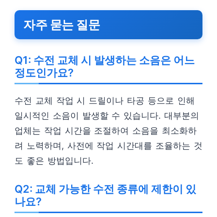
자주 묻는 질문
Q1: 수전 교체 시 발생하는 소음은 어느
정도인가요?
수전 교체 작업 시 드릴이나 타공 등으로 인해
일시적인 소음이 발생할 수 있습니다. 대부분의
업체는 작업 시간을 조절하여 소음을 최소화하
려 노력하며, 사전에 작업 시간대를 조율하는 것
도 좋은 방법입니다.
Q2: 교체 가능한 수전 종류에 제한이 있
나요?