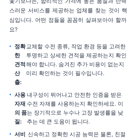
쫓기보다는, 합리적인 가격에 높은 품질과 만족
스러운 서비스를 제공하는 업체를 찾는 것이 핵
심입니다. 어떤 점들을 꼼꼼히 살펴보아야 할까
요?
정확
교체할 수전 종류, 작업 환경 등을 고려한
한
투명하고 상세한 견적을 제공하는지 확인
견적
해야 합니다. 숨겨진 추가 비용이 없는지
산
미리 확인하는 것이 필수입니다.
출:
사용
내구성이 뛰어나고 안전한 인증을 받은
자재
수전 자재를 사용하는지 확인하세요. 이
의 품
는 장기적으로 누수나 고장 발생률을 낮
질:
추는 데 큰 도움이 됩니다.
서비
신속하고 정확한 시공 능력은 물론, 친절