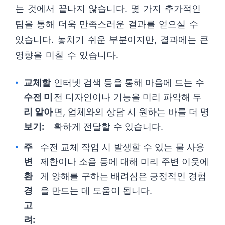
는 것에서 끝나지 않습니다. 몇 가지 추가적인
팁을 통해 더욱 만족스러운 결과를 얻으실 수
있습니다. 놓치기 쉬운 부분이지만, 결과에는 큰
영향을 미칠 수 있습니다.
교체할
인터넷 검색 등을 통해 마음에 드는 수
수전 미
전 디자인이나 기능을 미리 파악해 두
리 알아
면, 업체와의 상담 시 원하는 바를 더 명
보기:
확하게 전달할 수 있습니다.
주
수전 교체 작업 시 발생할 수 있는 물 사용
변
제한이나 소음 등에 대해 미리 주변 이웃에
환
게 양해를 구하는 배려심은 긍정적인 경험
경
을 만드는 데 도움이 됩니다.
고
려: