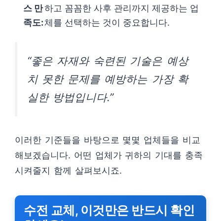
스 만
하고 꼼꼼한 사후 관리까지 제공하는 업
족도:
체를 선택하는 것이 중요합니다.
“좋은 자재와 숙련된 기술은 예상
치 못한 문제를 예방하는 가장 확
실한 방법입니다.”
이러한 기준들을 바탕으로 몇몇 업체들을 비교
해보겠습니다. 어떤 업체가 귀하의 기대를 충족
시켜줄지 함께 살펴보시죠.
수전 교체, 이것만은 반드시 확인