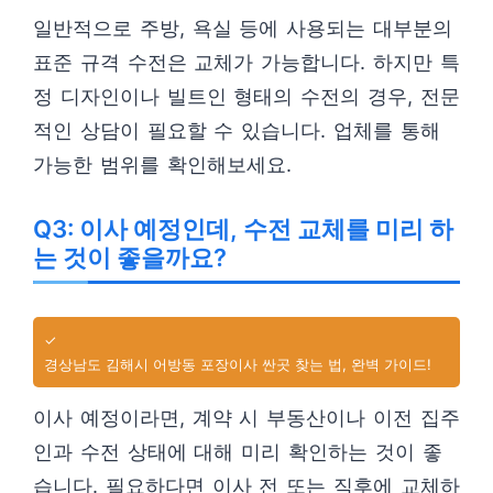
일반적으로 주방, 욕실 등에 사용되는 대부분의
표준 규격 수전은 교체가 가능합니다. 하지만 특
정 디자인이나 빌트인 형태의 수전의 경우, 전문
적인 상담이 필요할 수 있습니다. 업체를 통해
가능한 범위를 확인해보세요.
Q3: 이사 예정인데, 수전 교체를 미리 하
는 것이 좋을까요?
✓
경상남도 김해시 어방동 포장이사 싼곳 찾는 법, 완벽 가이드!
이사 예정이라면, 계약 시 부동산이나 이전 집주
인과 수전 상태에 대해 미리 확인하는 것이 좋
습니다. 필요하다면 이사 전 또는 직후에 교체하