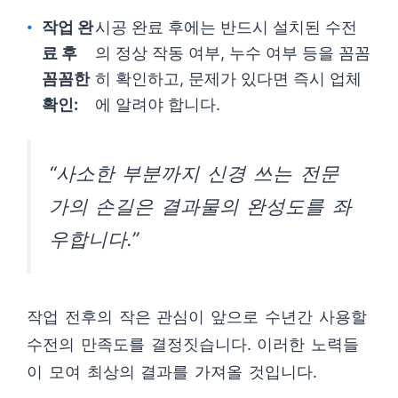
작업 완
시공 완료 후에는 반드시 설치된 수전
료 후
의 정상 작동 여부, 누수 여부 등을 꼼꼼
꼼꼼한
히 확인하고, 문제가 있다면 즉시 업체
확인:
에 알려야 합니다.
“사소한 부분까지 신경 쓰는 전문
가의 손길은 결과물의 완성도를 좌
우합니다.”
작업 전후의 작은 관심이 앞으로 수년간 사용할
수전의 만족도를 결정짓습니다. 이러한 노력들
이 모여 최상의 결과를 가져올 것입니다.