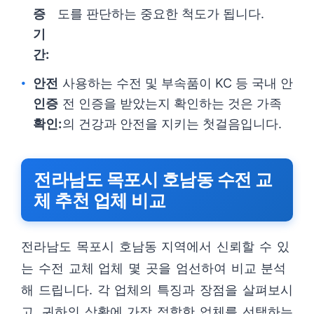
증
도를 판단하는 중요한 척도가 됩니다.
기
간:
안전
사용하는 수전 및 부속품이 KC 등 국내 안
인증
전 인증을 받았는지 확인하는 것은 가족
확인:
의 건강과 안전을 지키는 첫걸음입니다.
전라남도 목포시 호남동 수전 교
체 추천 업체 비교
전라남도 목포시 호남동 지역에서 신뢰할 수 있
는 수전 교체 업체 몇 곳을 엄선하여 비교 분석
해 드립니다. 각 업체의 특징과 장점을 살펴보시
고, 귀하의 상황에 가장 적합한 업체를 선택하는