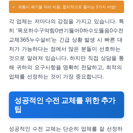
✓
계룡시 폐기물 처리 비용, 합리적으로 줄이는 5가지 비법!
각 업체는 저마다의 강점을 가지고 있습니다. 특
히 ‘목포하수구막힘0변기뚫어0하수도뚫음0수전
교체365누수설비’는 긴급 상황 발생 시 빠른 대
처가 가능하다는 점에서 많은 분들이 선호하는
것으로 알려져 있습니다. 하지만 직접 상담을 통
해 귀하의 요구사항을 명확히 전달하고, 최적의
업체를 선정하는 것이 가장 중요합니다.
성공적인 수전 교체를 위한 추가
팁
성공적인 수전 교체는 단순히 업체를 잘 선정하