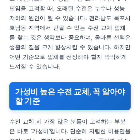
년임을 고려할 때, 오래된 수전은 누수나 성능
저하의 원인이 될 수 있습니다. 전라남도 목포시
호남동 지역에서 믿을 수 있는 수전 교체 업체
를 찾는 것은 생각보다 중요하며, 올바른 선택은
생활의 질을 크게 향상시킬 수 있습니다. 하지만
어떤 기준으로 업체를 선정해야 할지 막막하게
느껴질 수 있습니다.
가성비 높은 수전 교체, 꼭 알아야
할 기준
수전 교체 시 가장 많은 분들이 고려하는 부분
은 바로 ‘가성비’입니다. 단순히 저렴한 비용만을