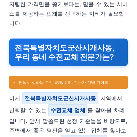
저렴한 가격만을 쫓기보다는, 믿을 수 있는 서비
스를 제공하는 업체를 선택하는 지혜가 필요합
니다.
전북특별자치도군산시개사동,
우리 동네 수전교체 전문가는?
✓
안동시 정하동 수전 교체/수리, 전문가 선택 가이드
이제
전북특별자치도군산시개사동
지역에서
신뢰할 수 있는
수전교체 업체
를 찾아볼 차례
입니다. 앞서 말씀드린 선정 기준들을 바탕으로,
주변에서 좋은 평판을 얻고 있는 업체를 찾아보