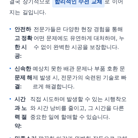
결국 장기적으로
합리적인 수전 교체
로 이어
지는 길입니다.
안전하
전문가들은 다양한 현장 경험을 통해
고 정확
어떤 문제에도 유연하게 대처하며, 누
한 시
수 없이 완벽한 시공을 보장합니다.
공:
신속한
예상치 못한 배관 문제나 부품 호환 문
문제 해
제 발생 시, 전문가의 숙련된 기술로 빠
결:
르게 해결합니다.
시간
직접 시도하며 발생할 수 있는 시행착오
과 노
와 시간 낭비를 줄이고, 그 시간을 다른
력 절
중요한 일에 할애할 수 있습니다.
약: