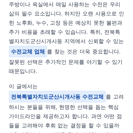
주방이나 욕실에서 매일 사용하는 수전은 우리
삶의 필수 요소입니다. 하지만 오랜 사용으로 인
한 노후화, 누수, 고장 등은 예상치 못한 불편과
추가 비용을 초래할 수 있습니다. 특히, 전북특
별자치도군산시개사동 지역에서 신뢰할 수 있는
수전교체 업체
를 찾는 것은 더욱 중요합니다.
잘못된 선택은 추가적인 문제를 야기할 수 있기
때문입니다.
이 글에서는
전북특별자치도군산시개사동 수전교체
를 고려
하시는 분들을 위해, 현명한 선택을 돕는 핵심
가이드라인을 제공하고자 합니다. 과연 어떤 점
들을 고려해야 후회 없는 결정을 할 수 있을까