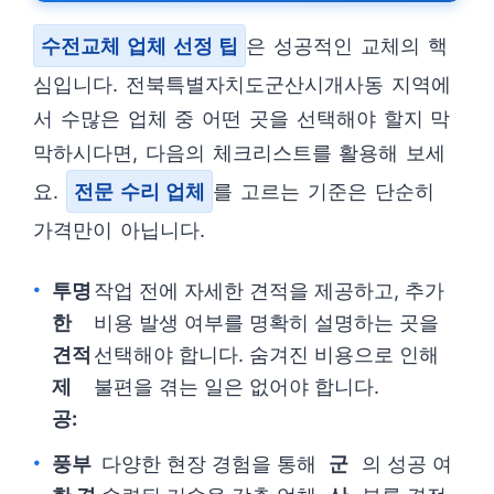
수전교체 업체 선정 팁
은 성공적인 교체의 핵
심입니다. 전북특별자치도군산시개사동 지역에
서 수많은 업체 중 어떤 곳을 선택해야 할지 막
막하시다면, 다음의 체크리스트를 활용해 보세
요.
전문 수리 업체
를 고르는 기준은 단순히
가격만이 아닙니다.
투명
작업 전에 자세한 견적을 제공하고, 추가
한
비용 발생 여부를 명확히 설명하는 곳을
견적
선택해야 합니다. 숨겨진 비용으로 인해
제
불편을 겪는 일은 없어야 합니다.
공:
풍부
다양한 현장 경험을 통해
군
의 성공 여