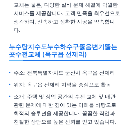
교체는 물론, 다양한 설비 문제 해결에 탁월한
서비스를 제공합니다. 고객 만족을 최우선으로
생각하며, 신속하고 정확한 시공을 약속합니
다.
누수탐지수도누수하수구뚫음변기뚫는
곳수전교체 (옥구읍 선제리)
주소: 전북특별자치도 군산시 옥구읍 선제리
위치: 옥구읍 선제리 지역을 중심으로 활동
소개: 주택 및 상업 공간의 수전 교체 및 배관
관련 문제에 대한 깊이 있는 이해를 바탕으로
최적의 솔루션을 제공합니다. 꼼꼼한 작업과
친절한 상담으로 높은 신뢰를 얻고 있습니다.