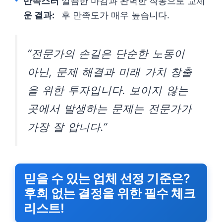
만족스러
깔끔한 마감과 완벽한 작동으로 교체
운 결과:
후 만족도가 매우 높습니다.
“전문가의 손길은 단순한 노동이
아닌, 문제 해결과 미래 가치 창출
을 위한 투자입니다. 보이지 않는
곳에서 발생하는 문제는 전문가가
가장 잘 압니다.”
믿을 수 있는 업체 선정 기준은?
후회 없는 결정을 위한 필수 체크
리스트!