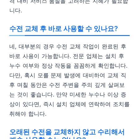
격 대비 서비스 품질을 고려하는 지혜가 필요합
니다.
수전 교체 후 바로 사용할 수 있나요?
네, 대부분의 경우 수전 교체 작업이 완료된 후
바로 사용이 가능합니다. 전문 업체는 설치 후
누수 여부와 정상 작동을 꼼꼼하게 확인합니다.
다만, 혹시 모를 문제 발생에 대비하여 교체 직
후 며칠 동안은 수전 주변을 주의 깊게 살펴보
는 것이 좋습니다. 만약 미세한 누수나 이상 증
상이 있다면, 즉시 설치 업체에 연락하여 조치를
취해야 합니다.
오래된 수전을 교체하지 않고 수리해서