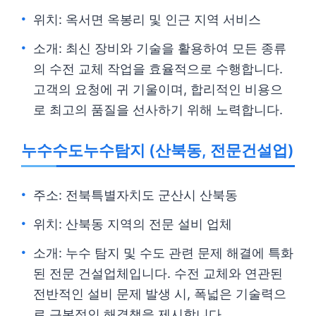
위치: 옥서면 옥봉리 및 인근 지역 서비스
소개: 최신 장비와 기술을 활용하여 모든 종류
의 수전 교체 작업을 효율적으로 수행합니다.
고객의 요청에 귀 기울이며, 합리적인 비용으
로 최고의 품질을 선사하기 위해 노력합니다.
누수수도누수탐지 (산북동, 전문건설업)
주소: 전북특별자치도 군산시 산북동
위치: 산북동 지역의 전문 설비 업체
소개: 누수 탐지 및 수도 관련 문제 해결에 특화
된 전문 건설업체입니다. 수전 교체와 연관된
전반적인 설비 문제 발생 시, 폭넓은 기술력으
로 근본적인 해결책을 제시합니다.