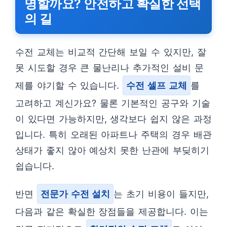
명할까요? 안전하고 확실한 선택
의 길
수전 교체는 비교적 간단해 보일 수 있지만, 잘
못 시도할 경우 큰 물난리나 추가적인 설비 문
제를 야기할 수 있습니다.
수전 셀프 교체
를
고려하고 계신가요? 물론 기본적인 공구와 기술
이 있다면 가능하지만, 생각보다 쉽지 않은 과정
입니다. 특히 오래된 아파트나 주택의 경우 배관
상태가 좋지 않아 예상치 못한 난관에 부딪히기
쉽습니다.
반면
전문가 수전 설치
는 초기 비용이 들지만,
다음과 같은 확실한 장점들을 제공합니다. 이는