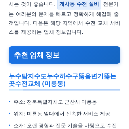
시는 것이 좋습니다.
개사동 수전 설비
전문가
는 여러분의 문제를 빠르고 정확하게 해결해 줄
것입니다. 다음은 해당 지역에서 수전 교체 서비
스를 제공하는 업체 정보입니다.
추천 업체 정보
누수탐지수도누수하수구뚫음변기뚫는
곳수전교체 (미룡동)
주소: 전북특별자치도 군산시 미룡동
위치: 미룡동 일대에서 신속한 서비스 제공
소개: 오랜 경험과 전문 기술을 바탕으로 수전