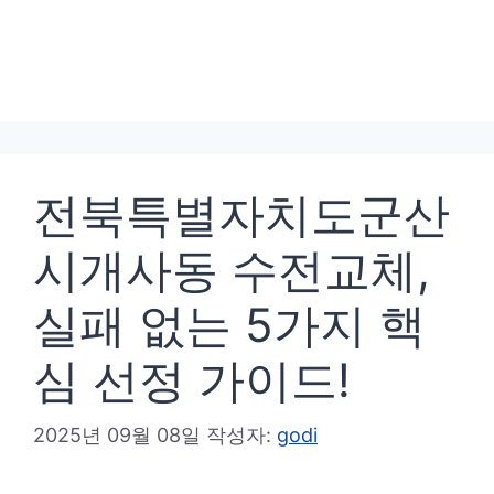
전북특별자치도군산
시개사동 수전교체,
실패 없는 5가지 핵
심 선정 가이드!
2025년 09월 08일
작성자:
godi