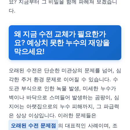
요? 지금부터 그 비밀을 함께 파헤쳐 보겠습니
다.
왜 지금 수전 교체가 필요한가
요? 예상치 못한 누수의 재앙을
막으세요!
오래된 수전은 단순한 미관상의 문제를 넘어, 심
각한 주거 환경 문제로 이어질 수 있습니다. 수
도관 부식으로 인한 녹물 발생, 미세한 누수가
벽이나 바닥으로 스며들어 발생하는 곰팡이, 심
지어는 아랫집으로의 누수 피해까지, 그 파급력
은 상상 이상입니다. 이러한 문제들은
오래된 수전 문제점
의 대표적인 사례이며, 조