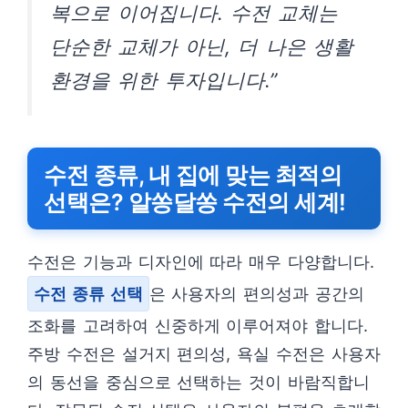
복으로 이어집니다. 수전 교체는
단순한 교체가 아닌, 더 나은 생활
환경을 위한 투자입니다.”
수전 종류, 내 집에 맞는 최적의
선택은? 알쏭달쏭 수전의 세계!
수전은 기능과 디자인에 따라 매우 다양합니다.
수전 종류 선택
은 사용자의 편의성과 공간의
조화를 고려하여 신중하게 이루어져야 합니다.
주방 수전은 설거지 편의성, 욕실 수전은 사용자
의 동선을 중심으로 선택하는 것이 바람직합니