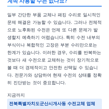
계속 사용할 수는 없나요?
일부 간단한 부품 교체나 패킹 수리로 일시적인
문제 해결은 가능할 수 있습니다. 그러나 전체적
으로 노후화된 수전은 언제 또 다른 문제가 발
생할지 예측하기 어렵습니다. 특히 수전 내부의
부식이나 복합적인 고장은 부분 수리만으로는
한계가 있습니다. 이러한 경우, 수리를 반복하는
것보다 새 수전으로 교체하는 것이 장기적으로
볼 때 더 경제적이고 안전한 선택일 수 있습니
다. 전문가와 상담하여 현재 수전의 상태를 정확
히 진단받는 것이 중요합니다.
지금까지
전북특별자치도군산시개사동 수전교체 업체