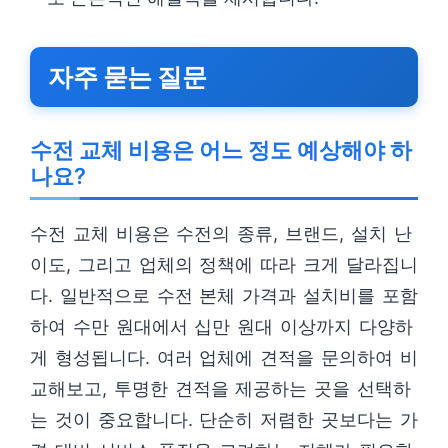
자주 묻는 질문
수전 교체 비용은 어느 정도 예상해야 하
나요?
수전 교체 비용은 수전의 종류, 브랜드, 설치 난
이도, 그리고 업체의 정책에 따라 크게 달라집니
다. 일반적으로 수전 본체 가격과 설치비를 포함
하여 수만 원대에서 십만 원대 이상까지 다양하
게 형성됩니다. 여러 업체에 견적을 문의하여 비
교해보고, 투명한 견적을 제공하는 곳을 선택하
는 것이 중요합니다. 단순히 저렴한 곳보다는 가