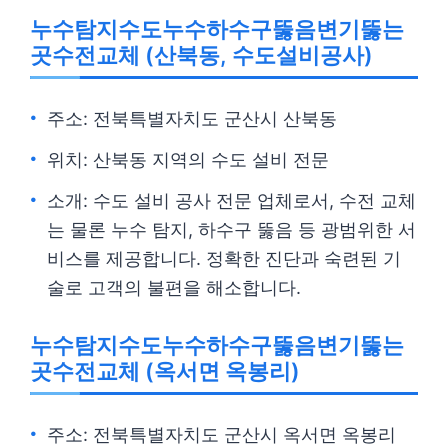
누수탐지수도누수하수구뚫음변기뚫는
곳수전교체 (산북동, 수도설비공사)
주소: 전북특별자치도 군산시 산북동
위치: 산북동 지역의 수도 설비 전문
소개: 수도 설비 공사 전문 업체로서, 수전 교체
는 물론 누수 탐지, 하수구 뚫음 등 광범위한 서
비스를 제공합니다. 정확한 진단과 숙련된 기
술로 고객의 불편을 해소합니다.
누수탐지수도누수하수구뚫음변기뚫는
곳수전교체 (옥서면 옥봉리)
주소: 전북특별자치도 군산시 옥서면 옥봉리