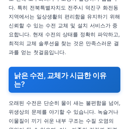
다. 특히 전북특별자치도 전주시 덕진구 화전동
지역에서는 일상생활의 편리함을 유지하기 위해
신뢰할 수 있는 수전 교체 및 설치 서비스가 중
요합니다. 현재 수전의 상태를 정확히 파악하고,
최적의 교체 솔루션을 찾는 것은 만족스러운 결
과를 얻는 첫걸음입니다.
낡은 수전, 교체가 시급한 이유
는?
오래된 수전은 단순히 물이 새는 불편함을 넘어,
위생상의 문제를 야기할 수 있습니다. 녹슬거나
이물질이 끼기 쉬운 내부 구조는 수질 오염의