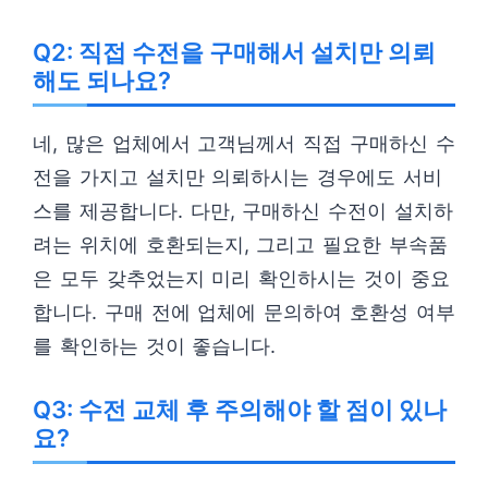
Q2: 직접 수전을 구매해서 설치만 의뢰
해도 되나요?
네, 많은 업체에서 고객님께서 직접 구매하신 수
전을 가지고 설치만 의뢰하시는 경우에도 서비
스를 제공합니다. 다만, 구매하신 수전이 설치하
려는 위치에 호환되는지, 그리고 필요한 부속품
은 모두 갖추었는지 미리 확인하시는 것이 중요
합니다. 구매 전에 업체에 문의하여 호환성 여부
를 확인하는 것이 좋습니다.
Q3: 수전 교체 후 주의해야 할 점이 있나
요?