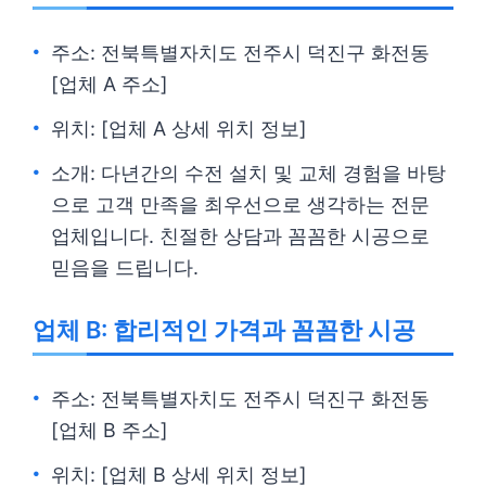
주소: 전북특별자치도 전주시 덕진구 화전동
[업체 A 주소]
위치: [업체 A 상세 위치 정보]
소개: 다년간의 수전 설치 및 교체 경험을 바탕
으로 고객 만족을 최우선으로 생각하는 전문
업체입니다. 친절한 상담과 꼼꼼한 시공으로
믿음을 드립니다.
업체 B: 합리적인 가격과 꼼꼼한 시공
주소: 전북특별자치도 전주시 덕진구 화전동
[업체 B 주소]
위치: [업체 B 상세 위치 정보]