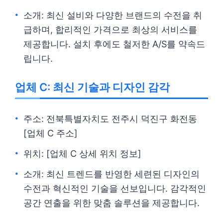
소개: 최신 설비와 다양한 브랜드의 수전을 취
급하며, 합리적인 가격으로 최상의 서비스를
제공합니다. 설치 후에도 철저한 A/S를 약속드
립니다.
업체 C: 최신 기술과 디자인 감각
주소: 전북특별자치도 전주시 덕진구 화전동
[업체 C 주소]
위치: [업체 C 상세 위치 정보]
소개: 최신 트렌드를 반영한 세련된 디자인의
수전과 혁신적인 기술을 선보입니다. 감각적인
공간 연출을 위한 맞춤 솔루션을 제공합니다.