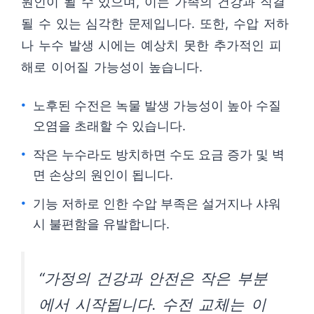
원인이 될 수 있으며, 이는 가족의 건강과 직결
될 수 있는 심각한 문제입니다. 또한, 수압 저하
나 누수 발생 시에는 예상치 못한 추가적인 피
해로 이어질 가능성이 높습니다.
노후된 수전은 녹물 발생 가능성이 높아 수질
오염을 초래할 수 있습니다.
작은 누수라도 방치하면 수도 요금 증가 및 벽
면 손상의 원인이 됩니다.
기능 저하로 인한 수압 부족은 설거지나 샤워
시 불편함을 유발합니다.
“가정의 건강과 안전은 작은 부분
에서 시작됩니다. 수전 교체는 이