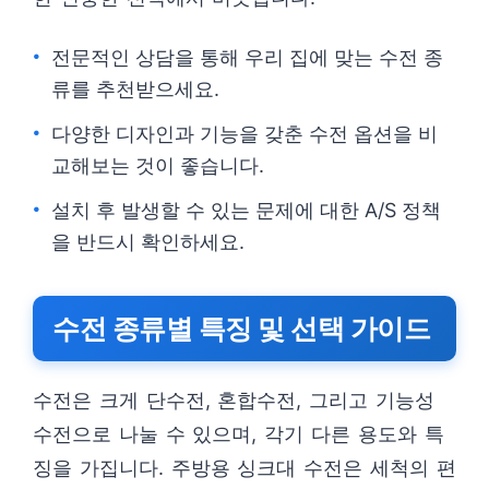
전문적인 상담을 통해 우리 집에 맞는 수전 종
류를 추천받으세요.
다양한 디자인과 기능을 갖춘 수전 옵션을 비
교해보는 것이 좋습니다.
설치 후 발생할 수 있는 문제에 대한 A/S 정책
을 반드시 확인하세요.
수전 종류별 특징 및 선택 가이드
수전은 크게 단수전, 혼합수전, 그리고 기능성
수전으로 나눌 수 있으며, 각기 다른 용도와 특
징을 가집니다. 주방용 싱크대 수전은 세척의 편