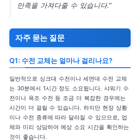
만족을 가져다줄 수 있습니다.”
자주 묻는 질문
Q1: 수전 교체는 얼마나 걸리나요?
일반적으로 싱크대 수전이나 세면대 수전 교체
는 30분에서 1시간 정도 소요됩니다. 샤워기 수
전이나 욕조 수전 등 조금 더 복잡한 경우에는
시간이 더 걸릴 수 있습니다. 하지만 현장 상황
이나 수전 종류에 따라 달라질 수 있으므로, 업
체와 미리 상담하여 예상 소요 시간을 확인하는
것이 좋습니다.