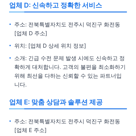
업체 D: 신속하고 정확한 서비스
주소: 전북특별자치도 전주시 덕진구 화전동
[업체 D 주소]
위치: [업체 D 상세 위치 정보]
소개: 긴급 수전 문제 발생 시에도 신속하고 정
확하게 대처합니다. 고객의 불편을 최소화하기
위해 최선을 다하는 신뢰할 수 있는 파트너입
니다.
업체 E: 맞춤 상담과 솔루션 제공
주소: 전북특별자치도 전주시 덕진구 화전동
[업체 E 주소]