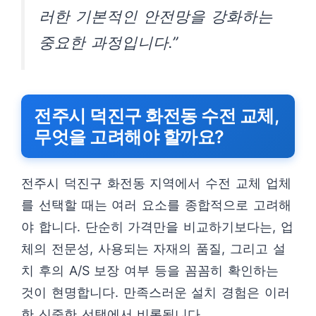
러한 기본적인 안전망을 강화하는
중요한 과정입니다.”
전주시 덕진구 화전동 수전 교체,
무엇을 고려해야 할까요?
전주시 덕진구 화전동 지역에서 수전 교체 업체
를 선택할 때는 여러 요소를 종합적으로 고려해
야 합니다. 단순히 가격만을 비교하기보다는, 업
체의 전문성, 사용되는 자재의 품질, 그리고 설
치 후의 A/S 보장 여부 등을 꼼꼼히 확인하는
것이 현명합니다. 만족스러운 설치 경험은 이러
한 신중한 선택에서 비롯됩니다.