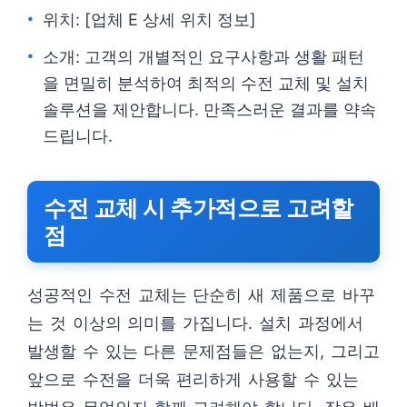
위치: [업체 E 상세 위치 정보]
소개: 고객의 개별적인 요구사항과 생활 패턴
을 면밀히 분석하여 최적의 수전 교체 및 설치
솔루션을 제안합니다. 만족스러운 결과를 약속
드립니다.
수전 교체 시 추가적으로 고려할
점
성공적인 수전 교체는 단순히 새 제품으로 바꾸
는 것 이상의 의미를 가집니다. 설치 과정에서
발생할 수 있는 다른 문제점들은 없는지, 그리고
앞으로 수전을 더욱 편리하게 사용할 수 있는