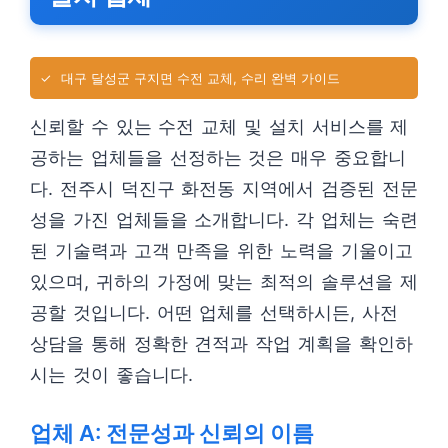
✓
대구 달성군 구지면 수전 교체, 수리 완벽 가이드
신뢰할 수 있는 수전 교체 및 설치 서비스를 제
공하는 업체들을 선정하는 것은 매우 중요합니
다. 전주시 덕진구 화전동 지역에서 검증된 전문
성을 가진 업체들을 소개합니다. 각 업체는 숙련
된 기술력과 고객 만족을 위한 노력을 기울이고
있으며, 귀하의 가정에 맞는 최적의 솔루션을 제
공할 것입니다. 어떤 업체를 선택하시든, 사전
상담을 통해 정확한 견적과 작업 계획을 확인하
시는 것이 좋습니다.
업체 A: 전문성과 신뢰의 이름