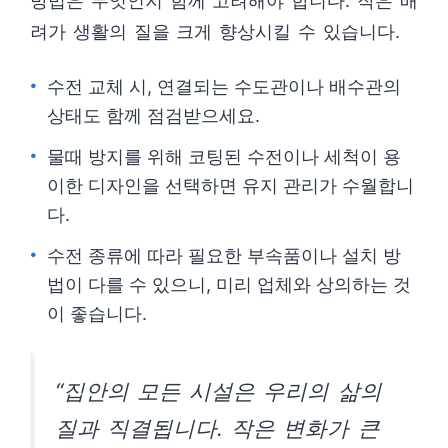
방법은 무엇인지 함께 고려해야 합니다. 작은 배
려가 생활의 질을 크게 향상시킬 수 있습니다.
수전 교체 시, 연결되는 수도관이나 배수관의
상태도 함께 점검받으세요.
물때 방지를 위해 코팅된 수전이나 세척이 용
이한 디자인을 선택하면 유지 관리가 수월합니
다.
수전 종류에 따라 필요한 부속품이나 설치 방
법이 다를 수 있으니, 미리 업체와 상의하는 것
이 좋습니다.
“집안의 모든 시설은 우리의 삶의
질과 직결됩니다. 작은 변화가 큰