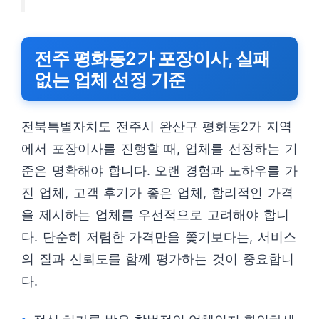
전주 평화동2가 포장이사, 실패
없는 업체 선정 기준
전북특별자치도 전주시 완산구 평화동2가 지역
에서 포장이사를 진행할 때, 업체를 선정하는 기
준은 명확해야 합니다. 오랜 경험과 노하우를 가
진 업체, 고객 후기가 좋은 업체, 합리적인 가격
을 제시하는 업체를 우선적으로 고려해야 합니
다. 단순히 저렴한 가격만을 쫓기보다는, 서비스
의 질과 신뢰도를 함께 평가하는 것이 중요합니
다.