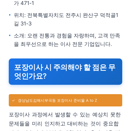
가 471-1
위치: 전북특별자치도 전주시 완산구 덕적골1
길 31-3
소개: 오랜 전통과 경험을 자랑하며, 고객 만족
을 최우선으로 하는 이사 전문 기업입니다.
포장이사 시 주의해야 할 점은 무
엇인가요?
✓
경상남도김해시부곡동 포장이사 준비물 A to Z
포장이사 과정에서 발생할 수 있는 예상치 못한
문제들을 미리 인지하고 대비하는 것이 중요합