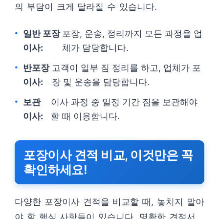
의 부담이 크게 달라질 수 있습니다.
일반 포장
포장, 운송, 정리까지 모든 과정을 업
이사:
체가 담당합니다.
반포장
고객이 일부 짐 정리를 하고, 업체가 포
이사:
장 및 운송을 담당합니다.
보관
이사 과정 중 일정 기간 짐을 보관해야
이사:
할 때 이용합니다.
포장이사 견적 비교, 이것만은 꼭
확인하세요!
다양한 포장이사 견적을 비교할 때, 놓치지 말아
야 할 핵심 사항들이 있습니다. 명확한 견적서