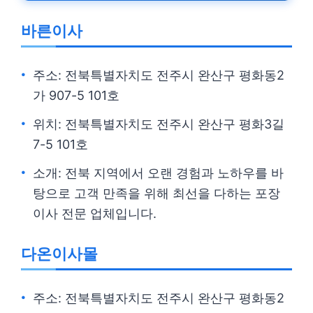
바른이사
주소: 전북특별자치도 전주시 완산구 평화동2
가 907-5 101호
위치: 전북특별자치도 전주시 완산구 평화3길
7-5 101호
소개: 전북 지역에서 오랜 경험과 노하우를 바
탕으로 고객 만족을 위해 최선을 다하는 포장
이사 전문 업체입니다.
다온이사몰
주소: 전북특별자치도 전주시 완산구 평화동2