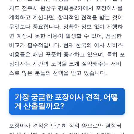
치도 전주시 완산구 평화동2가에서 포장이사를
계획하고 계신다면, 합리적인 견적을 받는 것이
무엇보다 중요합니다. 정확한 정보 없이 진행하
면 예상치 못한 비용이 발생할 수 있어, 꼼꼼한
비교가 필수적입니다. 현재 한국의 이사 서비스
이용률은 매년 꾸준히 증가하고 있으며, 특히 포
장이사는 시간과 노력을 크게 절약해주는 서비
스로 많은 분들의 선택을 받고 있습니다.
가장 궁금한 포장이사 견적, 어떻
게 산출될까요?
포장이사 견적은 단순히 짐의 양으로만 결정되