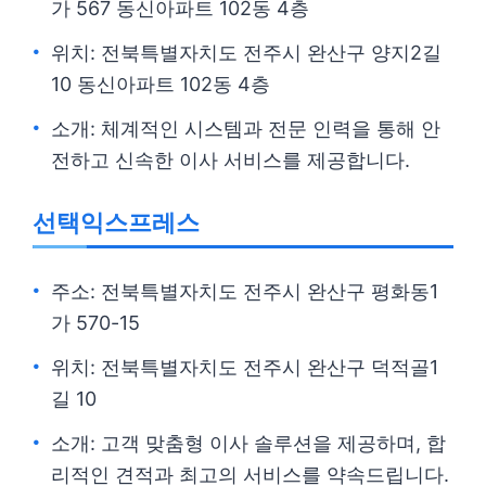
가 567 동신아파트 102동 4층
위치: 전북특별자치도 전주시 완산구 양지2길
10 동신아파트 102동 4층
소개: 체계적인 시스템과 전문 인력을 통해 안
전하고 신속한 이사 서비스를 제공합니다.
선택익스프레스
주소: 전북특별자치도 전주시 완산구 평화동1
가 570-15
위치: 전북특별자치도 전주시 완산구 덕적골1
길 10
소개: 고객 맞춤형 이사 솔루션을 제공하며, 합
리적인 견적과 최고의 서비스를 약속드립니다.