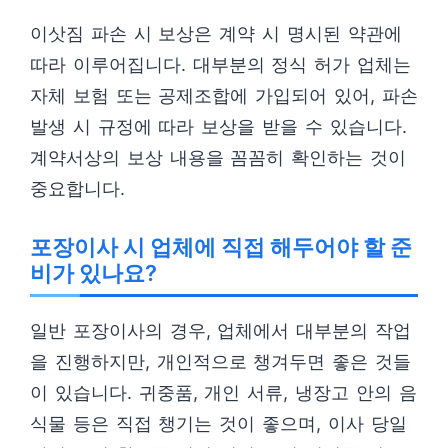
이삿짐 파손 시 보상은 계약 시 명시된 약관에
따라 이루어집니다. 대부분의 정식 허가 업체는
자체 보험 또는 공제조합에 가입되어 있어, 파손
발생 시 규정에 따라 보상을 받을 수 있습니다.
계약서상의 보상 내용을 꼼꼼히 확인하는 것이
중요합니다.
포장이사 시 업체에 직접 해두어야 할 준
비가 있나요?
일반 포장이사의 경우, 업체에서 대부분의 작업
을 진행하지만, 개인적으로 챙겨두면 좋은 것들
이 있습니다. 귀중품, 개인 서류, 냉장고 안의 음
식물 등은 직접 챙기는 것이 좋으며, 이사 당일