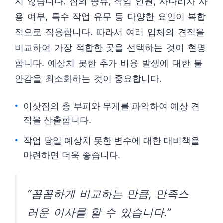
지 않습니다. 짐의 종류, 작업 인원, 사다리차 사
용 여부, 특수 작업 유무 등 다양한 요인이 복합
적으로 작용합니다. 따라서 여러 업체의 견적을
비교하여 가장 적합한 곳을 선택하는 것이 현명
합니다. 예상치 못한 추가 비용 발생에 대한 불
안감을 최소화하는 것이 중요합니다.
이삿짐의 총 부피와 무게를 파악하여 예상 견
적을 산출합니다.
작업 당일 예상치 못한 변수에 대한 대비책을
마련하면 더욱 좋습니다.
“꼼꼼하게 비교하는 만큼, 만족스
러운 이사를 할 수 있습니다.”