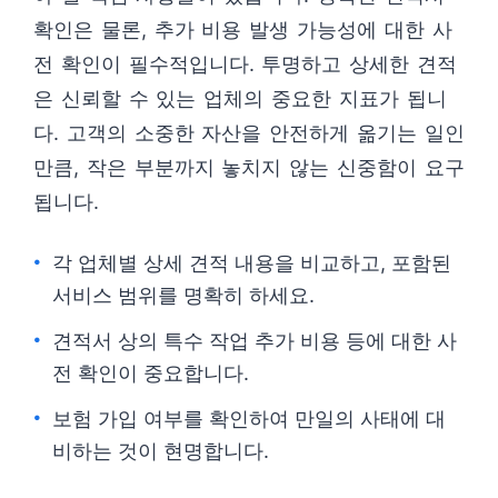
확인은 물론, 추가 비용 발생 가능성에 대한 사
전 확인이 필수적입니다. 투명하고 상세한 견적
은 신뢰할 수 있는 업체의 중요한 지표가 됩니
다. 고객의 소중한 자산을 안전하게 옮기는 일인
만큼, 작은 부분까지 놓치지 않는 신중함이 요구
됩니다.
각 업체별 상세 견적 내용을 비교하고, 포함된
서비스 범위를 명확히 하세요.
견적서 상의 특수 작업 추가 비용 등에 대한 사
전 확인이 중요합니다.
보험 가입 여부를 확인하여 만일의 사태에 대
비하는 것이 현명합니다.