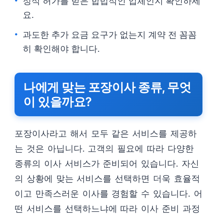
정식 허가를 받은 합법적인 업체인지 확인하세
요.
과도한 추가 요금 요구가 없는지 계약 전 꼼꼼
히 확인해야 합니다.
나에게 맞는 포장이사 종류, 무엇
이 있을까요?
포장이사라고 해서 모두 같은 서비스를 제공하
는 것은 아닙니다. 고객의 필요에 따라 다양한
종류의 이사 서비스가 준비되어 있습니다. 자신
의 상황에 맞는 서비스를 선택하면 더욱 효율적
이고 만족스러운 이사를 경험할 수 있습니다. 어
떤 서비스를 선택하느냐에 따라 이사 준비 과정