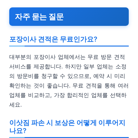
자주 묻는 질문
포장이사 견적은 무료인가요?
대부분의 포장이사 업체에서는 무료 방문 견적
서비스를 제공합니다. 하지만 일부 업체는 소정
의 방문비를 청구할 수 있으므로, 예약 시 미리
확인하는 것이 좋습니다. 무료 견적을 통해 여러
업체를 비교하고, 가장 합리적인 업체를 선택하
세요.
이삿짐 파손 시 보상은 어떻게 이루어지
나요?