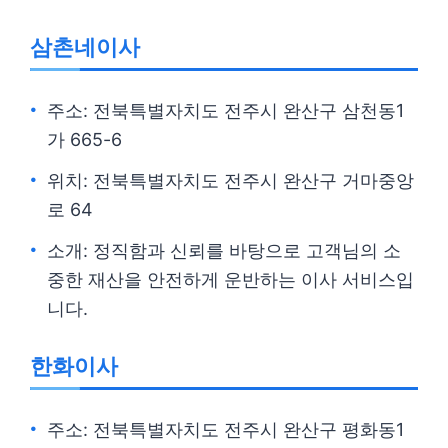
삼촌네이사
주소: 전북특별자치도 전주시 완산구 삼천동1
가 665-6
위치: 전북특별자치도 전주시 완산구 거마중앙
로 64
소개: 정직함과 신뢰를 바탕으로 고객님의 소
중한 재산을 안전하게 운반하는 이사 서비스입
니다.
한화이사
주소: 전북특별자치도 전주시 완산구 평화동1