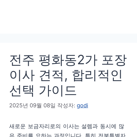
전주 평화동2가 포장
이사 견적, 합리적인
선택 가이드
2025년 09월 08일
작성자:
godi
새로운 보금자리로의 이사는 설렘과 동시에 많
은 준비를 요하는 과정입니다. 특히 전북특별자