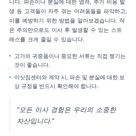
니다. 파손이나 분실에 대한 염려, 추가 비용 발
생 등 고객들이 자주 겪는 어려움들을 파악하고,
이를 예방하기 위한 방법을 알아보겠습니다. 작
은 주의만으로도 이사 후 발생할 수 있는 스트
레스를 크게 줄일 수 있습니다.
고가의 귀중품이나 중요한 서류는 직접 챙기는
것이 좋습니다.
이삿짐센터와 계약 시, 파손 및 분실에 대한 보
상 규정을 반드시 확인해야 합니다.
“모든 이사 경험은 우리의 소중한
자산입니다.”