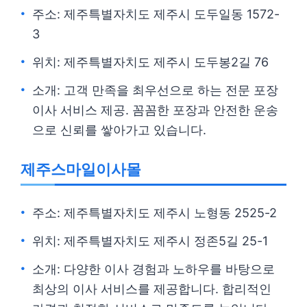
주소: 제주특별자치도 제주시 도두일동 1572-
3
위치: 제주특별자치도 제주시 도두봉2길 76
소개: 고객 만족을 최우선으로 하는 전문 포장
이사 서비스 제공. 꼼꼼한 포장과 안전한 운송
으로 신뢰를 쌓아가고 있습니다.
제주스마일이사몰
주소: 제주특별자치도 제주시 노형동 2525-2
위치: 제주특별자치도 제주시 정존5길 25-1
소개: 다양한 이사 경험과 노하우를 바탕으로
최상의 이사 서비스를 제공합니다. 합리적인