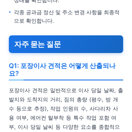
상태를 확인합니다.
각종 공과금 정산 및 주소 변경 사항을 최종적
으로 확인합니다.
자주 묻는 질문
Q1: 포장이사 견적은 어떻게 산출되나
요?
포장이사 견적은 일반적으로 이사 당일 날짜, 출
발지와 도착지의 거리, 짐의 총량 (평수, 방 개
수 등으로 추정), 작업 인원의 수, 사다리차 사
용 여부, 에어컨 탈부착 등 특수 작업 포함 여
부, 이사 당일 날씨 등 다양한 요소를 종합적으