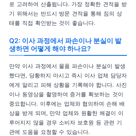
로 고려하여 산출됩니다. 가장 정확한 견적을 받
기 위해서는 반드시 방문 견적을 통해 짐의 상
태를 직접 확인받는 것이 좋습니다.
Q2: 이사 과정에서 파손이나 분실이 발
생하면 어떻게 해야 하나요?
만약 이사 과정에서 물품 파손이나 분실이 발생
했다면, 당황하지 마시고 즉시 이사 업체 담당자
에게 알리고 피해 상황을 기록해야 합니다. 사진
이나 동영상을 촬영하여 증거를 확보하는 것이
중요합니다. 이후에는 업체와 협의하여 손해 배
상을 받게 되며, 만약 업체와 원활한 해결이 이
루어지지 않을 경우 소비자 보호원 등 관련 기
관에 도움을 요청할 수 있습니다.