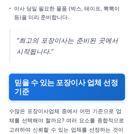
이사 당일 필요한 물품 (박스, 테이프, 뽁뽁이
등)을 미리 준비합니다.
“최고의 포장이사는 준비된 곳에서
시작됩니다.”
믿을 수 있는 포장이사 업체 선정
기준
수많은 포장이사업체 중에서 어떤 기준으로 업
체를 선택해야 할까요? 여러 요소를 종합적으로
고려하여 신뢰할 수 있는 업체를 선정하는 것이