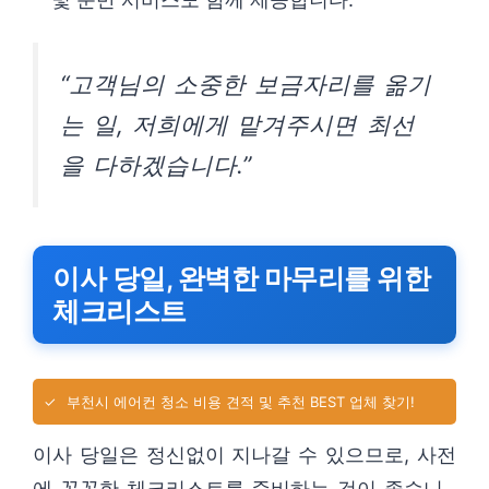
“고객님의 소중한 보금자리를 옮기
는 일, 저희에게 맡겨주시면 최선
을 다하겠습니다.”
이사 당일, 완벽한 마무리를 위한
체크리스트
✓
부천시 에어컨 청소 비용 견적 및 추천 BEST 업체 찾기!
이사 당일은 정신없이 지나갈 수 있으므로, 사전
에 꼼꼼한 체크리스트를 준비하는 것이 좋습니