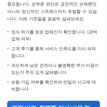
중요합니다. 섣부른 판단은 금전적인 손해뿐만
아니라 정신적인 스트레스까지 유발할 수 있습
니다. 아래 기준들을 꼼꼼히 살펴보세요.
정식 허가를 받은 업체인지 확인합니다. (관허
업체 여부)
고객 후기를 통해 서비스 만족도를 미리 파악
합니다.
과도하게 낮은 견적이나 불명확한 추가 비용이
있는지 주의 깊게 살펴봅니다.
보험 가입 여부를 확인하여 만일의 사고에 대
비합니다.