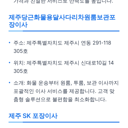
가격과 친절한 서비스로 만족도를 높입니다.
제주당근화물용달사다리차원룸보관포
장이사
주소: 제주특별자치도 제주시 연동 291-118
305호
위치: 제주특별자치도 제주시 신대로10길 14
305호
소개: 화물 운송부터 원룸, 투룸, 보관 이사까지
포괄적인 이사 서비스를 제공합니다. 고객 맞
춤형 솔루션으로 불편함을 최소화합니다.
제주 SK 포장이사