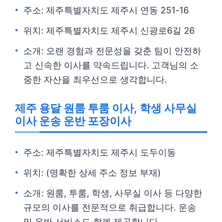
주소: 제주특별자치도 제주시 연동 251-16
위치: 제주특별자치도 제주시 신광로6길 26
소개: 오랜 경험과 전문성을 갖춘 팀이 안전하
고 신속한 이사를 약속드립니다. 고객님의 소
중한 자산을 최우선으로 생각합니다.
제주 용달 원룸 투룸 이사, 학생 사무실
이사 운송 운반 포장이사
주소: 제주특별자치도 제주시 도두이동
위치: (명확한 상세 주소 정보 부재)
소개: 원룸, 투룸, 학생, 사무실 이사 등 다양한
규모의 이사를 전문적으로 취급합니다. 운송
및 운반 서비스도 함께 제공합니다.