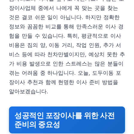
장이사업체 중에서 나에게 꼭 맞는 곳을 찾는
것은 결코 쉬운 일이 아닙니다. 하지만 정확한
정보와 꼼꼼한 비교를 통해 만족스러운 이사 경
험을 만들 수 있습니다. 특히, 평균적으로 이사
비용은 짐의 양, 이동 거리, 작업 인원, 추가 서
비스 등에 따라 천차만별이지만, 예상치 못한 추
가 비용 발생으로 인한 스트레스는 많은 분들이
겪는 어려움 중 하나입니다. 오늘, 도두이동 포
장이사 추천과 함께 현명한 이사 준비 방법을
알아보겠습니다.
성공적인 포장이사를 위한 사전
준비의 중요성