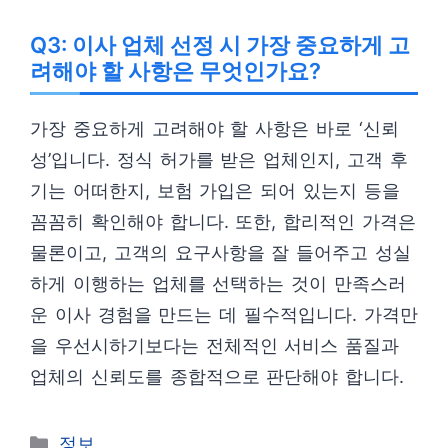
Q3: 이사 업체 선정 시 가장 중요하게 고
려해야 할 사항은 무엇인가요?
가장 중요하게 고려해야 할 사항은 바로 ‘신뢰
성’입니다. 정식 허가를 받은 업체인지, 고객 후
기는 어떠한지, 보험 가입은 되어 있는지 등을
꼼꼼히 확인해야 합니다. 또한, 합리적인 가격은
물론이고, 고객의 요구사항을 잘 들어주고 성실
하게 이행하는 업체를 선택하는 것이 만족스러
운 이사 경험을 만드는 데 필수적입니다. 가격만
을 우선시하기보다는 전체적인 서비스 품질과
업체의 신뢰도를 종합적으로 판단해야 합니다.
카
정보