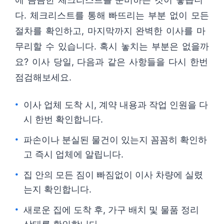
다. 체크리스트를 통해 빠뜨리는 부분 없이 모든
절차를 확인하고, 마지막까지 완벽한 이사를 마
무리할 수 있습니다. 혹시 놓치는 부분은 없을까
요? 이사 당일, 다음과 같은 사항들을 다시 한번
점검해보세요.
이사 업체 도착 시, 계약 내용과 작업 인원을 다
시 한번 확인합니다.
파손이나 분실된 물건이 있는지 꼼꼼히 확인하
고 즉시 업체에 알립니다.
집 안의 모든 짐이 빠짐없이 이사 차량에 실렸
는지 확인합니다.
새로운 집에 도착 후, 가구 배치 및 물품 정리