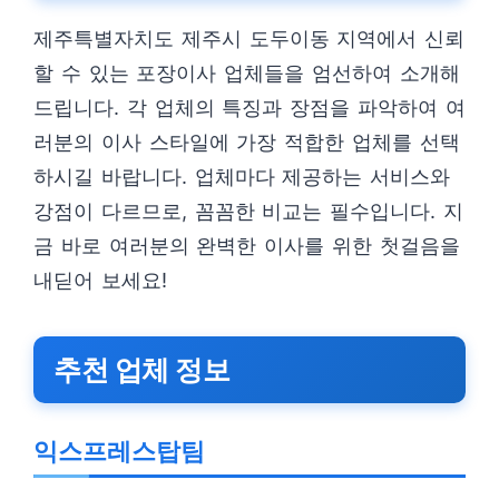
제주특별자치도 제주시 도두이동 지역에서 신뢰
할 수 있는 포장이사 업체들을 엄선하여 소개해
드립니다. 각 업체의 특징과 장점을 파악하여 여
러분의 이사 스타일에 가장 적합한 업체를 선택
하시길 바랍니다. 업체마다 제공하는 서비스와
강점이 다르므로, 꼼꼼한 비교는 필수입니다. 지
금 바로 여러분의 완벽한 이사를 위한 첫걸음을
내딛어 보세요!
추천 업체 정보
익스프레스탑팀