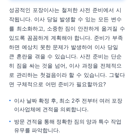
성공적인 포장이사는 철저한 사전 준비에서 시
작됩니다. 이사 당일 발생할 수 있는 모든 변수
를 최소화하고, 소중한 짐이 안전하게 옮겨질 수
있도록 꼼꼼하게 계획해야 합니다. 준비가 부족
하면 예상치 못한 문제가 발생하여 이사 당일
큰 혼란을 겪을 수 있습니다. 사전 준비는 단순
히 짐을 싸는 것을 넘어, 이사 과정을 전체적으
로 관리하는 첫걸음이라 할 수 있습니다. 그렇다
면 구체적으로 어떤 준비가 필요할까요?
이사 날짜 확정 후, 최소 2주 전부터 여러 포장
이사업체에 견적을 의뢰합니다.
방문 견적을 통해 정확한 짐의 양과 특수 작업
유무를 파악합니다.