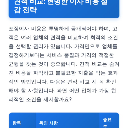
견적 비교: 현명한 이사 비용 절
감 전략
포장이사 비용은 투명하게 공개되어야 하며, 고
객은 여러 업체의 견적을 비교하여 최적의 조건
을 선택할 권리가 있습니다. 가격만으로 업체를
결정하기보다는 서비스 품질과 가격의 적절한
균형을 찾는 것이 중요합니다. 견적 비교는 숨겨
진 비용을 파악하고 불필요한 지출을 막는 효과
적인 방법입니다. 다음은 견적 비교 시 꼭 확인
해야 할 사항입니다. 과연 어떤 업체가 가장 합
리적인 조건을 제시할까요?
중요
항목
확인 사항
도