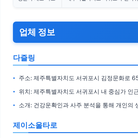
업체 정보
다즐링
주소: 제주특별자치도 서귀포시 김정문화로 65
위치: 제주특별자치도 서귀포시 내 중심가 인
소개: 건강운확인과 사주 분석을 통해 개인의 
제이소울타로