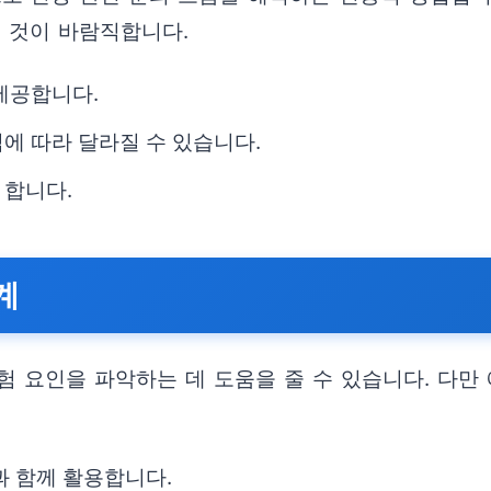
는 것이 바람직합니다.
제공합니다.
에 따라 달라질 수 있습니다.
 합니다.
계
험 요인을 파악하는 데 도움을 줄 수 있습니다. 다만
과 함께 활용합니다.