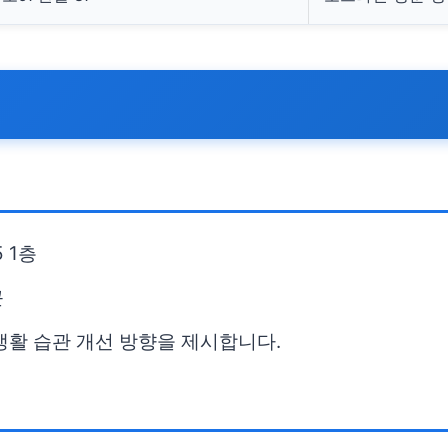
 1층
근
생활 습관 개선 방향을 제시합니다.