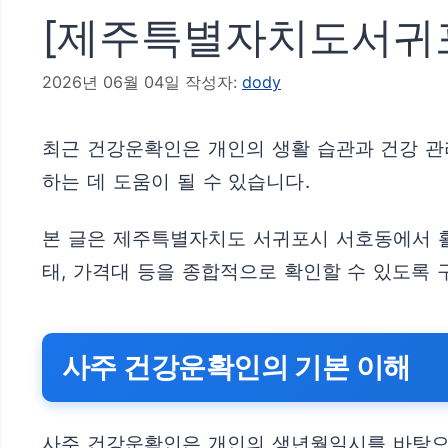
[제주특별자치도서귀포
2026년 06월 04일
작성자:
dody
최근 건강운확인은 개인의 생활 습관과 건강 관
하는 데 도움이 될 수 있습니다.
본 글은 제주특별자치도 서귀포시 서호동에서 활
태, 가격대 등을 종합적으로 확인할 수 있도록 
사주 건강운확인의 기본 이해
사주 건강운확인은 개인의 생년월일시를 바탕으로