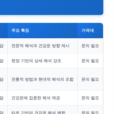
주요 특징
가격대
상담
전문적 해석과 건강운 방향 제시
문의 필요
상담
현장 기반의 상세 해석 강조
문의 필요
상담
전통적 방법과 현대적 해석의 조합
문의 필요
상담
건강운에 집중한 해석 제공
문의 필요
상담
타로 기반의 건강운 해석 병합
문의 필요