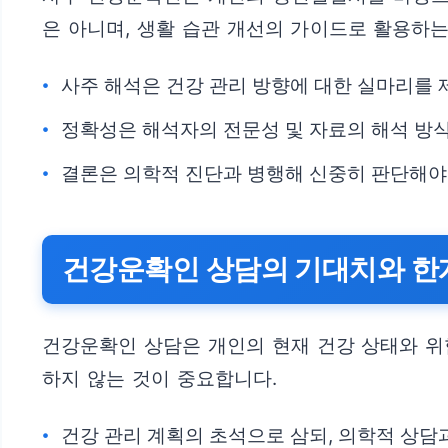
은 아니며, 생활 습관 개선의 가이드로 활용하
사주 해석은 건강 관리 방향에 대한 실마리를 
정확성은 해석자의 전문성 및 자료의 해석 방식
결론은 의학적 진단과 병행해 신중히 판단해야
건강운확인 상담의 기대치와 한
건강운확인 상담은 개인의 현재 건강 상태와 위
하지 않는 것이 중요합니다.
건강 관리 계획의 초석으로 삼되, 의학적 상담