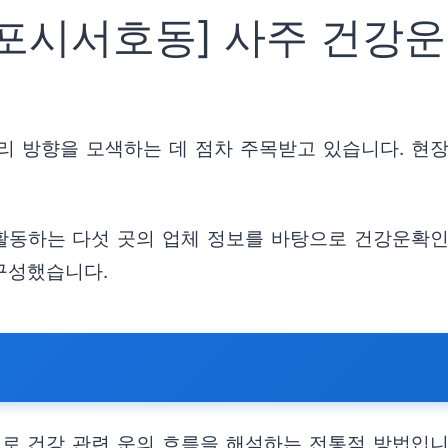
시서호동] 사주 건강운
리 방향을 모색하는 데 점차 주목받고 있습니다. 현장
동하는 다섯 곳의 업체 정보를 바탕으로 건강운확인 
구성했습니다.
 건강 관련 운의 흐름을 해석하는 전통적 방법입니