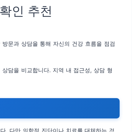
확인 추천
 방문과 상담을 통해 자신의 건강 흐름을 점검
상담을 비교합니다. 지역 내 접근성, 상담 형
다. 다만 의학적 진단이나 치료를 대체하는 것