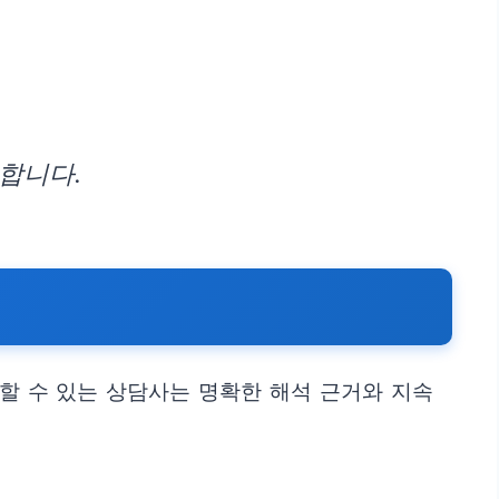
합니다.
뢰할 수 있는 상담사는 명확한 해석 근거와 지속