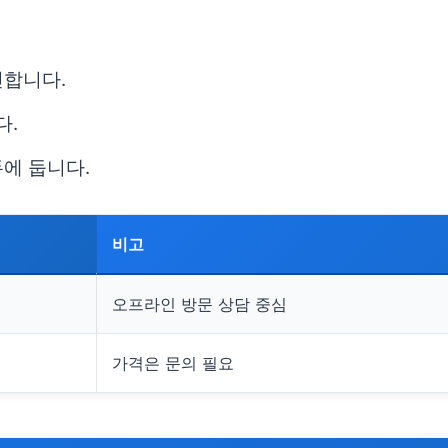
인합니다.
다.
에 둡니다.
비고
오프라인 방문 상담 중심
가격은 문의 필요