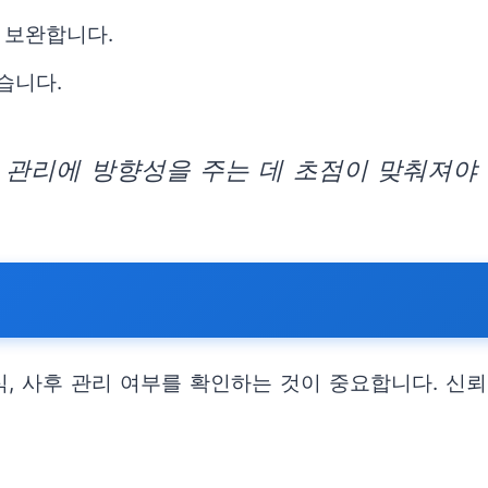
 보완합니다.
습니다.
 관리에 방향성을 주는 데 초점이 맞춰져야 
식, 사후 관리 여부를 확인하는 것이 중요합니다. 신