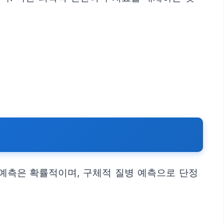
 예측은 확률적이며, 구체적 질병 예측으로 단정