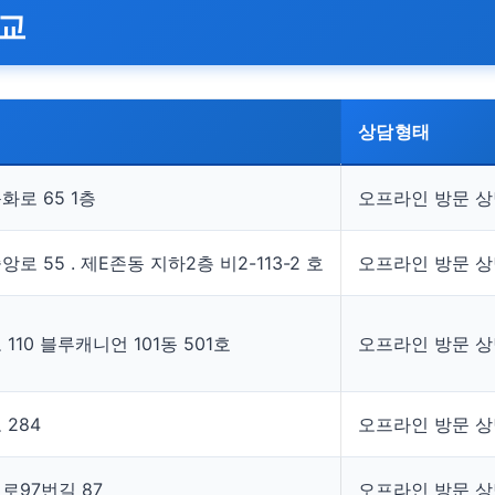
비교
상담형태
로 65 1층
오프라인 방문 
55 . 제E존동 지하2층 비2-113-2 호
오프라인 방문 
10 블루캐니언 101동 501호
오프라인 방문 
284
오프라인 방문 
97번길 87
오프라인 방문 