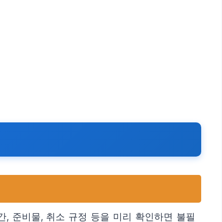
, 준비물, 취소 규정 등을 미리 확인하면 불필