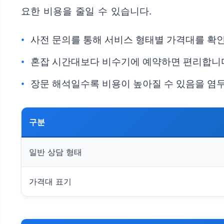
요한 비용을 줄일 수 있습니다.
사전 문의를 통해 서비스 형태별 가격대를 확
혼잡 시간대보다 비수기에 예약하면 편리합니
장문 해석일수록 비용이 높아질 수 있음을 염두
구분
일반 상담 형태
가격대 표기