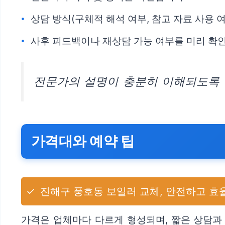
상담 방식(구체적 해석 여부, 참고 자료 사용 
사후 피드백이나 재상담 가능 여부를 미리 확
전문가의 설명이 충분히 이해되도록 
가격대와 예약 팁
✓
진해구 풍호동 보일러 교체, 안전하고 효
가격은 업체마다 다르게 형성되며, 짧은 상담과 