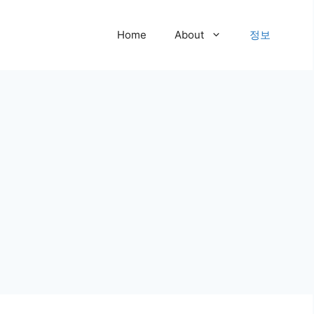
Home
About
정보