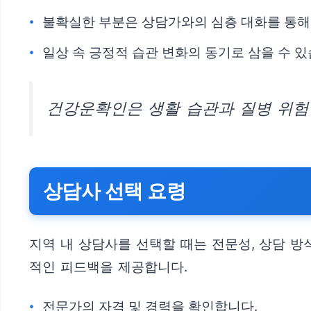
불확실한 부분은 상담가와의 심층 대화를 통해
일상 속 긍정적 습관 변화의 동기로 삼을 수 있
건강운확인은 생활 습관과 질병 위험
상담사 선택 요령
지역 내 상담사를 선택할 때는 전문성, 상담 방
적인 피드백을 제공합니다.
전문가의 자격 및 경력을 확인합니다.