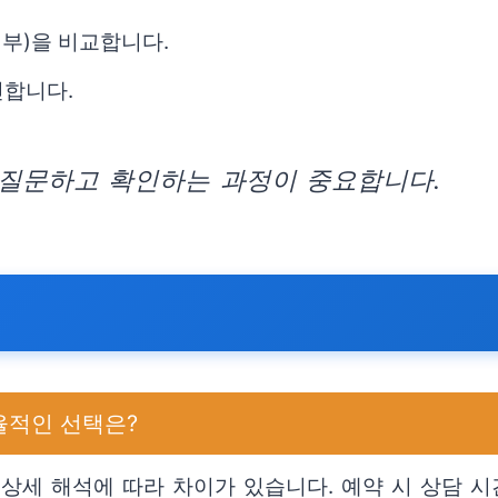
여부)을 비교합니다.
인합니다.
질문하고 확인하는 과정이 중요합니다.
율적인 선택은?
상세 해석에 따라 차이가 있습니다. 예약 시 상담 시간