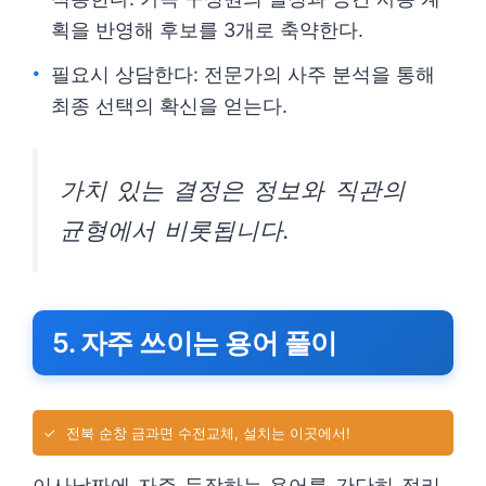
획을 반영해 후보를 3개로 축약한다.
필요시 상담한다: 전문가의 사주 분석을 통해
최종 선택의 확신을 얻는다.
가치 있는 결정은 정보와 직관의
균형에서 비롯됩니다.
5. 자주 쓰이는 용어 풀이
✓
전북 순창 금과면 수전교체, 설치는 이곳에서!
이사날짜에 자주 등장하는 용어를 간단히 정리