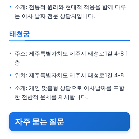
소개: 전통적 원리와 현대적 적용을 함께 다루
는 이사 날짜 전문 상담처입니다.
태천궁
주소: 제주특별자치도 제주시 태성로1길 4-8 1
층
위치: 제주특별자치도 제주시 태성로1길 4-8
소개: 개인 맞춤형 상담으로 이사날짜를 포함
한 전반적 운세를 제시합니다.
자주 묻는 질문