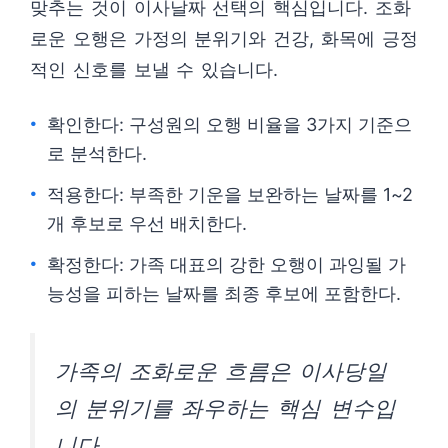
맞추는 것이 이사날짜 선택의 핵심입니다. 조화
로운 오행은 가정의 분위기와 건강, 화목에 긍정
적인 신호를 보낼 수 있습니다.
확인한다: 구성원의 오행 비율을 3가지 기준으
로 분석한다.
적용한다: 부족한 기운을 보완하는 날짜를 1~2
개 후보로 우선 배치한다.
확정한다: 가족 대표의 강한 오행이 과잉될 가
능성을 피하는 날짜를 최종 후보에 포함한다.
가족의 조화로운 흐름은 이사당일
의 분위기를 좌우하는 핵심 변수입
니다.