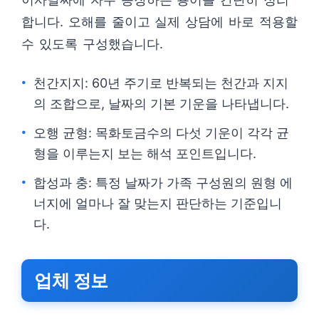
합니다. 오해를 줄이고 실제 상담에 바로 적용할
수 있도록 구성했습니다.
천간지지: 60년 주기로 반복되는 천간과 지지
의 조합으로, 날짜의 기본 기운을 나타냅니다.
오행 균형: 목화토금수의 다섯 기운이 각각 균
형을 이루는지 보는 해석 포인트입니다.
합성과 충: 특정 날짜가 가족 구성원의 원형 에
너지에 얼마나 잘 맞는지 판단하는 기준입니
다.
업체 정보