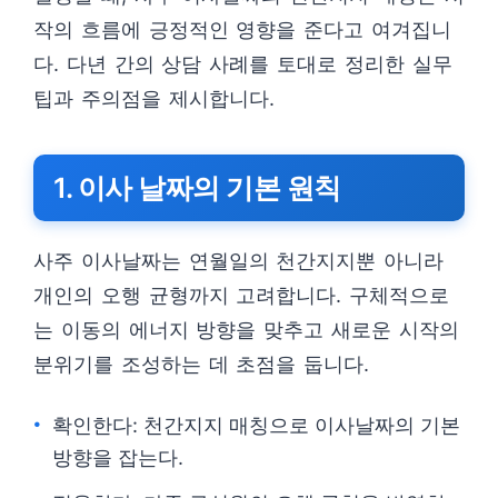
작의 흐름에 긍정적인 영향을 준다고 여겨집니
다. 다년 간의 상담 사례를 토대로 정리한 실무
팁과 주의점을 제시합니다.
1. 이사 날짜의 기본 원칙
사주 이사날짜는 연월일의 천간지지뿐 아니라
개인의 오행 균형까지 고려합니다. 구체적으로
는 이동의 에너지 방향을 맞추고 새로운 시작의
분위기를 조성하는 데 초점을 둡니다.
확인한다: 천간지지 매칭으로 이사날짜의 기본
방향을 잡는다.