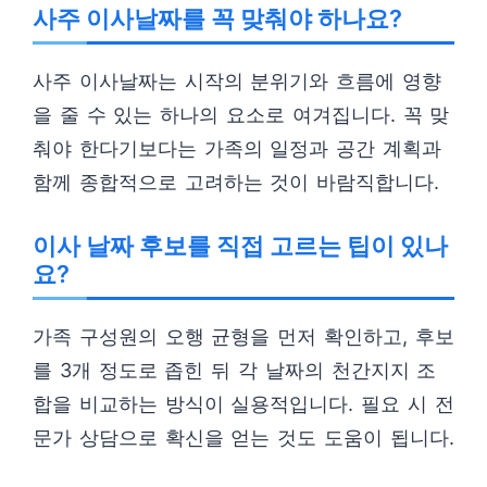
사주 이사날짜를 꼭 맞춰야 하나요?
사주 이사날짜는 시작의 분위기와 흐름에 영향
을 줄 수 있는 하나의 요소로 여겨집니다. 꼭 맞
춰야 한다기보다는 가족의 일정과 공간 계획과
함께 종합적으로 고려하는 것이 바람직합니다.
이사 날짜 후보를 직접 고르는 팁이 있나
요?
가족 구성원의 오행 균형을 먼저 확인하고, 후보
를 3개 정도로 좁힌 뒤 각 날짜의 천간지지 조
합을 비교하는 방식이 실용적입니다. 필요 시 전
문가 상담으로 확신을 얻는 것도 도움이 됩니다.