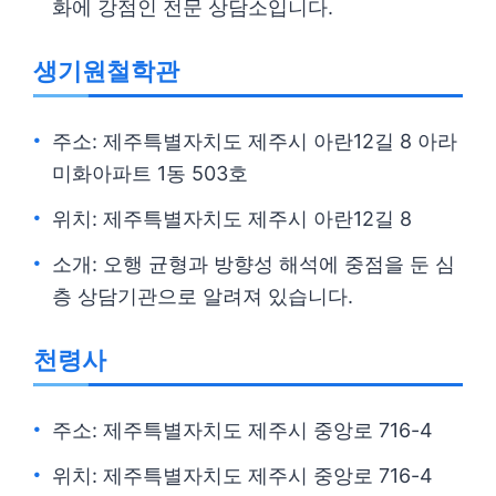
화에 강점인 전문 상담소입니다.
생기원철학관
주소: 제주특별자치도 제주시 아란12길 8 아라
미화아파트 1동 503호
위치: 제주특별자치도 제주시 아란12길 8
소개: 오행 균형과 방향성 해석에 중점을 둔 심
층 상담기관으로 알려져 있습니다.
천령사
주소: 제주특별자치도 제주시 중앙로 716-4
위치: 제주특별자치도 제주시 중앙로 716-4