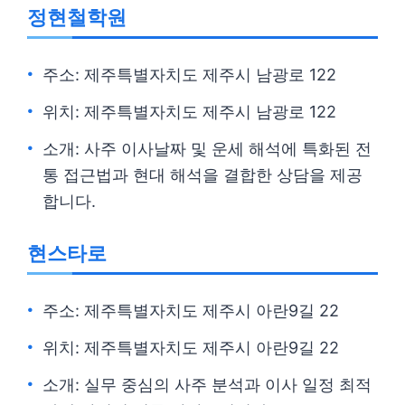
정현철학원
주소: 제주특별자치도 제주시 남광로 122
위치: 제주특별자치도 제주시 남광로 122
소개: 사주 이사날짜 및 운세 해석에 특화된 전
통 접근법과 현대 해석을 결합한 상담을 제공
합니다.
현스타로
주소: 제주특별자치도 제주시 아란9길 22
위치: 제주특별자치도 제주시 아란9길 22
소개: 실무 중심의 사주 분석과 이사 일정 최적