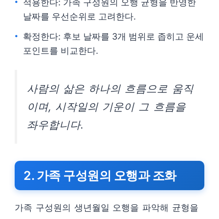
적용한다: 가족 구성원의 오행 균형을 반영한
날짜를 우선순위로 고려한다.
확정한다: 후보 날짜를 3개 범위로 좁히고 운세
포인트를 비교한다.
사람의 삶은 하나의 흐름으로 움직
이며, 시작일의 기운이 그 흐름을
좌우합니다.
2. 가족 구성원의 오행과 조화
가족 구성원의 생년월일 오행을 파악해 균형을