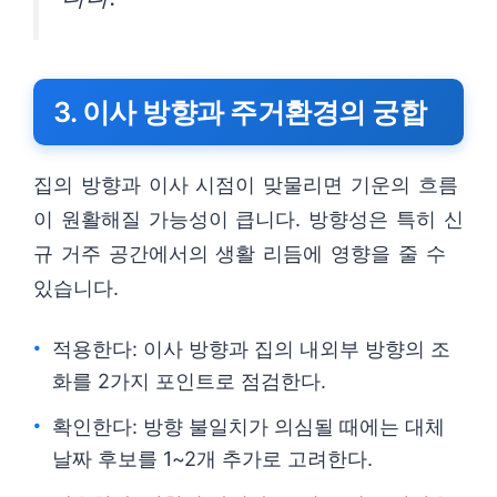
3. 이사 방향과 주거환경의 궁합
집의 방향과 이사 시점이 맞물리면 기운의 흐름
이 원활해질 가능성이 큽니다. 방향성은 특히 신
규 거주 공간에서의 생활 리듬에 영향을 줄 수
있습니다.
적용한다: 이사 방향과 집의 내외부 방향의 조
화를 2가지 포인트로 점검한다.
확인한다: 방향 불일치가 의심될 때에는 대체
날짜 후보를 1~2개 추가로 고려한다.