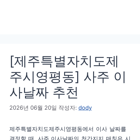
[제주특별자치도제
주시영평동] 사주 이
사날짜 추천
2026년 06월 20일
작성자:
dody
제주특별자치도제주시영평동에서 이사 날짜를
결정할 때, 사주 이사날짜의 천간지지 매칭은 시