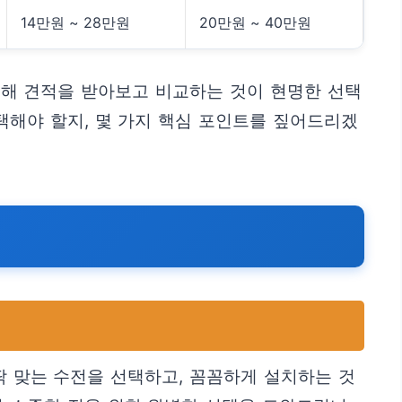
14만원 ~ 28만원
20만원 ~ 40만원
통해 견적을 받아보고 비교하는 것이 현명한 선택
택해야 할지, 몇 가지 핵심 포인트를 짚어드리겠
딱 맞는 수전을 선택하고, 꼼꼼하게 설치하는 것