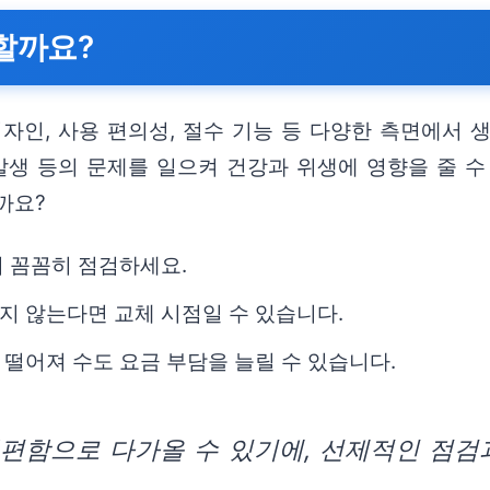
요할까요?
자인, 사용 편의성, 절수 기능 등 다양한 측면에서 
발생 등의 문제를 일으켜 건강과 위생에 영향을 줄 수
까요?
지 꼼꼼히 점검하세요.
지 않는다면 교체 시점일 수 있습니다.
떨어져 수도 요금 부담을 늘릴 수 있습니다.
불편함으로 다가올 수 있기에, 선제적인 점검