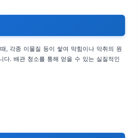
때, 각종 이물질 등이 쌓여 막힘이나 악취의 원
다. 배관 청소를 통해 얻을 수 있는 실질적인