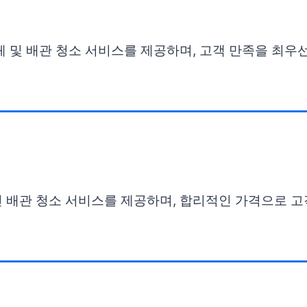
체 및 배관 청소 서비스를 제공하며, 고객 만족을 최우
인 배관 청소 서비스를 제공하며, 합리적인 가격으로 