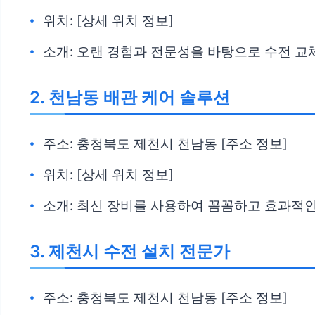
위치: [상세 위치 정보]
소개: 오랜 경험과 전문성을 바탕으로 수전 교
2. 천남동 배관 케어 솔루션
주소: 충청북도 제천시 천남동 [주소 정보]
위치: [상세 위치 정보]
소개: 최신 장비를 사용하여 꼼꼼하고 효과적
3. 제천시 수전 설치 전문가
주소: 충청북도 제천시 천남동 [주소 정보]