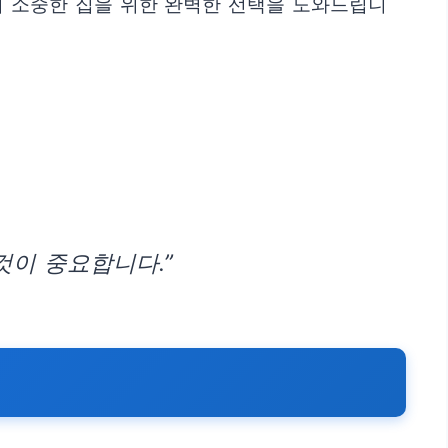
의 소중한 집을 위한 완벽한 선택을 도와드립니
것이 중요합니다.”