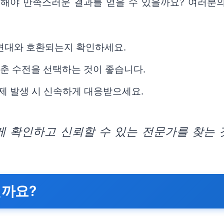
비해야 만족스러운 결과를 얻을 수 있을까요? 여러분
세면대와 호환되는지 확인하세요.
갖춘 수전을 선택하는 것이 좋습니다.
문제 발생 시 신속하게 대응받으세요.
게 확인하고 신뢰할 수 있는 전문가를 찾는 
일까요?