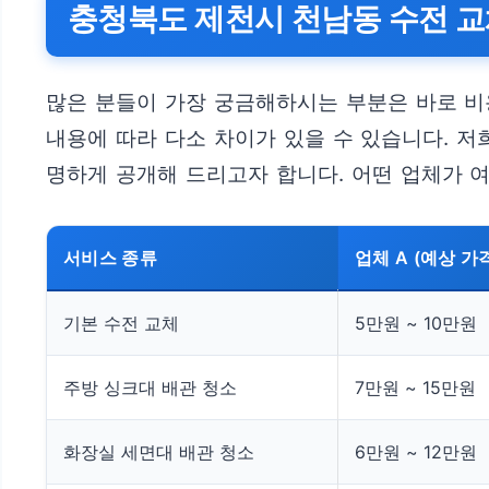
충청북도 제천시 천남동 수전 교
많은 분들이 가장 궁금해하시는 부분은 바로 비용
내용에 따라 다소 차이가 있을 수 있습니다. 
명하게 공개해 드리고자 합니다. 어떤 업체가 
서비스 종류
업체 A (예상 가
기본 수전 교체
5만원 ~ 10만원
주방 싱크대 배관 청소
7만원 ~ 15만원
화장실 세면대 배관 청소
6만원 ~ 12만원