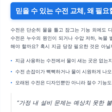
믿을 수 있는 수전 교체, 왜 필
수전은 단순히 물을 틀고 잠그는 기능 외에도 디
수전은 누수의 원인이 되거나 수압 저하, 녹물 
해야 할까요? 혹시 지금 당장 필요한 것은 아닐
지금 사용하는 수전에서 물이 새는 곳은 없는
수전 손잡이가 뻑뻑하거나 물이 시원하게 나오
오래된 수전은 디자인뿐만 아니라 절수 기능도 
“가정 내 설비 문제는 예상치 못한 