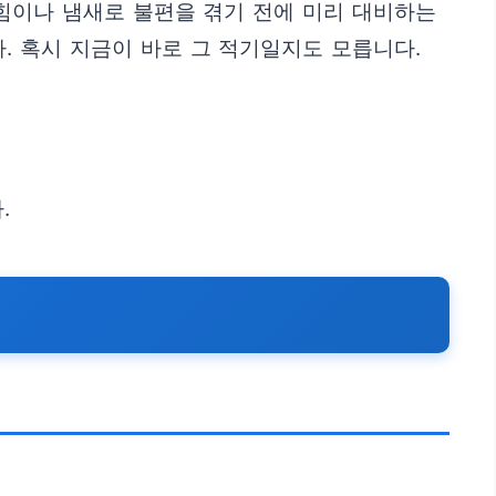
힘이나 냄새로 불편을 겪기 전에 미리 대비하는
. 혹시 지금이 바로 그 적기일지도 모릅니다.
.