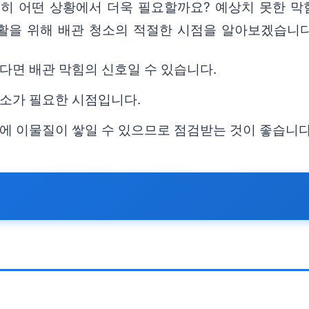
특히 어떤 상황에서 더욱 필요할까요? 예상치 못한 막
활을 위해 배관 청소의 적절한 시점을 알아보겠습니다
다면 배관 막힘의 신호일 수 있습니다.
소가 필요한 시점입니다.
에 이물질이 쌓일 수 있으므로 점검받는 것이 좋습니다