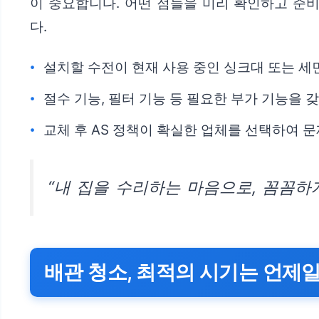
이 중요합니다. 어떤 점들을 미리 확인하고 준
다.
설치할 수전이 현재 사용 중인 싱크대 또는 
절수 기능, 필터 기능 등 필요한 부가 기능을 
교체 후 AS 정책이 확실한 업체를 선택하여 
“내 집을 수리하는 마음으로, 꼼꼼하
배관 청소, 최적의 시기는 언제