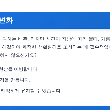
 변화
 다하는 배관. 하지만 시간이 지남에 따라 물때, 기름
를 해결하여 쾌적한 생활환경을 조성하는 데 필수적입니
금하지 않으신가요?
 현상을 예방합니다.
경을 만듭니다.
 쾌적하게 유지할 수 있습니다.