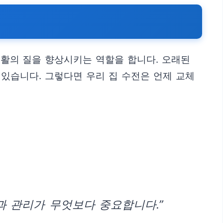
생활의 질을 향상시키는 역할을 합니다. 오래된
 있습니다. 그렇다면 우리 집 수전은 언제 교체
과 관리가 무엇보다 중요합니다.”