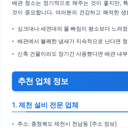
배관 청소는 정기적으로 해주는 것이 좋지만, 
것이 중요합니다. 여러분의 건강하고 쾌적한 생
싱크대나 세면대의 물 빠짐이 평소보다 느려졌
배관에서 불쾌한 냄새가 지속적으로 난다면 청
신축 건물이라도 장기간 사용했다면 배관 내부
추천 업체 정보
1. 제천 설비 전문 업체
주소: 충청북도 제천시 천남동 [주소 정보]