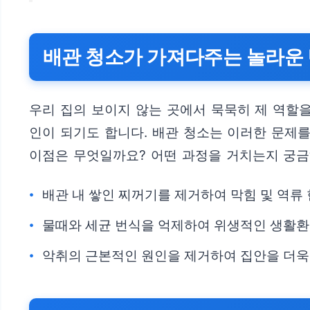
배관 청소가 가져다주는 놀라운
우리 집의 보이지 않는 곳에서 묵묵히 제 역할을
인이 되기도 합니다. 배관 청소는 이러한 문제
이점은 무엇일까요? 어떤 과정을 거치는지 궁
배관 내 쌓인 찌꺼기를 제거하여 막힘 및 역류
물때와 세균 번식을 억제하여 위생적인 생활환
악취의 근본적인 원인을 제거하여 집안을 더욱