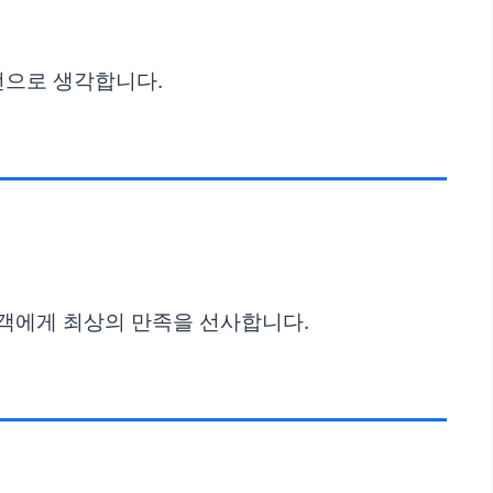
선으로 생각합니다.
고객에게 최상의 만족을 선사합니다.