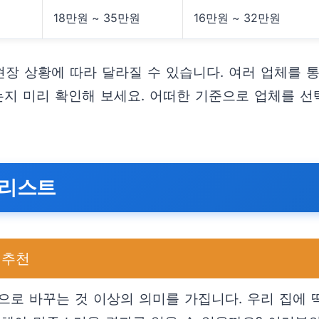
18만원 ~ 35만원
16만원 ~ 32만원
현장 상황에 따라 달라질 수 있습니다. 여러 업체를 
는지 미리 확인해 보세요. 어떠한 기준으로 업체를 선
크리스트
 추천
으로 바꾸는 것 이상의 의미를 가집니다. 우리 집에 