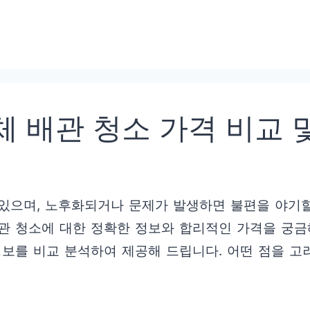
 배관 청소 가격 비교 
있으며, 노후화되거나 문제가 발생하면 불편을 야기할
관 청소에 대한 정확한 정보와 합리적인 가격을 궁금
정보를 비교 분석하여 제공해 드립니다. 어떤 점을 고