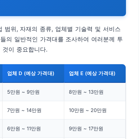
 범위, 자재의 종류, 업체별 기술력 및 서비스
체들의 일반적인 가격대를 조사하여 여러분께 투
 것이 중요합니다.
업체 D (예상 가격대)
업체 E (예상 가격대)
5만원 ~ 9만원
8만원 ~ 13만원
7만원 ~ 14만원
10만원 ~ 20만원
6만원 ~ 11만원
9만원 ~ 17만원