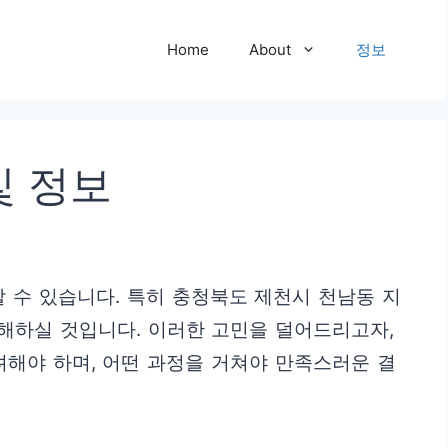
Home
About
정보
및 정보
 수 있습니다. 특히 충청북도 제천시 천남동 지
해하실 것입니다. 이러한 고민을 덜어드리고자,
려해야 하며, 어떤 과정을 거쳐야 만족스러운 결