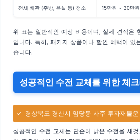
전체 배관 (주방, 욕실 등) 청소
15만원 ~ 30만원
위 표는 일반적인 예상 비용이며, 실제 견적은 
입니다. 특히, 패키지 상품이나 할인 혜택이 있
습니다.
성공적인 수전 교체를 위한 체
✓
경상북도 경산시 임당동 사주 투자재물운
성공적인 수전 교체는 단순히 낡은 수전을 새것