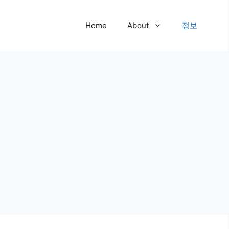
Home
About
정보