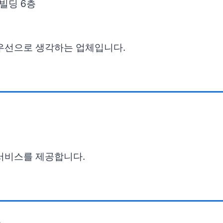
원빌딩 6층
최우선으로 생각하는 업체입니다.
 서비스를 제공합니다.
층