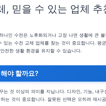
 믿을 수 있는 업체 추천 
하나인 수전은 노후화되거나 고장 나면 생활에 큰 불편
수 있는 수전 교체 업체를 찾는 것이 중요합니다. 평균
 안전한 생활 환경을 유지할 수 있습니다.
택해야 할까요?
는 것 이상의 의미를 지닙니다. 디자인, 기능, 내구
택하는 것이 중요합니다. 잘못된 선택은 오히려 재시