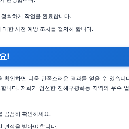
 정확하게 작업을 완료합니다.
 대한 사전 예방 조치를 철저히 합니다.
요!
을 확인하면 더욱 만족스러운 결과를 얻을 수 있습니다
요합니다. 저희가 엄선한 진해구광화동 지역의 우수
를 꼼꼼히 확인하세요.
전 견적을 받아야 합니다.