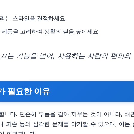
리는 스타일을 결정하세요.
춘 제품을 고려하여 생활의 질을 높이세요.
 끄는 기능을 넘어, 사용하는 사람의 편의와
가 필요한 이유
니다. 단순히 부품을 갈아 끼우는 것이 아니라, 배관
 파손 등의 심각한 문제를 야기할 수 있으며, 이는 
이 현명합니다.