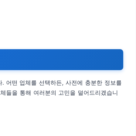
. 어떤 업체를 선택하든, 사전에 충분한 정보를
 업체들을 통해 여러분의 고민을 덜어드리겠습니