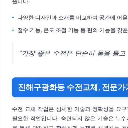
습니다.
다양한 디자인과 소재를 비교하여 공간에 어울
절수 기능, 온도 조절 기능 등 편의 기능을 갖
“가장 좋은 수전은 단순히 물을 틀고
진해구광화동 수전교체, 전문가
수전 교체 작업은 섬세한 기술과 정확성을 요구합
필요한 작업입니다. 숙련되지 않은 기술은 누수나
를 통해 안전하고 확실하게 문제를 해결하는 것