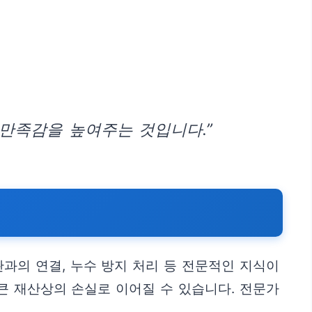
 만족감을 높여주는 것입니다.”
과의 연결, 누수 방지 처리 등 전문적인 지식이
큰 재산상의 손실로 이어질 수 있습니다. 전문가