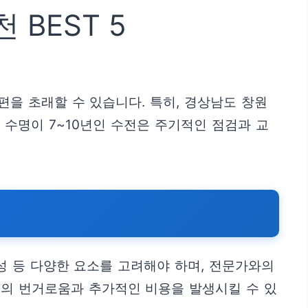
BEST 5
을 초래할 수 있습니다. 특히, 경상남도 창원
 수명이 7~10년인 수전은 주기적인 점검과 교
성 등 다양한 요소를 고려해야 하며, 전문가와의
공의 번거로움과 추가적인 비용을 발생시킬 수 있