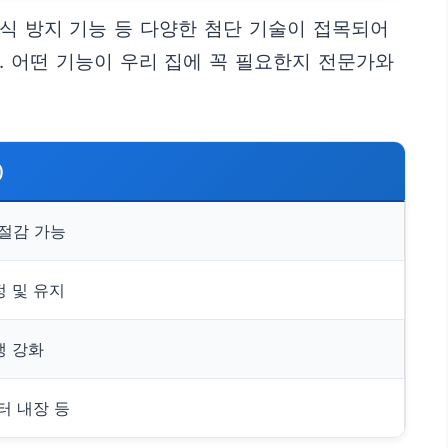
번식 방지 기능 등 다양한 첨단 기술이 접목되어
. 어떤 기능이 우리 집에 꼭 필요한지 전문가와
)
 절감 가능
정 및 유지
생 강화
터 내장 등