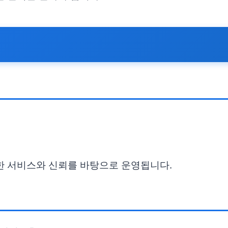
한 서비스와 신뢰를 바탕으로 운영됩니다.