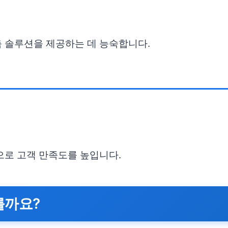
춤 솔루션을 제공하는 데 능숙합니다.
으로 고객 만족도를 높입니다.
를까요?