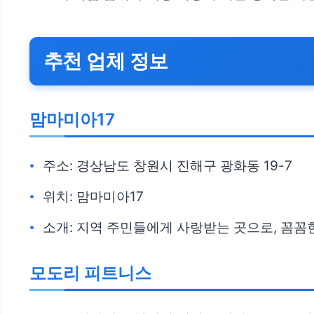
추천 업체 정보
맘마미아17
주소: 경상남도 창원시 진해구 광화동 19-7
위치: 맘마미아17
소개: 지역 주민들에게 사랑받는 곳으로, 꼼꼼
모도리 피트니스