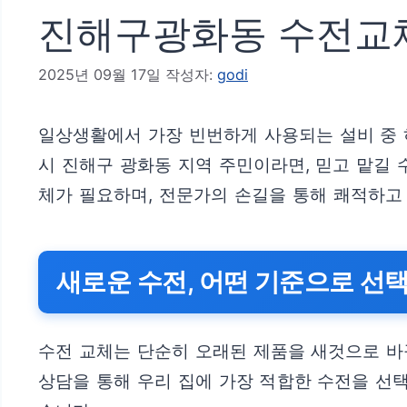
진해구광화동 수전교체,
2025년 09월 17일
작성자:
godi
일상생활에서 가장 빈번하게 사용되는 설비 중 
시 진해구 광화동 지역 주민이라면, 믿고 맡길 
체가 필요하며, 전문가의 손길을 통해 쾌적하고
새로운 수전, 어떤 기준으로 선
수전 교체는 단순히 오래된 제품을 새것으로 바꾸
상담을 통해 우리 집에 가장 적합한 수전을 선