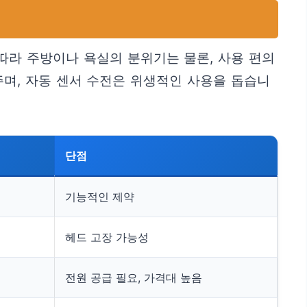
따라 주방이나 욕실의 분위기는 물론, 사용 편의
주며, 자동 센서 수전은 위생적인 사용을 돕습니
단점
기능적인 제약
헤드 고장 가능성
전원 공급 필요, 가격대 높음