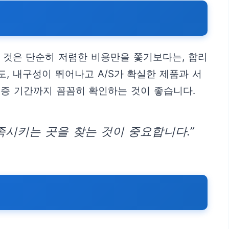
한 것은 단순히 저렴한 비용만을 쫓기보다는, 합리
, 내구성이 뛰어나고 A/S가 확실한 제품과 서
보증 기간까지 꼼꼼히 확인하는 것이 좋습니다.
충족시키는 곳을 찾는 것이 중요합니다.”