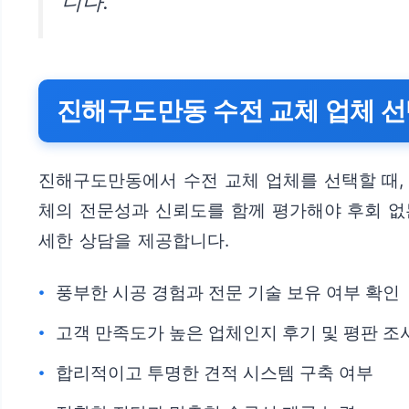
니다.”
진해구도만동 수전 교체 업체 선
진해구도만동에서 수전 교체 업체를 선택할 때,
체의 전문성과 신뢰도를 함께 평가해야 후회 없는
세한 상담을 제공합니다.
풍부한 시공 경험과 전문 기술 보유 여부 확인
고객 만족도가 높은 업체인지 후기 및 평판 조
합리적이고 투명한 견적 시스템 구축 여부