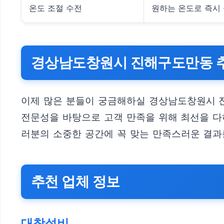
온도 조절 수전
원하는 온도로 즉시
경상남도창원시 진해구도만동 추
이제 많은 분들이 궁금해하실 경상남도창원시 진
전문성을 바탕으로 고객 만족을 위해 최선을 다
러분의 소중한 공간에 꼭 맞는 만족스러운 결과
추천 업체 정보
대창설비