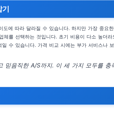
잡기
난이도에 따라 달라질 수 있습니다. 하지만 가장 중요
체를 선택하는 것입니다. 초기 비용이 다소 높더라도
일 수 있습니다. 가격 비교 시에는 부가 서비스나 
 믿음직한 A/S까지. 이 세 가지 모두를 