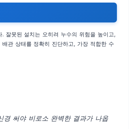
. 잘못된 설치는 오히려 누수의 위험을 높이고,
 배관 상태를 정확히 진단하고, 가장 적합한 수
신경 써야 비로소 완벽한 결과가 나옵