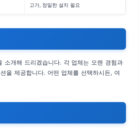
고가, 정밀한 설치 필요
 소개해 드리겠습니다. 각 업체는 오랜 경험과
션을 제공합니다. 어떤 업체를 선택하시든, 여