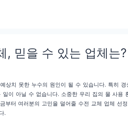
, 믿을 수 있는 업체는?
 예상치 못한 누수의 원인이 될 수 있습니다. 특히 
 일이 아닐 수 없습니다. 소중한 우리 집의 물 사용
지금부터 여러분의 고민을 덜어줄 수전 교체 업체 선
다.