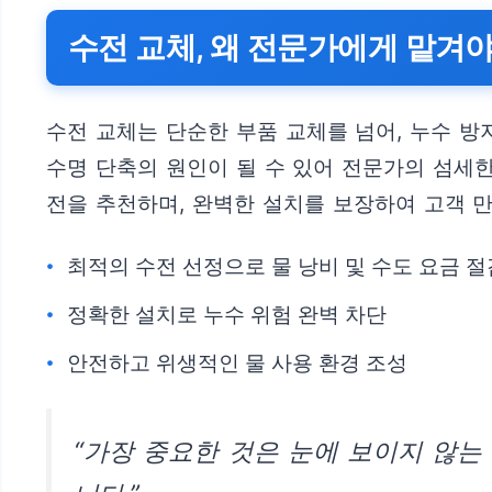
수전 교체, 왜 전문가에게 맡겨야
수전 교체는 단순한 부품 교체를 넘어, 누수 방
수명 단축의 원인이 될 수 있어 전문가의 섬세
전을 추천하며, 완벽한 설치를 보장하여 고객 
최적의 수전 선정으로 물 낭비 및 수도 요금 절
정확한 설치로 누수 위험 완벽 차단
안전하고 위생적인 물 사용 환경 조성
“가장 중요한 것은 눈에 보이지 않는