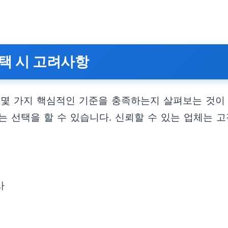
택 시 고려사항
 몇 가지 핵심적인 기준을 충족하는지 살펴보는 것이
 선택을 할 수 있습니다. 신뢰할 수 있는 업체는 고
사