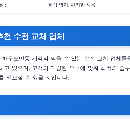
 설정
화상 방지, 편리한 사용
천 수전 교체 업체
해구도만동 지역의 믿을 수 있는 수전 교체 업체들을
하고 있으며, 고객의 다양한 요구에 맞춰 최적의 솔루
를 얻으실 수 있을 것입니다.