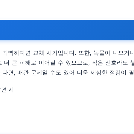
 뻑뻑하다면 교체 시기입니다. 또한, 녹물이 나오거나
 더 큰 피해로 이어질 수 있으므로, 작은 신호라도 
는다면, 배관 문제일 수도 있어 더욱 세심한 점검이 
발견 시