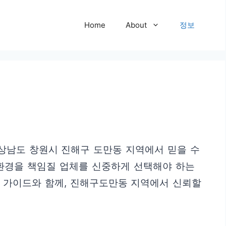
Home
About
정보
경상남도 창원시 진해구 도만동 지역에서 믿을 수
 환경을 책임질 업체를 신중하게 선택해야 하는
정 가이드와 함께, 진해구도만동 지역에서 신뢰할