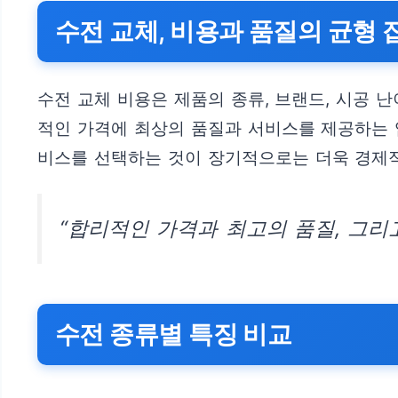
수전 교체, 비용과 품질의 균형 
수전 교체 비용은 제품의 종류, 브랜드, 시공 
적인 가격에 최상의 품질과 서비스를 제공하는 업
비스를 선택하는 것이 장기적으로는 더욱 경제적
“합리적인 가격과 최고의 품질, 그리고
수전 종류별 특징 비교