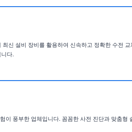
이 최신 설비 장비를 활용하여 신속하고 정확한 수전 
입니다.
 경험이 풍부한 업체입니다. 꼼꼼한 사전 진단과 맞춤형