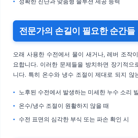
정확한 진단과 맞춤형 솔루션 제공 능력
전문가의 손길이 필요한 순간들
오래 사용한 수전에서 물이 새거나, 레버 조작이
요합니다. 이러한 문제들을 방치하면 장기적으로
니다. 특히 온수와 냉수 조절이 제대로 되지 않
노후된 수전에서 발생하는 미세한 누수 소리 
온수/냉수 조절이 원활하지 않을 때
수전 표면의 심각한 부식 또는 파손 확인 시