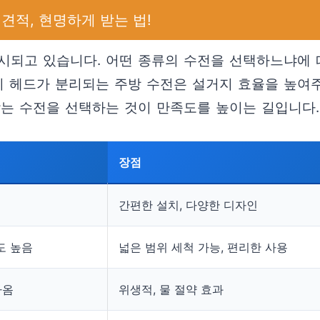
견적, 현명하게 받는 법!
시되고 있습니다. 어떤 종류의 수전을 선택하느냐에 
이 헤드가 분리되는 주방 수전은 설거지 효율을 높여
맞는 수전을 선택하는 것이 만족도를 높이는 길입니다.
장점
간편한 설치, 다양한 디자인
도 높음
넓은 범위 세척 가능, 편리한 사용
나옴
위생적, 물 절약 효과