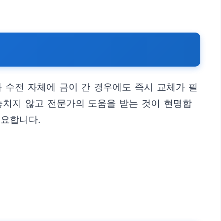
 수전 자체에 금이 간 경우에도 즉시 교체가 필
놓치지 않고 전문가의 도움을 받는 것이 현명합
필요합니다.