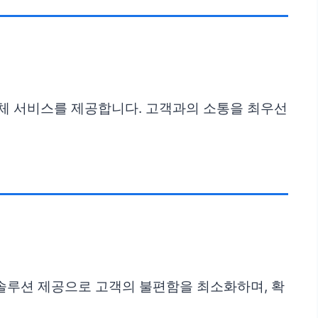
교체 서비스를 제공합니다. 고객과의 소통을 최우선
 솔루션 제공으로 고객의 불편함을 최소화하며, 확