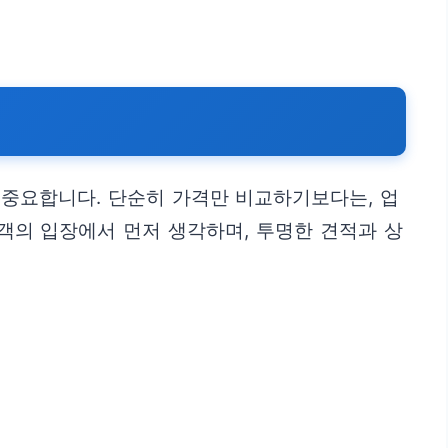
 중요합니다. 단순히 가격만 비교하기보다는, 업
객의 입장에서 먼저 생각하며, 투명한 견적과 상