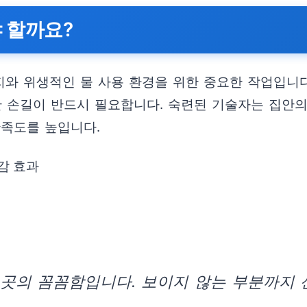
 할까요?
지와 위생적인 물 사용 환경을 위한 중요한 작업입니다
한 손길이 반드시 필요합니다. 숙련된 기술자는 집안의
만족도를 높입니다.
감 효과
 곳의 꼼꼼함입니다. 보이지 않는 부분까지 