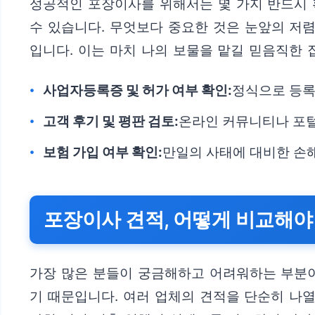
성공적인 포장이사를 위해서는 몇 가지 반드시 
수 있습니다. 무엇보다 중요한 것은 눈앞의 저
입니다. 이는 마치 나의 보물을 맡길 믿음직한 
사업자등록증 및 허가 여부 확인:
정식으로 등록
고객 후기 및 평판 검토:
온라인 커뮤니티나 포털
보험 가입 여부 확인:
만일의 사태에 대비한 손해
포장이사 견적, 어떻게 비교해야
가장 많은 분들이 궁금해하고 어려워하는 부분이
기 때문입니다. 여러 업체의 견적을 단순히 나