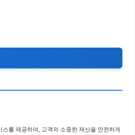
.
비스를 제공하며, 고객의 소중한 재산을 안전하게