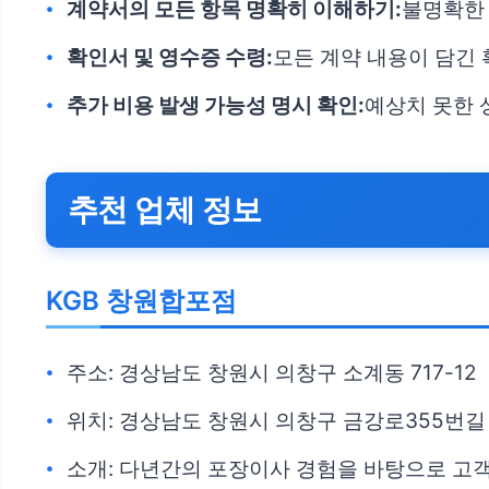
계약서의 모든 항목 명확히 이해하기:
불명확한
확인서 및 영수증 수령:
모든 계약 내용이 담긴
추가 비용 발생 가능성 명시 확인:
예상치 못한 
추천 업체 정보
KGB 창원합포점
주소: 경상남도 창원시 의창구 소계동 717-12
위치: 경상남도 창원시 의창구 금강로355번길 
소개: 다년간의 포장이사 경험을 바탕으로 고