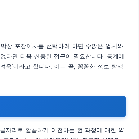
만 막상 포장이사를 선택하려 하면 수많은 업체와
 없다면 더욱 신중한 접근이 필요합니다. 통계에
려움’이라고 합니다. 이는 곧, 꼼꼼한 정보 탐색
보금자리로 깔끔하게 이전하는 전 과정에 대한 약