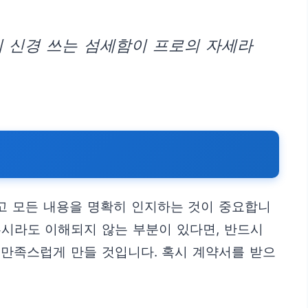
지 신경 쓰는 섬세함이 프로의 자세라
고 모든 내용을 명확히 인지하는 것이 중요합니
 혹시라도 이해되지 않는 부분이 있다면, 반드시
 만족스럽게 만들 것입니다. 혹시 계약서를 받으