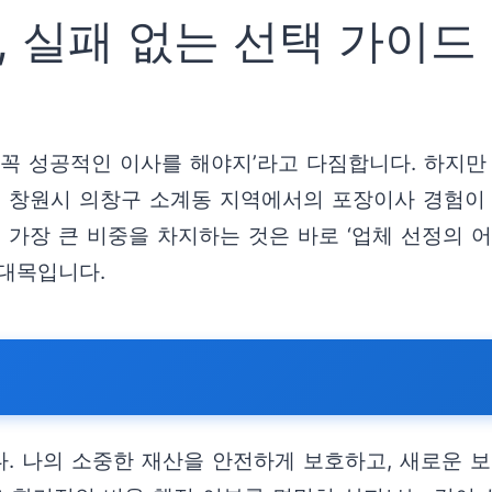
 실패 없는 선택 가이드
 꼭 성공적인 이사를 해야지’라고 다짐합니다. 하지
도 창원시 의창구 소계동 지역에서의 포장이사 경험이
 가장 큰 비중을 차지하는 것은 바로 ‘업체 선정의 어
대목입니다.
. 나의 소중한 재산을 안전하게 보호하고, 새로운 