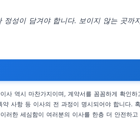
 정성이 담겨야 합니다. 보이지 않는 곳까
장이사 역시 마찬가지이며, 계약서를 꼼꼼하게 확인하
, 특약 사항 등 이사의 전 과정이 명시되어야 합니다.
 이러한 세심함이 여러분의 이사를 한층 더 안전하고