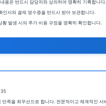
 내용은 반드시 담당자와 상의하여 명확히 기록합니다
 확인서와 결제 영수증을 반드시 받아 보관합니다.
상황 발생 시의 추가 비용 규정을 명확히 확인합니다.
35
객 만족을 최우선으로 합니다. 전문적이고 체계적인 서