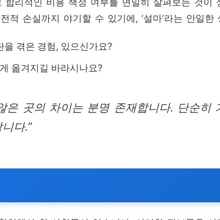
리고 합리적인 비용 책정 여부를 면밀히 살펴보는 것이
전적 손실까지 야기할 수 있기에, ‘설마’라는 안일한
란을 겪은 경험, 있으신가요?
게 옮겨지길 바라시나요?
않은 곳의 차이는 분명 존재합니다. 단순히
니다.”