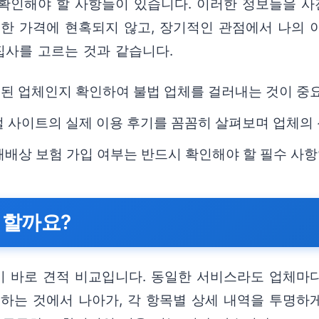
확인해야 할 사항들이 있습니다. 이러한 정보들을 사
렴한 가격에 현혹되지 않고, 장기적인 관점에서 나의 
집사를 고르는 것과 같습니다.
된 업체인지 확인하여 불법 업체를 걸러내는 것이 중
 사이트의 실제 이용 후기를 꼼꼼히 살펴보며 업체의 
배상 보험 가입 여부는 반드시 확인해야 할 필수 사항
 할까요?
 바로 견적 비교입니다. 동일한 서비스라도 업체마다,
열하는 것에서 나아가, 각 항목별 상세 내역을 투명하