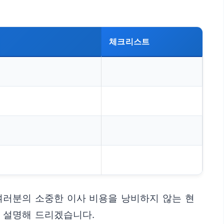
체크리스트
여러분의 소중한 이사 비용을 낭비하지 않는 현
 설명해 드리겠습니다.