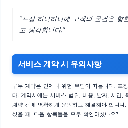
“포장 하나하나에 고객의 물건을 향한
고 생각합니다.”
서비스 계약 시 유의사항
구두 계약은 언제나 위험 부담이 따릅니다. 포
다. 계약서에는 서비스 범위, 비용, 날짜, 시간
계약 전에 명확하게 문의하고 해결해야 합니다.
셨을 때, 다음 항목들을 모두 확인하셨나요?