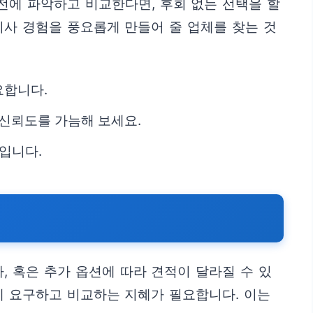
전에 파악하고 비교한다면, 후회 없는 선택을 할
이사 경험을 풍요롭게 만들어 줄 업체를 찾는 것
요합니다.
신뢰도를 가늠해 보세요.
입니다.
 혹은 추가 옵션에 따라 견적이 달라질 수 있
게 요구하고 비교하는 지혜가 필요합니다. 이는