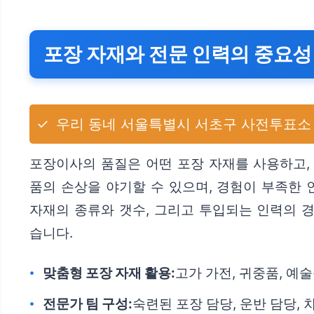
포장 자재와 전문 인력의 중요성
✓
우리 동네 서울특별시 서초구 사전투표소 
포장이사의 품질은 어떤 포장 자재를 사용하고,
품의 손상을 야기할 수 있으며, 경험이 부족한 
자재의 종류와 갯수, 그리고 투입되는 인력의 
습니다.
맞춤형 포장 자재 활용:
고가 가전, 귀중품, 예
전문가 팀 구성:
숙련된 포장 담당, 운반 담당,