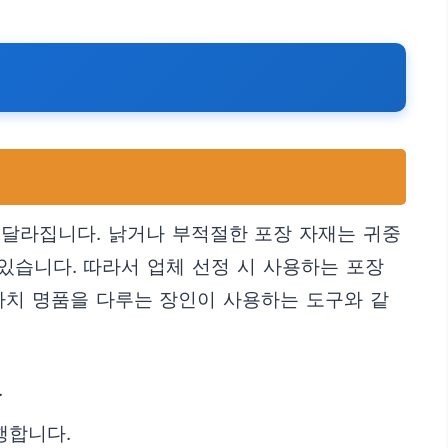
 달라집니다. 낡거나 부적절한 포장 자재는 귀중
있습니다. 따라서 업체 선정 시 사용하는 포장
마치 명품을 다루는 장인이 사용하는 도구와 같
.
행합니다.