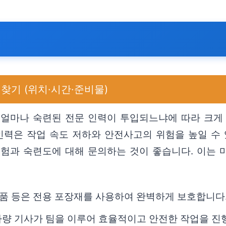
찾기 (위치·시간·준비물)
 얼마나 숙련된 전문 인력이 투입되느냐에 따라 크게
인력은 작업 속도 저하와 안전사고의 위험을 높일 수 
경험과 숙련도에 대해 문의하는 것이 좋습니다. 이는 
술품 등은 전용 포장재를 사용하여 완벽하게 보호합니다
 차량 기사가 팀을 이루어 효율적이고 안전한 작업을 진