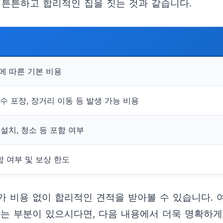
 튼튼하고 합리적인 집을 짓는 것과 같습니다.
에 따른 기본 비용
수 포장, 장거리 이동 등 발생 가능 비용
설치, 청소 등 포함 여부
 여부 및 보상 한도
가 비용 없이 합리적인 견적을 받아볼 수 있습니다. 
리는 부분이 있으시다면, 다음 내용에서 더욱 명확하게