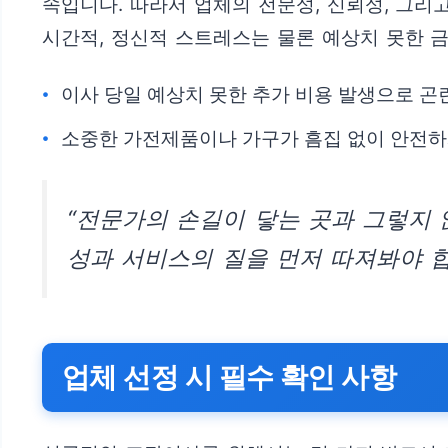
속입니다. 따라서 업체의 전문성, 신뢰성, 그
시간적, 정신적 스트레스는 물론 예상치 못한 금
이사 당일 예상치 못한 추가 비용 발생으로 곤
소중한 가전제품이나 가구가 흠집 없이 안전하
“전문가의 손길이 닿는 곳과 그렇지 
성과 서비스의 질을 먼저 따져봐야 합
업체 선정 시 필수 확인 사항