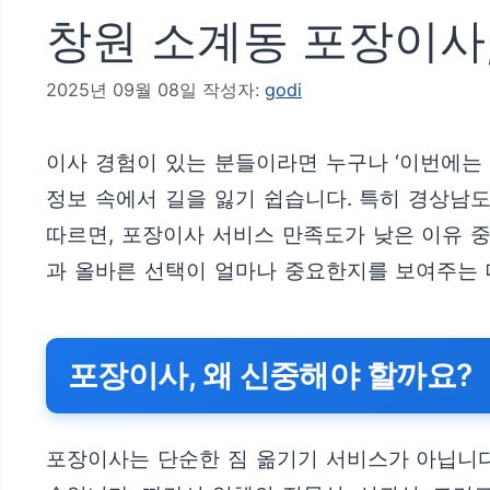
창원 소계동 포장이사,
2025년 09월 08일
작성자:
godi
이사 경험이 있는 분들이라면 누구나 ‘이번에는
정보 속에서 길을 잃기 쉽습니다. 특히 경상남
따르면, 포장이사 서비스 만족도가 낮은 이유 중
과 올바른 선택이 얼마나 중요한지를 보여주는 
포장이사, 왜 신중해야 할까요?
포장이사는 단순한 짐 옮기기 서비스가 아닙니다