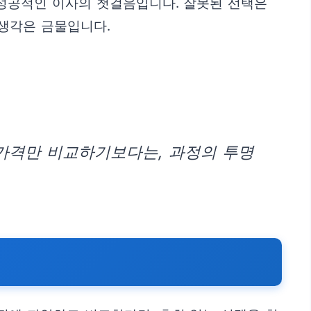
 성공적인 이사의 첫걸음입니다. 잘못된 선택은
 생각은 금물입니다.
 가격만 비교하기보다는, 과정의 투명