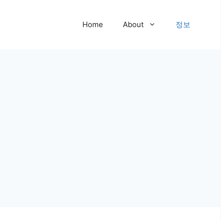
Home
About
정보