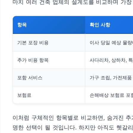
마치 여러 건축 업체의 설계도를 비교하며 가장
항목
확인 사항
기본 포장 비용
이사 당일 예상 물량
추가 비용 항목
사다리차, 상하차, 특
포함 서비스
가구 조립, 가전제품 
보험료
손해배상 보험료 포함
이처럼 구체적인 항목별로 비교하면, 숨겨진 추
명한 선택이 될 것입니다. 하지만 아직도 헷갈