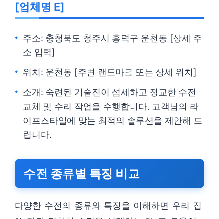
[업체명 E]
주소: 충청북도 청주시 흥덕구 운천동 [상세 주
소 입력]
위치: 운천동 [주변 랜드마크 또는 상세 위치]
소개: 숙련된 기술진이 섬세하고 정교한 수전
교체 및 수리 작업을 수행합니다. 고객님의 라
이프스타일에 맞는 최적의 솔루션을 제안해 드
립니다.
수전 종류별 특징 비교
다양한 수전의 종류와 특징을 이해하면 우리 집