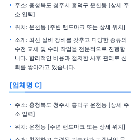
주소: 충청북도 청주시 흥덕구 운천동 [상세 주
소 입력]
위치: 운천동 [주변 랜드마크 또는 상세 위치]
소개: 최신 설비 장비를 갖추고 다양한 종류의
수전 교체 및 수리 작업을 전문적으로 진행합
니다. 합리적인 비용과 철저한 사후 관리로 신
뢰를 쌓아가고 있습니다.
[업체명 C]
주소: 충청북도 청주시 흥덕구 운천동 [상세 주
소 입력]
위치: 운천동 [주변 랜드마크 또는 상세 위치]
소개: 친절하고 숙련된 기술자가 고객님의 문