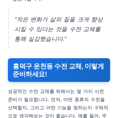
“작은 변화가 삶의 질을 크게 향상
시킬 수 있다는 것을 수전 교체를
통해 실감했습니다.”
흥덕구 운천동 수전 교체, 이렇게
준비하세요!
성공적인 수전 교체를 위해서는 몇 가지 사전
준비가 필요합니다. 먼저, 어떤 종류의 수전을
선택할지, 그리고 어떤 기능을 원하는지 구체적
으로 생각해보는 것이 좋습니다. 예를 들어, 주