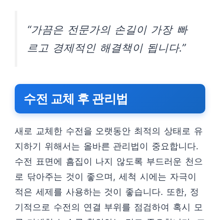
“가끔은 전문가의 손길이 가장 빠
르고 경제적인 해결책이 됩니다.”
수전 교체 후 관리법
새로 교체한 수전을 오랫동안 최적의 상태로 유
지하기 위해서는 올바른 관리법이 중요합니다.
수전 표면에 흠집이 나지 않도록 부드러운 천으
로 닦아주는 것이 좋으며, 세척 시에는 자극이
적은 세제를 사용하는 것이 좋습니다. 또한, 정
기적으로 수전의 연결 부위를 점검하여 혹시 모