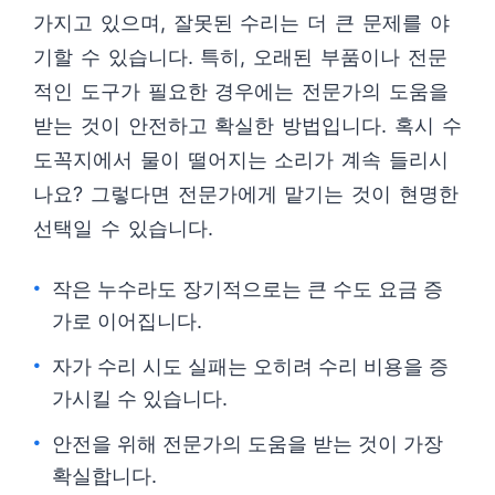
가지고 있으며, 잘못된 수리는 더 큰 문제를 야
기할 수 있습니다. 특히, 오래된 부품이나 전문
적인 도구가 필요한 경우에는 전문가의 도움을
받는 것이 안전하고 확실한 방법입니다. 혹시 수
도꼭지에서 물이 떨어지는 소리가 계속 들리시
나요? 그렇다면 전문가에게 맡기는 것이 현명한
선택일 수 있습니다.
작은 누수라도 장기적으로는 큰 수도 요금 증
가로 이어집니다.
자가 수리 시도 실패는 오히려 수리 비용을 증
가시킬 수 있습니다.
안전을 위해 전문가의 도움을 받는 것이 가장
확실합니다.