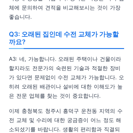
체에 문의하여 견적을 비교해보시는 것이 가장
좋습니다.
Q3: 오래된 집인데 수전 교체가 가능할
까요?
A3: 네, 가능합니다. 오래된 주택이나 건물이라
할지라도 전문가의 숙련된 기술과 적절한 장비
가 있다면 문제없이 수전 교체가 가능합니다. 오
히려 오래된 배관이나 설비에 대한 이해도가 높
은 전문 업체를 찾는 것이 중요합니다.
이제 충청북도 청주시 흥덕구 운천동 지역의 수
전 교체 및 수리에 대한 궁금증이 어느 정도 해
소되셨기를 바랍니다. 생활의 편리함과 직결되