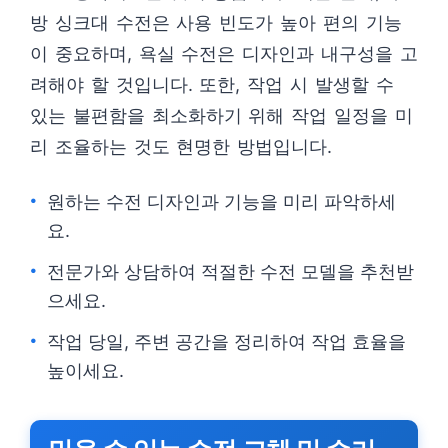
방 싱크대 수전은 사용 빈도가 높아 편의 기능
이 중요하며, 욕실 수전은 디자인과 내구성을 고
려해야 할 것입니다. 또한, 작업 시 발생할 수
있는 불편함을 최소화하기 위해 작업 일정을 미
리 조율하는 것도 현명한 방법입니다.
원하는 수전 디자인과 기능을 미리 파악하세
요.
전문가와 상담하여 적절한 수전 모델을 추천받
으세요.
작업 당일, 주변 공간을 정리하여 작업 효율을
높이세요.