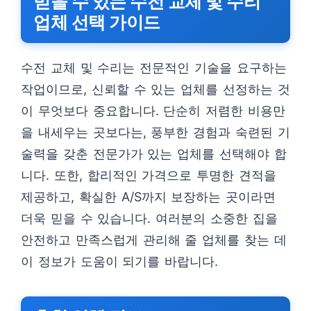
믿을 수 있는 수전 교체 및 수리
업체 선택 가이드
수전 교체 및 수리는 전문적인 기술을 요구하는
작업이므로, 신뢰할 수 있는 업체를 선정하는 것
이 무엇보다 중요합니다. 단순히 저렴한 비용만
을 내세우는 곳보다는, 풍부한 경험과 숙련된 기
술력을 갖춘 전문가가 있는 업체를 선택해야 합
니다. 또한, 합리적인 가격으로 투명한 견적을
제공하고, 확실한 A/S까지 보장하는 곳이라면
더욱 믿을 수 있습니다. 여러분의 소중한 집을
안전하고 만족스럽게 관리해 줄 업체를 찾는 데
이 정보가 도움이 되기를 바랍니다.