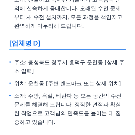
의에 신속하게 응대합니다. 오래된 수전 문제
부터 새 수전 설치까지, 모든 과정을 책임지고
완벽하게 마무리해 드립니다.
[업체명 D]
주소: 충청북도 청주시 흥덕구 운천동 [상세 주
소 입력]
위치: 운천동 [주변 랜드마크 또는 상세 위치]
소개: 주방, 욕실, 베란다 등 모든 공간의 수전
문제를 해결해 드립니다. 정직한 견적과 확실
한 작업으로 고객님의 만족도를 높이는 데 집
중하고 있습니다.