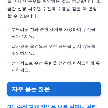
를 미세한 누수를 확인하는 것도 중요합니다. 조
금만 신경 써주면 수전의 수명을 훨씬 더 연장
할 수 있습니다.
부드러운 천과 순한 세제를 사용하여 수전을
닦아주세요.
날카로운 물건으로 수전 표면을 긁지 않도록
주의하세요.
정기적으로 수전 주변을 점검하여 청결하게 유
지하세요.
자주 묻는 질문
Q1: 수전 교체 작업은 보통 얼마나 걸리