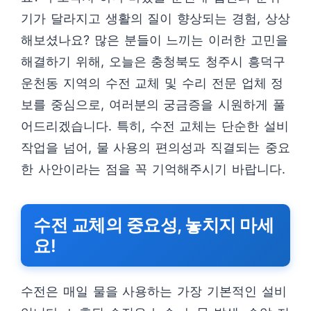
기가 달라지고 생활의 질이 향상되는 경험, 상상
해보셨나요? 많은 분들이 느끼는 이러한 고민을
해결하기 위해, 오늘은 충청북도 청주시 흥덕구
운천동 지역의 수전 교체 및 수리 전문 업체 정
보를 중심으로, 여러분의 궁금증을 시원하게 풀
어드리겠습니다. 특히, 수전 교체는 단순한 설비
작업을 넘어, 물 사용의 편의성과 직결되는 중요
한 사안이라는 점을 꼭 기억해주시기 바랍니다.
수전 교체의 중요성, 놓치지 마세
요!
수전은 매일 물을 사용하는 가장 기본적인 설비