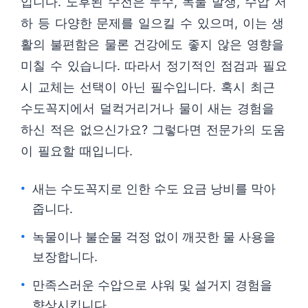
입니다. 노후된 수전은 누수, 녹물 발생, 수압 저
하 등 다양한 문제를 일으킬 수 있으며, 이는 생
활의 불편함은 물론 건강에도 좋지 않은 영향을
미칠 수 있습니다. 따라서 정기적인 점검과 필요
시 교체는 선택이 아닌 필수입니다. 혹시 최근
수도꼭지에서 덜컥거리거나 물이 새는 경험을
하신 적은 없으신가요? 그렇다면 전문가의 도움
이 필요할 때입니다.
새는 수도꼭지로 인한 수도 요금 낭비를 막아
줍니다.
녹물이나 불순물 걱정 없이 깨끗한 물 사용을
보장합니다.
만족스러운 수압으로 샤워 및 설거지 경험을
향상시킵니다.