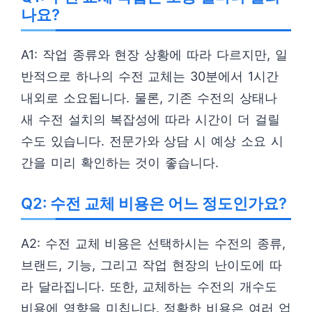
나요?
A1: 작업 종류와 현장 상황에 따라 다르지만, 일
반적으로 하나의 수전 교체는 30분에서 1시간
내외로 소요됩니다. 물론, 기존 수전의 상태나
새 수전 설치의 복잡성에 따라 시간이 더 걸릴
수도 있습니다. 전문가와 상담 시 예상 소요 시
간을 미리 확인하는 것이 좋습니다.
Q2: 수전 교체 비용은 어느 정도인가요?
A2: 수전 교체 비용은 선택하시는 수전의 종류,
브랜드, 기능, 그리고 작업 현장의 난이도에 따
라 달라집니다. 또한, 교체하는 수전의 개수도
비용에 영향을 미칩니다. 정확한 비용은 여러 업