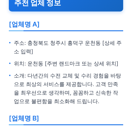
추천 업체 정보
[업체명 A]
주소: 충청북도 청주시 흥덕구 운천동 [상세 주
소 입력]
위치: 운천동 [주변 랜드마크 또는 상세 위치]
소개: 다년간의 수전 교체 및 수리 경험을 바탕
으로 최상의 서비스를 제공합니다. 고객 만족
을 최우선으로 생각하며, 꼼꼼하고 신속한 작
업으로 불편함을 최소화해 드립니다.
[업체명 B]