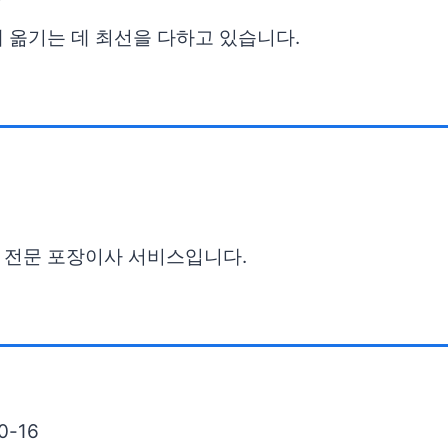
 옮기는 데 최선을 다하고 있습니다.
 전문 포장이사 서비스입니다.
-16