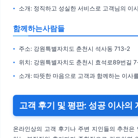
소개: 정직하고 성실한 서비스로 고객님의 이
함께하는사람들
주소: 강원특별자치도 춘천시 석사동 713-2
위치: 강원특별자치도 춘천시 효석로89번길 7-
소개: 따뜻한 마음으로 고객과 함께하는 이사
고객 후기 및 평판: 성공 이사의
온라인상의 고객 후기나 주변 지인들의 추천은 