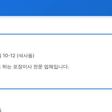
0-12 (석사동)
 하는 포장이사 전문 업체입니다.
5