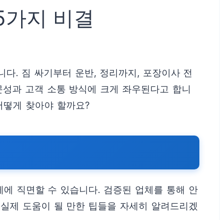
5가지 비결
. 짐 싸기부터 운반, 정리까지, 포장이사 전
문성과 고객 소통 방식에 크게 좌우된다고 합니
어떻게 찾아야 할까요?
에 직면할 수 있습니다. 검증된 업체를 통해 안
 실제 도움이 될 만한 팁들을 자세히 알려드리겠