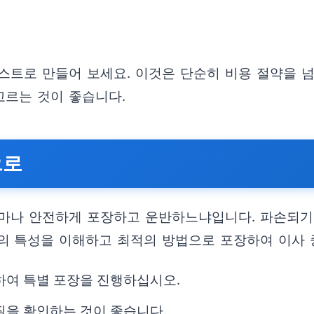
스트로 만들어 보세요. 이것은 단순히 비용 절약을 넘
고르는 것이 좋습니다.
으로
마나 안전하게 포장하고 운반하느냐입니다. 파손되기 
의 특성을 이해하고 최적의 방법으로 포장하여 이사 
하여 특별 포장을 진행하십시오.
질을 확인하는 것이 좋습니다.