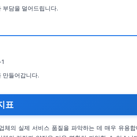
사 부담을 덜어드립니다.
1
를 만들어갑니다.
 지표
업체의 실제 서비스 품질을 파악하는 데 매우 유용합