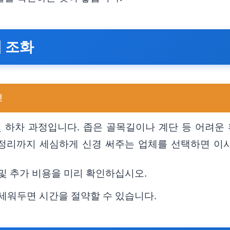
의 조화
!
및 하차 과정입니다. 좁은 골목길이나 계단 등 어려운
 정리까지 세심하게 신경 써주는 업체를 선택하면 이
 및 추가 비용을 미리 확인하십시오.
 세워두면 시간을 절약할 수 있습니다.