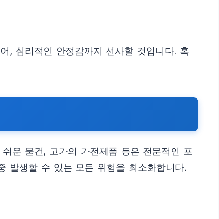
어, 심리적인 안정감까지 선사할 것입니다. 혹
쉬운 물건, 고가의 가전제품 등은 전문적인 포
중 발생할 수 있는 모든 위험을 최소화합니다.