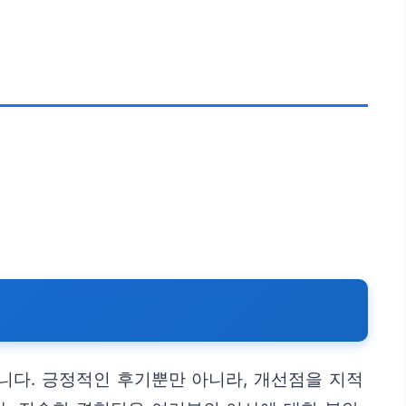
니다. 긍정적인 후기뿐만 아니라, 개선점을 지적