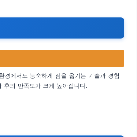
 환경에서도 능숙하게 짐을 옮기는 기술과 경험
사 후의 만족도가 크게 높아집니다.