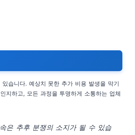
 있습니다. 예상치 못한 추가 비용 발생을 막기
 인지하고, 모든 과정을 투명하게 소통하는 업체
약속은 추후 분쟁의 소지가 될 수 있습