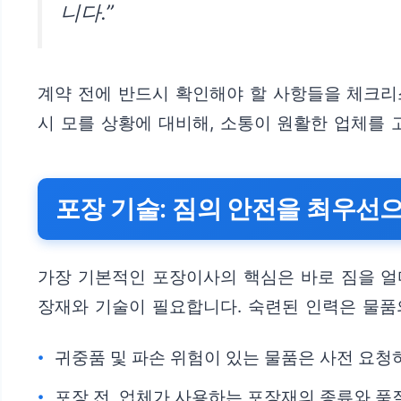
니다.”
계약 전에 반드시 확인해야 할 사항들을 체크리
시 모를 상황에 대비해, 소통이 원활한 업체를 
포장 기술: 짐의 안전을 최우선
가장 기본적인 포장이사의 핵심은 바로 짐을 얼
장재와 기술이 필요합니다. 숙련된 인력은 물품
귀중품 및 파손 위험이 있는 물품은 사전 요청
포장 전, 업체가 사용하는 포장재의 종류와 품