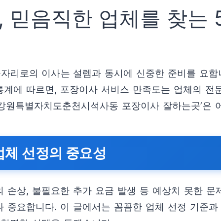
 믿음직한 업체를 찾는 
리로의 이사는 설렘과 동시에 신중한 준비를 요합니다
 통계에 따르면, 포장이사 서비스 만족도는 업체의 전
 ‘강원특별자치도춘천시석사동 포장이사 잘하는곳’은 
 업체 선정의 중요성
손상, 불필요한 추가 요금 발생 등 예상치 못한 문제
 중요합니다. 이 글에서는 꼼꼼한 업체 선정 기준과