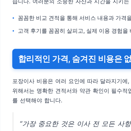
습니다. 여러분의 소중한 자산과 시간을 지키는
꼼꼼한 비교 견적을 통해 서비스 내용과 가격
고객 후기를 꼼꼼히 살피고, 실제 이용 경험을
합리적인 가격, 숨겨진 비용은 
포장이사 비용은 여러 요인에 따라 달라지기에,
위해서는 명확한 견적서와 약관 확인이 필수적입
를 선택해야 합니다.
“가장 중요한 것은 이사 전 모든 사