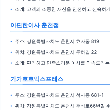
소개: 고객의 소중한 재산을 안전하고 신속하게
이편한이사 춘천점
주소: 강원특별자치도 춘천시 효자동 819
위치: 강원특별자치도 춘천시 두하길 22
소개: 편리하고 만족스러운 이사를 약속드리는
가가호호익스프레스
주소: 강원특별자치도 춘천시 석사동 681-1
위치: 강원특별자치도 춘천시 후석로66번길 40