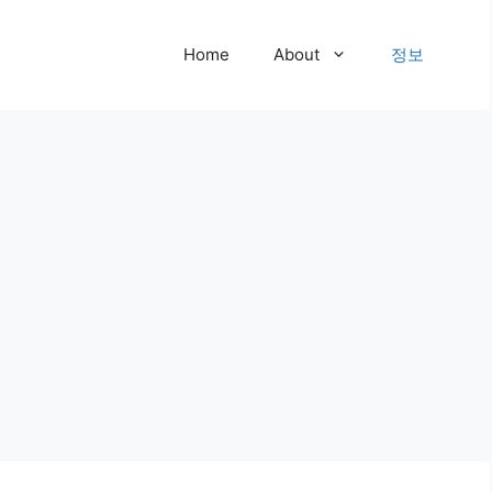
Home
About
정보