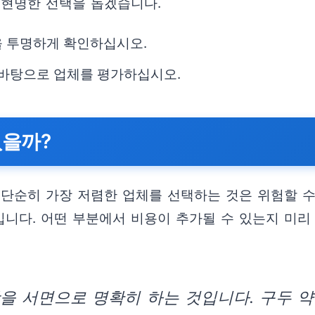
 현명한 선택을 돕겠습니다.
을 투명하게 확인하십시오.
 바탕으로 업체를 평가하십시오.
없을까?
 단순히 가장 저렴한 업체를 선택하는 것은 위험할 수
니다. 어떤 부분에서 비용이 추가될 수 있는지 미리
항을 서면으로 명확히 하는 것입니다. 구두 