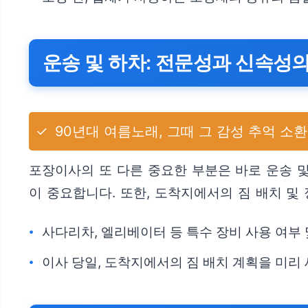
운송 및 하차: 전문성과 신속성
✓
90년대 여름노래, 그때 그 감성 추억 소환
포장이사의 또 다른 중요한 부분은 바로 운송 
이 중요합니다. 또한, 도착지에서의 짐 배치 및
사다리차, 엘리베이터 등 특수 장비 사용 여부
이사 당일, 도착지에서의 짐 배치 계획을 미리