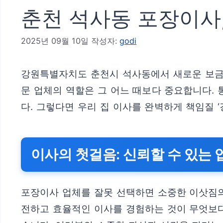
춘천 석사동 포장이사,
2025년 09월 10일
작성자:
godi
강원특별자치도 춘천시 석사동에서 새로운 보금자
문 업체의 역할은 그 어느 때보다 중요합니다.
다. 그렇다면 우리 집 이사를 완벽하게 책임질
이사의 첫걸음: 신뢰할 수 있는
포장이사 업체를 잘못 선택하면 소중한 이삿짐의 
전하고 효율적인 이사를 경험하는 것이 무엇보다