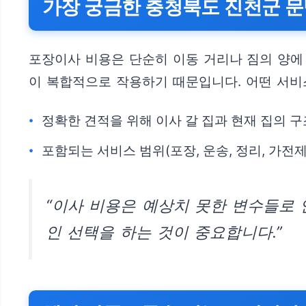
가장 궁금한 충청북도 진천군 문
포장이사 비용은 단순히 이동 거리나 짐의 양에
이 복합적으로 작용하기 때문입니다. 어떤 서비
정확한 견적을 위해 이사 갈 집과 현재 집의 구
포함되는 서비스 범위(포장, 운송, 정리, 가전
“이사 비용은 예상치 못한 변수들로 
인 선택을 하는 것이 중요합니다.”