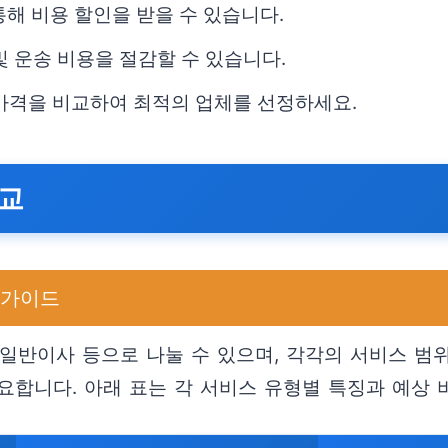
를 통해 비용 할인을 받을 수 있습니다.
및 운송 비용을 절감할 수 있습니다.
 가격을 비교하여 최적의 업체를 선정하세요.
비교
 가이드
 일반이사 등으로 나눌 수 있으며, 각각의 서비스 범
요합니다. 아래 표는 각 서비스 유형별 특징과 예상 