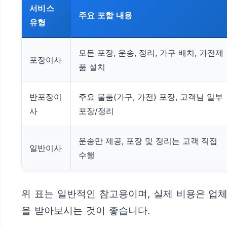
서비스
주요 포함 내용
유형
모든 포장, 운송, 정리, 가구 배치, 가전제
포장이사
품 설치
반포장이
주요 물품(가구, 가전) 포장, 고객님 일부
사
포장/정리
운송만 제공, 포장 및 정리는 고객 직접
일반이사
수행
위 표는 일반적인 참고용이며, 실제 비용은 업체
을 받아보시는 것이 좋습니다.