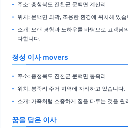
주소: 충청북도 진천군 문백면 계산리
위치: 문백면 외곽, 조용한 환경에 위치해 있습
소개: 오랜 경험과 노하우를 바탕으로 고객님의
다합니다.
정성 이사 movers
주소: 충청북도 진천군 문백면 봉죽리
위치: 봉죽리 주거 지역에 자리하고 있습니다.
소개: 가족처럼 소중하게 짐을 다루는 것을 원
꿈을 담은 이사