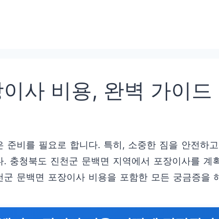
이사 비용, 완벽 가이드
 준비를 필요로 합니다. 특히, 소중한 짐을 안전하
. 충청북도 진천군 문백면 지역에서 포장이사를 계획
진천군 문백면 포장이사 비용을 포함한 모든 궁금증을 