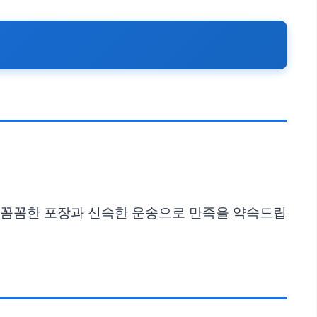
. 꼼꼼한 포장과 신속한 운송으로 만족을 약속드립