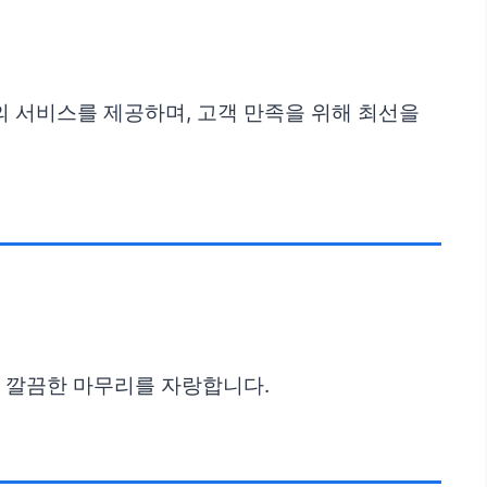
 서비스를 제공하며, 고객 만족을 위해 최선을
도 깔끔한 마무리를 자랑합니다.