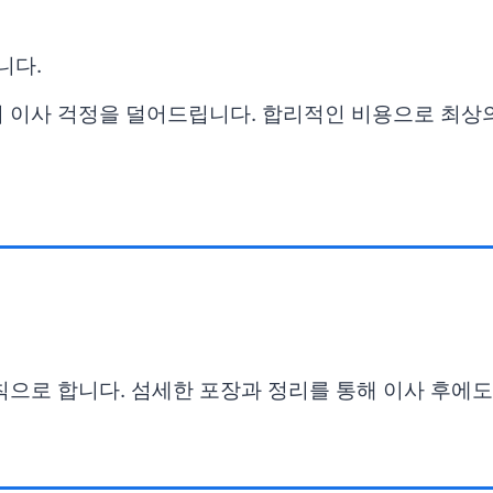
니다.
 이사 걱정을 덜어드립니다. 합리적인 비용으로 최상의
칙으로 합니다. 섬세한 포장과 정리를 통해 이사 후에