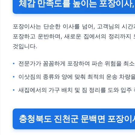
체감 만족도를 높이는 포장이사,
포장이사는 단순한 이사를 넘어, 고객님의 시간
포장하고 운반하며, 새로운 집에서의 정리까지 
것입니다.
전문가가 꼼꼼하게 포장하여 파손 위험을 최소
이삿짐의 종류와 양에 맞춰 최적의 운송 차량
새집에서의 가구 배치 및 짐 정리를 도와 입주
충청북도 진천군 문백면 포장이사