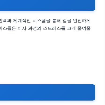
 인력과 체계적인 시스템을 통해 짐을 안전하게
서비스들은 이사 과정의 스트레스를 크게 줄여줄