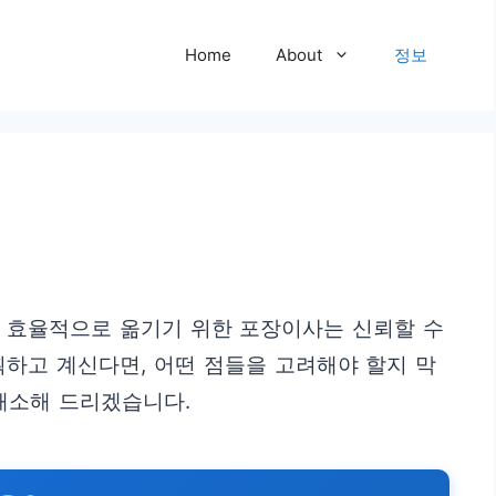
Home
About
정보
고 효율적으로 옮기기 위한 포장이사는 신뢰할 수
하고 계신다면, 어떤 점들을 고려해야 할지 막
해소해 드리겠습니다.