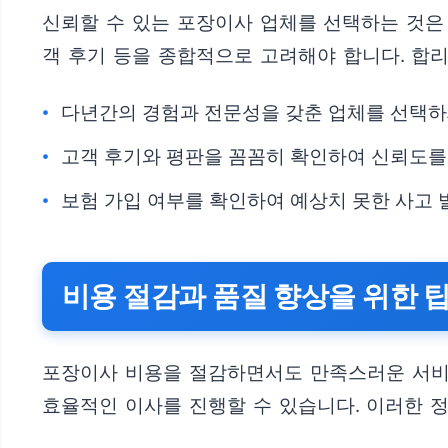
신뢰할 수 있는 포장이사 업체를 선택하는 것은 
객 후기 등을 종합적으로 고려해야 합니다. 합
다년간의 경험과 전문성을 갖춘 업체를 선택하
고객 후기와 평판을 꼼꼼히 확인하여 신뢰도를
보험 가입 여부를 확인하여 예상치 못한 사고 
비용 절감과 품질 향상을 위한 
포장이사 비용을 절감하면서도 만족스러운 서비스
효율적인 이사를 진행할 수 있습니다. 이러한 