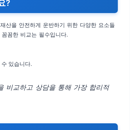
요?
 재산을 안전하게 운반하기 위한 다양한 요소들
 꼼꼼한 비교는 필수입니다.
 수 있습니다.
을 비교하고 상담을 통해 가장 합리적