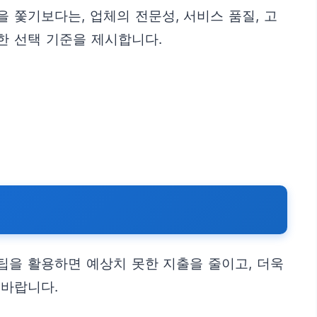
 쫓기보다는, 업체의 전문성, 서비스 품질, 고
한 선택 기준을 제시합니다.
팁을 활용하면 예상치 못한 지출을 줄이고, 더욱
 바랍니다.