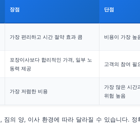
장점
단점
가장 편리하고 시간 절약 효과 큼
비용이 가장 높
포장이사보다 합리적인 가격, 일부 노
고객의 참여 필
동력 제공
가장 많은 시간과
가장 저렴한 비용
위험 높음
, 짐의 양, 이사 환경에 따라 달라질 수 있습니다. 