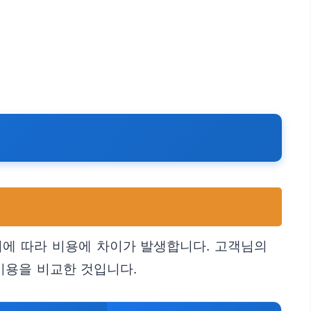
위에 따라 비용에 차이가 발생합니다. 고객님의
비용을 비교한 것입니다.