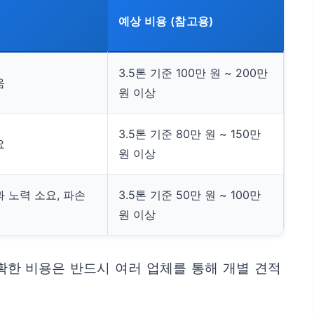
예상 비용 (참고용)
3.5톤 기준 100만 원 ~ 200만
음
원 이상
3.5톤 기준 80만 원 ~ 150만
요
원 이상
 노력 소요, 파손
3.5톤 기준 50만 원 ~ 100만
원 이상
정확한 비용은 반드시 여러 업체를 통해 개별 견적