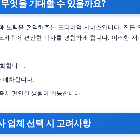
 무엇을 기대할 수 있을까요?
과 노력을 절약해주는 프리미엄 서비스입니다. 전문
도와주어 편안한 이사를 경험하게 합니다. 이러한 
화합니다.
을 배차합니다.
 즉시 편안한 생활이 가능합니다.
 업체 선택 시 고려사항