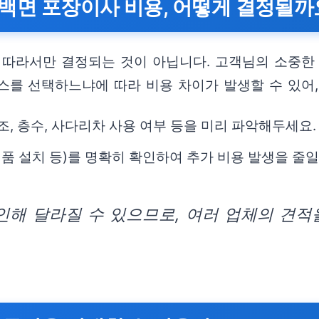
백면 포장이사 비용, 어떻게 결정될까
 따라서만 결정되는 것이 아닙니다. 고객님의 소중한
스를 선택하느냐에 따라 비용 차이가 발생할 수 있어,
조, 층수, 사다리차 사용 여부 등을 미리 파악해두세요.
제품 설치 등)를 명확히 확인하여 추가 비용 발생을 줄일
인해 달라질 수 있으므로, 여러 업체의 견적