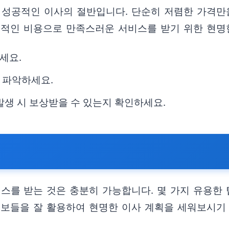
성공적인 이사의 절반입니다. 단순히 저렴한 가격만을
리적인 비용으로 만족스러운 서비스를 받기 위한 현명
세요.
 파악하세요.
발생 시 보상받을 수 있는지 확인하세요.
팁
를 받는 것은 충분히 가능합니다. 몇 가지 유용한 
정보들을 잘 활용하여 현명한 이사 계획을 세워보시기