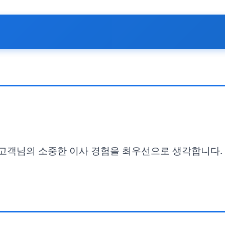
고 고객님의 소중한 이사 경험을 최우선으로 생각합니다