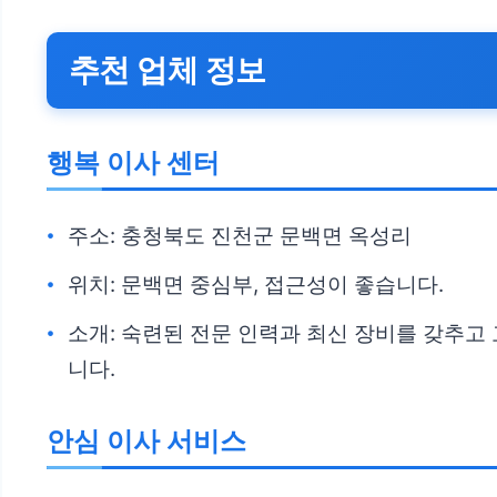
추천 업체 정보
행복 이사 센터
주소: 충청북도 진천군 문백면 옥성리
위치: 문백면 중심부, 접근성이 좋습니다.
소개: 숙련된 전문 인력과 최신 장비를 갖추
니다.
안심 이사 서비스