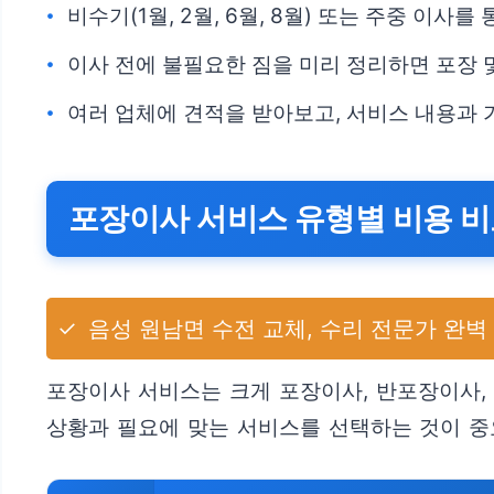
비수기(1월, 2월, 6월, 8월) 또는 주중 이사
이사 전에 불필요한 짐을 미리 정리하면 포장 
여러 업체에 견적을 받아보고, 서비스 내용과
포장이사 서비스 유형별 비용 
✓
음성 원남면 수전 교체, 수리 전문가 완벽
포장이사 서비스는 크게 포장이사, 반포장이사,
상황과 필요에 맞는 서비스를 선택하는 것이 중