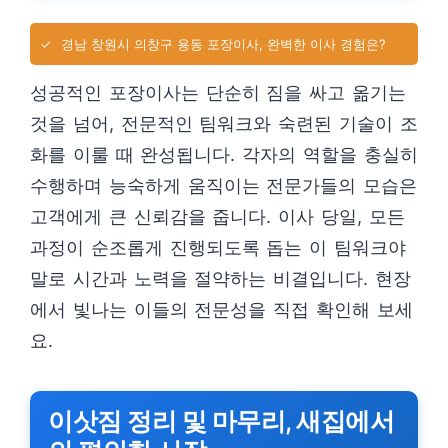
✓
경남 창원시 의창구 용동 포장이사, 완벽한 이사 경험은?
성공적인 포장이사는 단순히 짐을 싸고 옮기는
것을 넘어, 전문적인 팀워크와 숙련된 기술이 조
화를 이룰 때 완성됩니다. 각자의 역할을 충실히
수행하며 능숙하게 움직이는 전문가들의 모습은
고객에게 큰 신뢰감을 줍니다. 이사 당일, 모든
과정이 순조롭게 진행되도록 돕는 이 팀워크야
말로 시간과 노력을 절약하는 비결입니다. 현장
에서 빛나는 이들의 전문성을 직접 확인해 보세
요.
이삿짐 정리 및 마무리, 새집에서