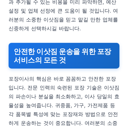
과 추가될 수 있는 비용을 미리 파악하면, 예산
설정 및 업체 선정에 큰 도움이 될 것입니다. 여
러분의 소중한 이삿짐을 믿고 맡길 만한 업체를
신중하게 선택하시길 바랍니다.
안전한 이삿짐 운송을 위한 포장
서비스의 모든 것
포장이사의 핵심은 바로 꼼꼼하고 안전한 포장
입니다. 전문 인력의 숙련된 포장 기술은 이삿짐
의 파손이나 분실을 최소화하고, 이사 당일의 효
율성을 높여줍니다. 귀중품, 가구, 가전제품 등
각 품목별 특성에 맞는 포장재와 방법으로 안전
하게 운송하는 것이 중요합니다. 여러분의 소중