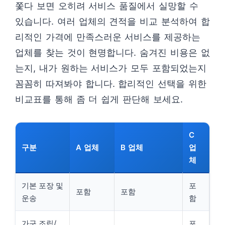
쫓다 보면 오히려 서비스 품질에서 실망할 수
있습니다. 여러 업체의 견적을 비교 분석하여 합
리적인 가격에 만족스러운 서비스를 제공하는
업체를 찾는 것이 현명합니다. 숨겨진 비용은 없
는지, 내가 원하는 서비스가 모두 포함되었는지
꼼꼼히 따져봐야 합니다. 합리적인 선택을 위한
비교표를 통해 좀 더 쉽게 판단해 보세요.
C
구분
A 업체
B 업체
업
체
기본 포장 및
포
포함
포함
운송
함
가구 조립/
포