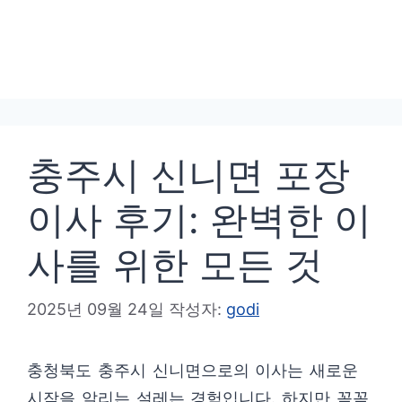
충주시 신니면 포장
이사 후기: 완벽한 이
사를 위한 모든 것
2025년 09월 24일
작성자:
godi
충청북도 충주시 신니면으로의 이사는 새로운
시작을 알리는 설레는 경험입니다. 하지만 꼼꼼