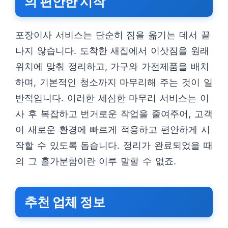
의 편안한 시작
포장이사 서비스는 단순히 짐을 옮기는 데서 끝
나지 않습니다. 도착한 새집에서 이삿짐을 원래
위치에 맞춰 정리하고, 가구와 가전제품을 배치
하며, 기본적인 청소까지 마무리해 주는 것이 일
반적입니다. 이러한 세심한 마무리 서비스는 이
사 후 복잡하고 번거로운 작업을 줄여주어, 고객
이 새로운 환경에 빠르게 적응하고 편안하게 시
작할 수 있도록 돕습니다. 정리가 완료되었을 때
의 그 홀가분함이란 이루 말할 수 없죠.
추천 업체 정보