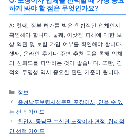
Q: 포장이사 업체를 선택할 때 가장 중요
하게 봐야 할 점은 무엇인가요?
A: 첫째, 정부 허가를 받은 합법적인 업체인지
확인해야 합니다. 둘째, 이삿짐 피해에 대한 보
상 약관 및 보험 가입 여부를 확인해야 합니다.
셋째, 온라인 후기나 주변 추천 등을 통해 업체
의 신뢰도를 파악하는 것이 좋습니다. 또한, 견
적의 투명성 역시 중요한 판단 기준이 됩니다.
카
정보
테
충청남도보령시성주면 포장이사, 믿을 수 있
고
는 선택 가이드
리
천안시 동남구 수신면 포장이사 견적, 합리적
인 선택 가이드