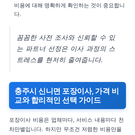
비용에 대해 명확하게 확인하는 것이 중요합니
다.
꼼꼼한 사전 조사와 신뢰할 수 있
는 파트너 선정은 이사 과정의 스
트레스를 현저히 줄여줍니다.
충주시 신니면 포장이사, 가격 비
교와 합리적인 선택 가이드
포장이사 비용은 업체마다, 서비스 내용마다 천
차만별입니다. 하지만 무조건 저렴한 비용만을