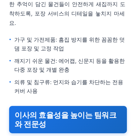
한 추억이 담긴 물건들이 안전하게 새집까지 도
착하도록, 포장 서비스의 디테일을 놓치지 마세
요.
가구 및 가전제품: 흠집 방지를 위한 꼼꼼한 덧
댐 포장 및 고정 작업
깨지기 쉬운 물건: 에어캡, 신문지 등을 활용한
다중 포장 및 개별 완충
의류 및 침구류: 먼지와 습기를 차단하는 전용
커버 사용
이사의 효율성을 높이는 팀워크
와 전문성