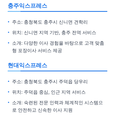
충주익스프레스
주소: 충청북도 충주시 신니면 견학리
위치: 신니면 지역 기반, 충주 전역 서비스
소개: 다양한 이사 경험을 바탕으로 고객 맞춤
형 포장이사 서비스 제공
현대익스프레스
주소: 충청북도 충주시 주덕읍 당우리
위치: 주덕읍 중심, 인근 지역 서비스
소개: 숙련된 전문 인력과 체계적인 시스템으
로 안전하고 신속한 이사 지원