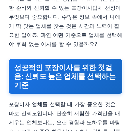
한 준비와 신뢰할 수 있는 포장이사업체 선정이
무엇보다 중요합니다. 수많은 정보 속에서 나에
게 딱 맞는 업체를 찾는 것은 시간과 노력이 필
요한 일이죠. 과연 어떤 기준으로 업체를 선택해
야 후회 없는 이사를 할 수 있을까요?
성공적인 포장이사를 위한 첫걸
음: 신뢰도 높은 업체를 선택하는
기준
포장이사 업체를 선택할 때 가장 중요한 것은
바로 신뢰도입니다. 단순히 저렴한 가격만을 내
세우는 업체보다는, 오랜 경험과 노하우를 바탕