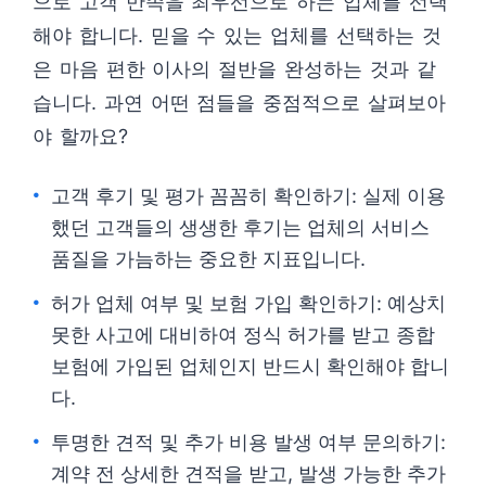
으로 고객 만족을 최우선으로 하는 업체를 선택
해야 합니다. 믿을 수 있는 업체를 선택하는 것
은 마음 편한 이사의 절반을 완성하는 것과 같
습니다. 과연 어떤 점들을 중점적으로 살펴보아
야 할까요?
고객 후기 및 평가 꼼꼼히 확인하기: 실제 이용
했던 고객들의 생생한 후기는 업체의 서비스
품질을 가늠하는 중요한 지표입니다.
허가 업체 여부 및 보험 가입 확인하기: 예상치
못한 사고에 대비하여 정식 허가를 받고 종합
보험에 가입된 업체인지 반드시 확인해야 합니
다.
투명한 견적 및 추가 비용 발생 여부 문의하기:
계약 전 상세한 견적을 받고, 발생 가능한 추가