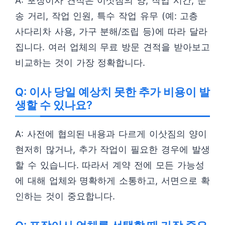
A: 포장이사 견적은 이삿짐의 양, 작업 시간, 운
송 거리, 작업 인원, 특수 작업 유무 (예: 고층
사다리차 사용, 가구 분해/조립 등)에 따라 달라
집니다. 여러 업체의 무료 방문 견적을 받아보고
비교하는 것이 가장 정확합니다.
Q: 이사 당일 예상치 못한 추가 비용이 발
생할 수 있나요?
A: 사전에 협의된 내용과 다르게 이삿짐의 양이
현저히 많거나, 추가 작업이 필요한 경우에 발생
할 수 있습니다. 따라서 계약 전에 모든 가능성
에 대해 업체와 명확하게 소통하고, 서면으로 확
인하는 것이 중요합니다.