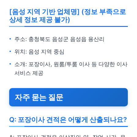
[음성 지역 기반 업체명] (정보 부족으로
상세 정보 제공 불가)
주소: 충청북도 음성군 음성읍 용산리
위치: 음성 지역 중심
소개: 포장이사, 원룸/투룸 이사 등 다양한 이사
서비스 제공
자주 묻는 질문
Q: 포장이사 견적은 어떻게 산출되나요?