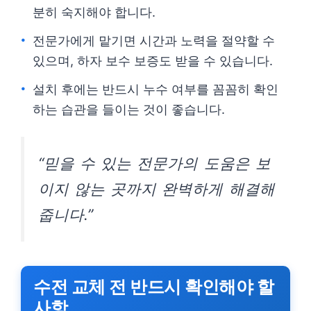
분히 숙지해야 합니다.
전문가에게 맡기면 시간과 노력을 절약할 수
있으며, 하자 보수 보증도 받을 수 있습니다.
설치 후에는 반드시 누수 여부를 꼼꼼히 확인
하는 습관을 들이는 것이 좋습니다.
“믿을 수 있는 전문가의 도움은 보
이지 않는 곳까지 완벽하게 해결해
줍니다.”
수전 교체 전 반드시 확인해야 할
사항