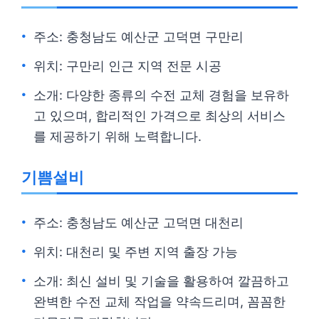
주소: 충청남도 예산군 고덕면 구만리
위치: 구만리 인근 지역 전문 시공
소개: 다양한 종류의 수전 교체 경험을 보유하
고 있으며, 합리적인 가격으로 최상의 서비스
를 제공하기 위해 노력합니다.
기쁨설비
주소: 충청남도 예산군 고덕면 대천리
위치: 대천리 및 주변 지역 출장 가능
소개: 최신 설비 및 기술을 활용하여 깔끔하고
완벽한 수전 교체 작업을 약속드리며, 꼼꼼한