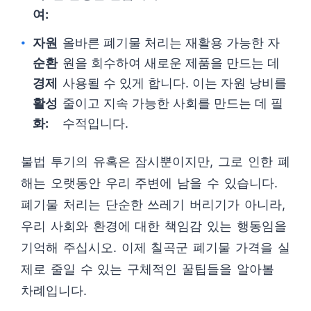
여:
자원
올바른 폐기물 처리는 재활용 가능한 자
순환
원을 회수하여 새로운 제품을 만드는 데
경제
사용될 수 있게 합니다. 이는 자원 낭비를
활성
줄이고 지속 가능한 사회를 만드는 데 필
화:
수적입니다.
불법 투기의 유혹은 잠시뿐이지만, 그로 인한 폐
해는 오랫동안 우리 주변에 남을 수 있습니다.
폐기물 처리는 단순한 쓰레기 버리기가 아니라,
우리 사회와 환경에 대한 책임감 있는 행동임을
기억해 주십시오. 이제 칠곡군 폐기물 가격을 실
제로 줄일 수 있는 구체적인 꿀팁들을 알아볼
차례입니다.