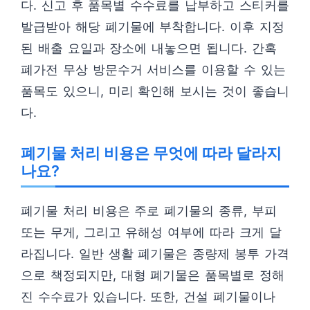
다. 신고 후 품목별 수수료를 납부하고 스티커를
발급받아 해당 폐기물에 부착합니다. 이후 지정
된 배출 요일과 장소에 내놓으면 됩니다. 간혹
폐가전 무상 방문수거 서비스를 이용할 수 있는
품목도 있으니, 미리 확인해 보시는 것이 좋습니
다.
폐기물 처리 비용은 무엇에 따라 달라지
나요?
폐기물 처리 비용은 주로 폐기물의 종류, 부피
또는 무게, 그리고 유해성 여부에 따라 크게 달
라집니다. 일반 생활 폐기물은 종량제 봉투 가격
으로 책정되지만, 대형 폐기물은 품목별로 정해
진 수수료가 있습니다. 또한, 건설 폐기물이나