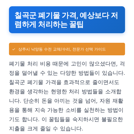
칠곡군 폐기물 가격, 예상보다 저
렴하게 처리하는 꿀팁
✓
상주시 낙양동 수전 교체/수리, 전문가 선택 가이드
폐기물 처리 비용 때문에 고민이 많으셨다면, 걱
정을 덜어낼 수 있는 다양한 방법들이 있습니다.
칠곡군 폐기물 가격을 효과적으로 줄이면서도
환경을 생각하는 현명한 처리 방법들을 소개합
니다. 단순히 돈을 아끼는 것을 넘어, 자원 재활
용을 통해 지속 가능한 소비를 실천하는 방법이
기도 합니다. 이 꿀팁들을 숙지하시면 불필요한
지출을 크게 줄일 수 있습니다.