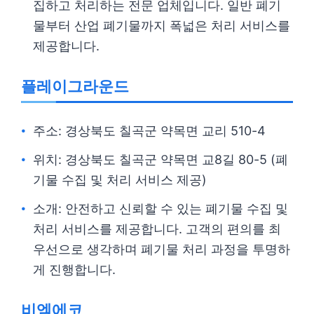
집하고 처리하는 전문 업체입니다. 일반 폐기
물부터 산업 폐기물까지 폭넓은 처리 서비스를
제공합니다.
플레이그라운드
주소: 경상북도 칠곡군 약목면 교리 510-4
위치: 경상북도 칠곡군 약목면 교8길 80-5 (폐
기물 수집 및 처리 서비스 제공)
소개: 안전하고 신뢰할 수 있는 폐기물 수집 및
처리 서비스를 제공합니다. 고객의 편의를 최
우선으로 생각하며 폐기물 처리 과정을 투명하
게 진행합니다.
비엠에코