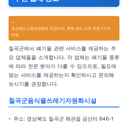
✓
경상북도고령군쌍림면 포장이사, 후회 없는 선택 위한 7가지
비밀
칠곡군에서 폐기물 관련 서비스를 제공하는 주
요 업체들을 소개합니다. 각 업체는 폐기물 종류
에 따라 전문 분야가 다를 수 있으므로, 필요에
맞는 서비스를 제공하는지 확인하시고 문의해
보시기를 권장합니다.
칠곡군음식물쓰레기자원화시설
주소: 경상북도 칠곡군 왜관읍 금산리 846-1