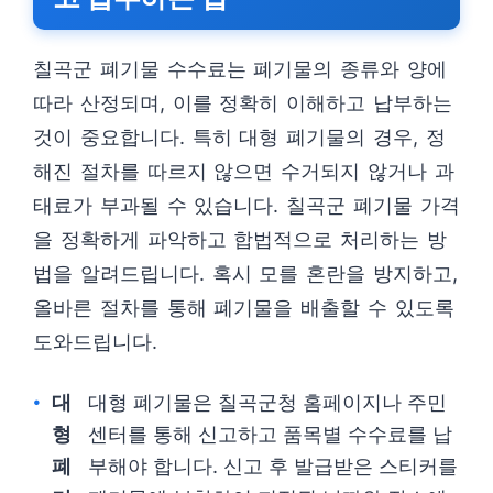
칠곡군 폐기물 수수료는 폐기물의 종류와 양에
따라 산정되며, 이를 정확히 이해하고 납부하는
것이 중요합니다. 특히 대형 폐기물의 경우, 정
해진 절차를 따르지 않으면 수거되지 않거나 과
태료가 부과될 수 있습니다. 칠곡군 폐기물 가격
을 정확하게 파악하고 합법적으로 처리하는 방
법을 알려드립니다. 혹시 모를 혼란을 방지하고,
올바른 절차를 통해 폐기물을 배출할 수 있도록
도와드립니다.
대
대형 폐기물은 칠곡군청 홈페이지나 주민
형
센터를 통해 신고하고 품목별 수수료를 납
폐
부해야 합니다. 신고 후 발급받은 스티커를