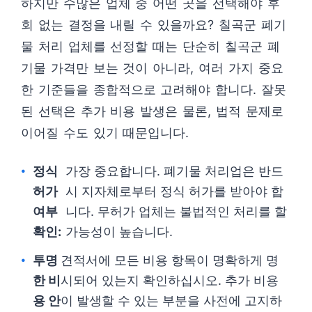
하지만 수많은 업체 중 어떤 곳을 선택해야 후
회 없는 결정을 내릴 수 있을까요? 칠곡군 폐기
물 처리 업체를 선정할 때는 단순히 칠곡군 폐
기물 가격만 보는 것이 아니라, 여러 가지 중요
한 기준들을 종합적으로 고려해야 합니다. 잘못
된 선택은 추가 비용 발생은 물론, 법적 문제로
이어질 수도 있기 때문입니다.
정식
가장 중요합니다. 폐기물 처리업은 반드
허가
시 지자체로부터 정식 허가를 받아야 합
여부
니다. 무허가 업체는 불법적인 처리를 할
확인:
가능성이 높습니다.
투명
견적서에 모든 비용 항목이 명확하게 명
한 비
시되어 있는지 확인하십시오. 추가 비용
용 안
이 발생할 수 있는 부분을 사전에 고지하