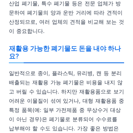
산업 폐기물, 특수 폐기물 등은 전문 업체가 방
문하여 폐기물의 양과 운반 거리에 따라 견적이
산정되므로, 여러 업체의 견적을 비교해 보는 것
이 중요합니다.
재활용 가능한 폐기물도 돈을 내야 하나
요?
일반적으로 종이, 플라스틱, 유리병, 캔 등 분리
배출되는 재활용 가능 폐기물은 비용을 내지 않
고 버릴 수 있습니다. 하지만 재활용품으로 보기
어려운 이물질이 섞여 있거나, 대형 재활용품 중
특정 품목(예: 일부 가전제품 중 무상수거 대상
이 아닌 경우)은 폐기물로 분류되어 수수료를
납부해야 할 수도 있습니다. 가장 좋은 방법은