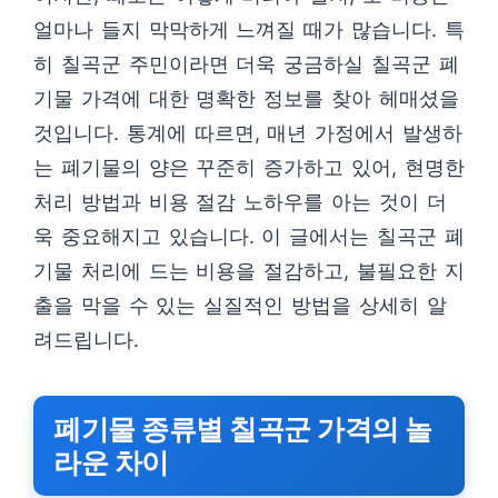
얼마나 들지 막막하게 느껴질 때가 많습니다. 특
히 칠곡군 주민이라면 더욱 궁금하실 칠곡군 폐
기물 가격에 대한 명확한 정보를 찾아 헤매셨을
것입니다. 통계에 따르면, 매년 가정에서 발생하
는 폐기물의 양은 꾸준히 증가하고 있어, 현명한
처리 방법과 비용 절감 노하우를 아는 것이 더
욱 중요해지고 있습니다. 이 글에서는 칠곡군 폐
기물 처리에 드는 비용을 절감하고, 불필요한 지
출을 막을 수 있는 실질적인 방법을 상세히 알
려드립니다.
폐기물 종류별 칠곡군 가격의 놀
라운 차이