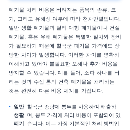
폐기물 처리 비용은 버려지는 품목의 종류, 크
기, 그리고 유해성 여부에 따라 천차만별입니다.
일반 생활 폐기물과 달리 대형 폐기물이나 건설
폐기물, 혹은 유해 폐기물은 특별한 절차와 장비
가 필요하기 때문에 칠곡군 폐기물 가격에도 상
당한 차이가 발생합니다. 이러한 차이를 명확히
이해하고 있어야 불필요한 오해나 추가 비용을
방지할 수 있습니다. 예를 들어, 소파 하나를 버
리는 것과 수십 톤의 건축 폐기물을 처리하는
것은 완전히 다른 비용 체계를 가집니다.
일반
칠곡군 종량제 봉투를 사용하여 배출하
생활
며, 봉투 가격에 처리 비용이 포함되어 있
폐기
습니다. 이는 가장 기본적인 처리 방법입