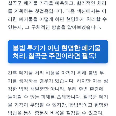
칠곡군 폐기물 가격을 예측하고, 합리적인 처리
를 계획하는 첫걸음입니다. 다음 섹션에서는 이
러한 폐기물을 어떻게 하면 현명하게 처리할 수
있는지, 그 구체적인 방법을 알아보겠습니다.
불법 투기가 아닌 현명한 폐기물
처리, 칠곡군 주민이라면 필독!
간혹 폐기물 처리 비용을 아끼기 위해 불법 투
기를 생각하는 경우가 있습니다. 하지만 이는 심
각한 법적 처벌뿐만 아니라, 우리 주변 환경에
돌이킬 수 없는 피해를 초래합니다. 칠곡군 폐기
물 가격이 부담될 수 있지만, 합법적이고 현명한
방법을 통해 충분히 비용을 절감할 수 있으며,