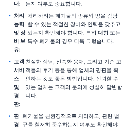
내:
는지 여부도 중요합니다.
처리
처리하려는 폐기물의 종류와 양을 감당
능력
할 수 있는 적절한 장비와 인력을 갖추고
및 장
있는지 확인해야 합니다. 특히 대형 또는
비 보
특수 폐기물의 경우 더욱 그렇습니다.
유:
고객
친절한 상담, 신속한 응대, 그리고 기존 고
서비
객들의 후기 등을 통해 업체의 평판을 확
스
인하는 것도 좋은 방법입니다. 신뢰할 수
및
있는 업체는 고객의 문의에 성실히 답변합
평
니다.
판:
환
폐기물을 친환경적으로 처리하고, 관련 법
경
규를 철저히 준수하는지 여부도 확인해야