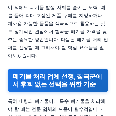
이 외에도 폐기물 발생 자체를 줄이는 노력, 예
를 들어 과대 포장된 제품 구매를 지양하거나
재사용 가능한 물품을 적극적으로 활용하는 것
도 장기적인 관점에서 칠곡군 폐기물 가격을 낮
추는 중요한 방법입니다. 다음은 폐기물 처리 업
체를 선정할 때 고려해야 할 핵심 요소들을 알
아보겠습니다.
폐기물 처리 업체 선정, 칠곡군에
서 후회 없는 선택을 위한 기준
특히 대량의 폐기물이나 특수 폐기물을 처리해
야 할 때는 전문 업체의 도움이 필수적입니다.