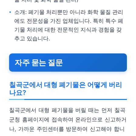
소개: 폐기물 처리뿐만 아니라 화학 물질 관리
에도 전문성을 가진 업체입니다. 특히 특수 폐
기물 처리에 대한 전문적인 지식과 경험을 갖
추고 있습니다.
자주 묻는 질문
칠곡군에서 대형 폐기물은 어떻게 버리
나요?
칠곡군에서 대형 폐기물을 버릴 때는 먼저 칠곡
군청 홈페이지에 접속하여 온라인으로 신고하거
나, 가까운 주민센터를 방문하여 신고해야 합니