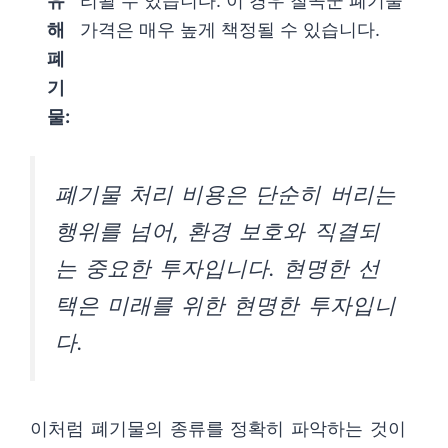
유
리될 수 있습니다. 이 경우 칠곡군 폐기물
해
가격은 매우 높게 책정될 수 있습니다.
폐
기
물:
폐기물 처리 비용은 단순히 버리는
행위를 넘어, 환경 보호와 직결되
는 중요한 투자입니다. 현명한 선
택은 미래를 위한 현명한 투자입니
다.
이처럼 폐기물의 종류를 정확히 파악하는 것이