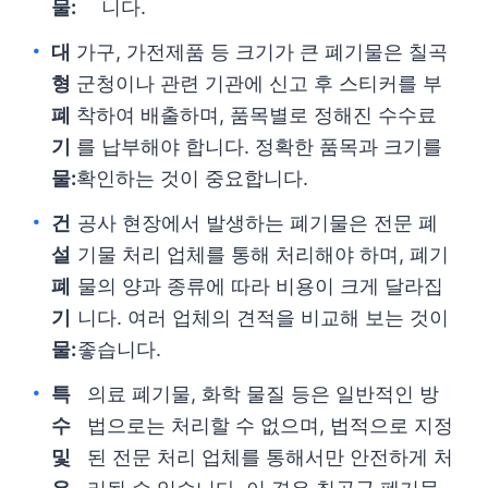
물:
니다.
대
가구, 가전제품 등 크기가 큰 폐기물은 칠곡
형
군청이나 관련 기관에 신고 후 스티커를 부
폐
착하여 배출하며, 품목별로 정해진 수수료
기
를 납부해야 합니다. 정확한 품목과 크기를
물:
확인하는 것이 중요합니다.
건
공사 현장에서 발생하는 폐기물은 전문 폐
설
기물 처리 업체를 통해 처리해야 하며, 폐기
폐
물의 양과 종류에 따라 비용이 크게 달라집
기
니다. 여러 업체의 견적을 비교해 보는 것이
물:
좋습니다.
특
의료 폐기물, 화학 물질 등은 일반적인 방
수
법으로는 처리할 수 없으며, 법적으로 지정
및
된 전문 처리 업체를 통해서만 안전하게 처