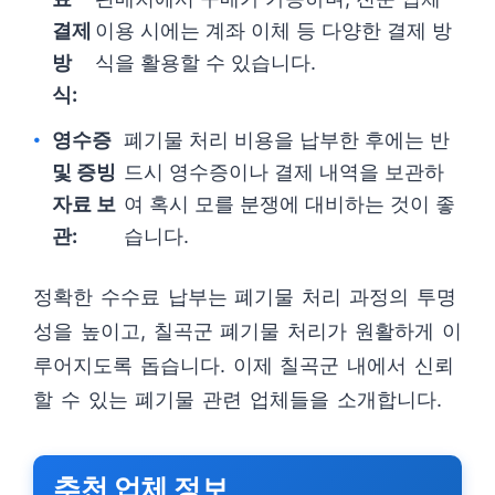
결제
이용 시에는 계좌 이체 등 다양한 결제 방
방
식을 활용할 수 있습니다.
식:
영수증
폐기물 처리 비용을 납부한 후에는 반
및 증빙
드시 영수증이나 결제 내역을 보관하
자료 보
여 혹시 모를 분쟁에 대비하는 것이 좋
관:
습니다.
정확한 수수료 납부는 폐기물 처리 과정의 투명
성을 높이고, 칠곡군 폐기물 처리가 원활하게 이
루어지도록 돕습니다. 이제 칠곡군 내에서 신뢰
할 수 있는 폐기물 관련 업체들을 소개합니다.
추천 업체 정보