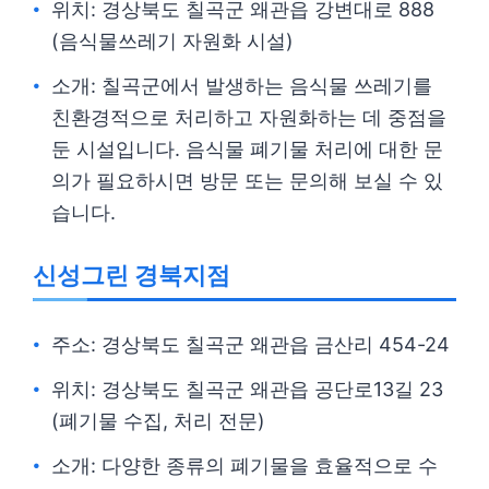
위치: 경상북도 칠곡군 왜관읍 강변대로 888
(음식물쓰레기 자원화 시설)
소개: 칠곡군에서 발생하는 음식물 쓰레기를
친환경적으로 처리하고 자원화하는 데 중점을
둔 시설입니다. 음식물 폐기물 처리에 대한 문
의가 필요하시면 방문 또는 문의해 보실 수 있
습니다.
신성그린 경북지점
주소: 경상북도 칠곡군 왜관읍 금산리 454-24
위치: 경상북도 칠곡군 왜관읍 공단로13길 23
(폐기물 수집, 처리 전문)
소개: 다양한 종류의 폐기물을 효율적으로 수