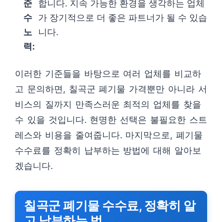
준
합니다. 지속 가능한 환경을 생각하는 업체
수
가 장기적으로 더 좋은 파트너가 될 수 있습
노
니다.
력:
이러한 기준들을 바탕으로 여러 업체를 비교하
고 문의하면, 칠곡군 폐기물 가격뿐만 아니라 서
비스의 질까지 만족스러운 최적의 업체를 찾을
수 있을 것입니다. 현명한 선택은 불필요한 스트
레스와 비용을 줄여줍니다. 마지막으로, 폐기물
수수료를 정확히 납부하는 방법에 대해 알아보
겠습니다.
칠곡군 폐기물 수수료, 정확히 알
고 납부하는 법