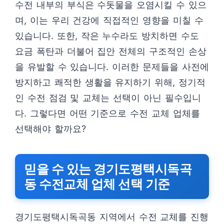
수전 내부의 부식은 수돗물을 오염시킬 수 있으
며, 이는 우리 건강에 직접적인 영향을 미칠 수
있습니다. 또한, 작은 누수라도 방치하면 수도
요금 폭탄과 더불어 집안 전체의 구조적인 손상
을 유발할 수 있습니다. 이러한 문제들을 사전에
방지하고 쾌적한 생활을 유지하기 위해, 정기적
인 수전 점검 및 교체는 선택이 아닌 필수입니
다. 그렇다면 어떤 기준으로 수전 교체 업체를
선택해야 할까요?
믿을 수 있는 경기도평택시독곡
동 수전교체 업체 선택 기준
경기도평택시독곡동 지역에서 수전 교체를 진행