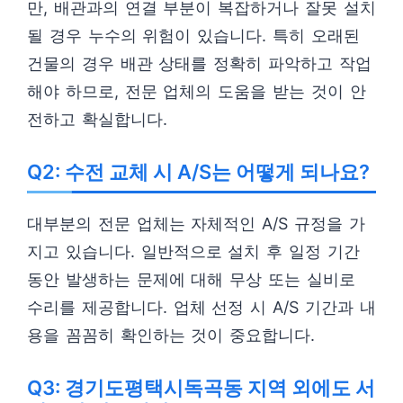
만, 배관과의 연결 부분이 복잡하거나 잘못 설치
될 경우 누수의 위험이 있습니다. 특히 오래된
건물의 경우 배관 상태를 정확히 파악하고 작업
해야 하므로, 전문 업체의 도움을 받는 것이 안
전하고 확실합니다.
Q2: 수전 교체 시 A/S는 어떻게 되나요?
대부분의 전문 업체는 자체적인 A/S 규정을 가
지고 있습니다. 일반적으로 설치 후 일정 기간
동안 발생하는 문제에 대해 무상 또는 실비로
수리를 제공합니다. 업체 선정 시 A/S 기간과 내
용을 꼼꼼히 확인하는 것이 중요합니다.
Q3: 경기도평택시독곡동 지역 외에도 서