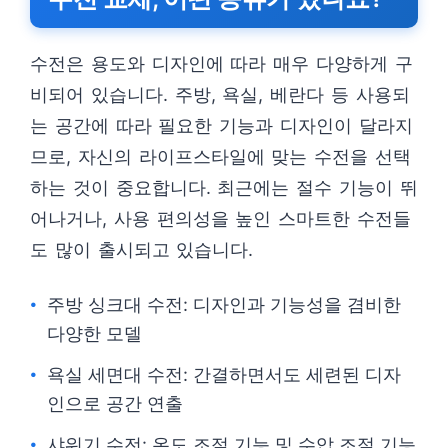
수전은 용도와 디자인에 따라 매우 다양하게 구
비되어 있습니다. 주방, 욕실, 베란다 등 사용되
는 공간에 따라 필요한 기능과 디자인이 달라지
므로, 자신의 라이프스타일에 맞는 수전을 선택
하는 것이 중요합니다. 최근에는 절수 기능이 뛰
어나거나, 사용 편의성을 높인 스마트한 수전들
도 많이 출시되고 있습니다.
주방 싱크대 수전: 디자인과 기능성을 겸비한
다양한 모델
욕실 세면대 수전: 간결하면서도 세련된 디자
인으로 공간 연출
샤워기 수전: 온도 조절 기능 및 수압 조절 기능