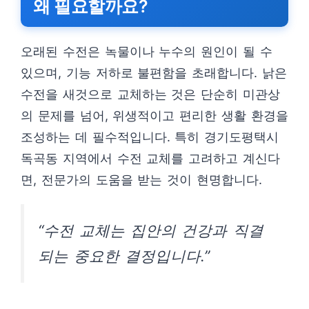
왜 필요할까요?
오래된 수전은 녹물이나 누수의 원인이 될 수
있으며, 기능 저하로 불편함을 초래합니다. 낡은
수전을 새것으로 교체하는 것은 단순히 미관상
의 문제를 넘어, 위생적이고 편리한 생활 환경을
조성하는 데 필수적입니다. 특히 경기도평택시
독곡동 지역에서 수전 교체를 고려하고 계신다
면, 전문가의 도움을 받는 것이 현명합니다.
“수전 교체는 집안의 건강과 직결
되는 중요한 결정입니다.”