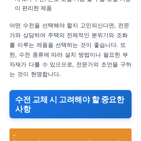
이 편리한 제품
어떤 수전을 선택해야 할지 고민되신다면, 전문
가와 상담하여 주택의 전체적인 분위기와 조화
를 이루는 제품을 선택하는 것이 좋습니다. 또
한, 수전 종류에 따라 설치 방법이나 필요한 부
자재가 다를 수 있으므로, 전문가의 조언을 구하
는 것이 현명합니다.
수전 교체 시 고려해야 할 중요한
사항
✓