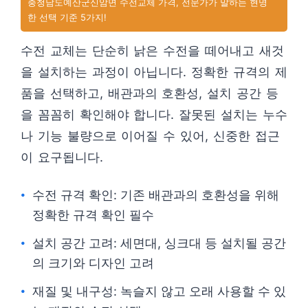
충청남도예산군신암면 수전교체 가격, 전문가가 말하는 현명
한 선택 기준 5가지!
수전 교체는 단순히 낡은 수전을 떼어내고 새것
을 설치하는 과정이 아닙니다. 정확한 규격의 제
품을 선택하고, 배관과의 호환성, 설치 공간 등
을 꼼꼼히 확인해야 합니다. 잘못된 설치는 누수
나 기능 불량으로 이어질 수 있어, 신중한 접근
이 요구됩니다.
수전 규격 확인: 기존 배관과의 호환성을 위해
정확한 규격 확인 필수
설치 공간 고려: 세면대, 싱크대 등 설치될 공간
의 크기와 디자인 고려
재질 및 내구성: 녹슬지 않고 오래 사용할 수 있