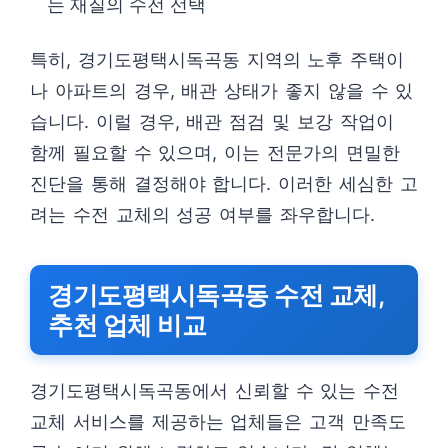
는 재질의 수전 선택
특히, 경기도평택시독곡동 지역의 노후 주택이
나 아파트의 경우, 배관 상태가 좋지 않을 수 있
습니다. 이럴 경우, 배관 점검 및 보강 작업이
함께 필요할 수 있으며, 이는 전문가의 면밀한
진단을 통해 결정해야 합니다. 이러한 세심한 고
려는 수전 교체의 성공 여부를 좌우합니다.
경기도평택시독곡동 수전 교체,
추천 업체 비교
경기도평택시독곡동에서 신뢰할 수 있는 수전
교체 서비스를 제공하는 업체들은 고객 만족도