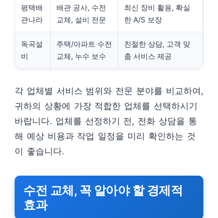
평택배
배관 공사, 수전
최신 장비 활용, 확실
관나라
교체, 설비 전문
한 A/S 보장
독곡설
주택/아파트 수전
친절한 상담, 고객 맞
비
교체, 누수 보수
춤 서비스 제공
각 업체별 서비스 범위와 전문 분야를 비교하여,
귀하의 상황에 가장 적합한 업체를 선택하시기
바랍니다. 업체를 선정하기 전, 전화 상담을 통
해 예상 비용과 작업 일정을 미리 확인하는 것
이 좋습니다.
수전 교체, 꼭 알아야 할 경제적
효과