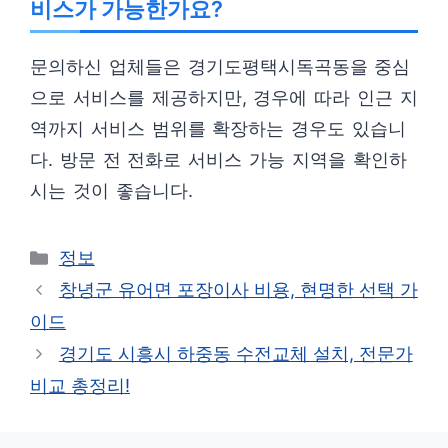
비스가 가능한가요?
문의하신 업체들은 경기도평택시독곡동을 중심
으로 서비스를 제공하지만, 경우에 따라 인근 지
역까지 서비스 범위를 확장하는 경우도 있습니
다. 방문 전 전화로 서비스 가능 지역을 확인하
시는 것이 좋습니다.
카
정보
테
창녕군 유어면 포장이사 비용, 현명한 선택 가
고
이드
리
경기도 시흥시 하중동 수전교체 설치, 전문가
비교 총정리!