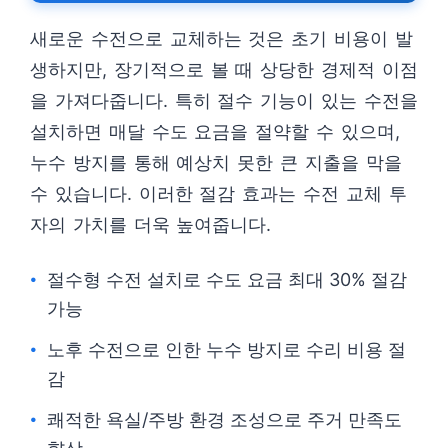
새로운 수전으로 교체하는 것은 초기 비용이 발
생하지만, 장기적으로 볼 때 상당한 경제적 이점
을 가져다줍니다. 특히 절수 기능이 있는 수전을
설치하면 매달 수도 요금을 절약할 수 있으며,
누수 방지를 통해 예상치 못한 큰 지출을 막을
수 있습니다. 이러한 절감 효과는 수전 교체 투
자의 가치를 더욱 높여줍니다.
절수형 수전 설치로 수도 요금 최대 30% 절감
가능
노후 수전으로 인한 누수 방지로 수리 비용 절
감
쾌적한 욕실/주방 환경 조성으로 주거 만족도