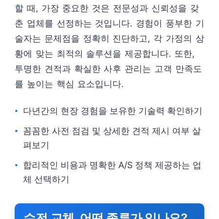
할 때, 가장 중요한 것은 전문성과 신뢰성을 갖
춘 업체를 선정하는 것입니다. 경험이 풍부한 기
술자는 문제점을 정확히 진단하고, 각 가정의 상
황에 맞는 최적의 솔루션을 제공합니다. 또한,
투명한 견적과 확실한 사후 관리는 고객 만족도
를 높이는 핵심 요소입니다.
다년간의 현장 경험을 보유한 기술력 확인하기
꼼꼼한 사전 점검 및 상세한 견적 제시 여부 살
펴보기
합리적인 비용과 명확한 A/S 정책 제공하는 업
체 선택하기
수전 교체, 어떤 종류가 있나요?