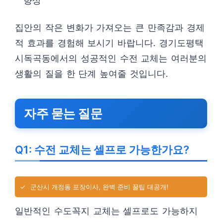
향상
집안의 작은 변화가 가져오는 큰 만족감과 경제
적 효과를 경험해 보시기 바랍니다. 경기도평택
시독곡동에서의 성공적인 수전 교체는 여러분의
생활의 질을 한 단계 높여줄 것입니다.
자주 묻는 질문
Q1: 수전 교체는 셀프로 가능한가요?
✓
군산시 개정동 포장이사, 완벽 준비 꿀팁 대공개!
일반적인 수도꼭지 교체는 셀프로도 가능하지