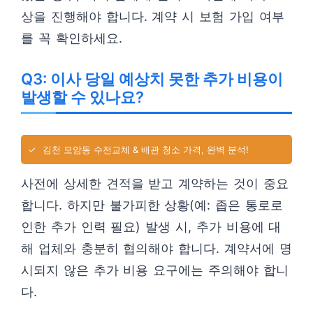
상을 진행해야 합니다. 계약 시 보험 가입 여부
를 꼭 확인하세요.
Q3: 이사 당일 예상치 못한 추가 비용이
발생할 수 있나요?
✓
김천 모암동 수전교체 & 배관 청소 가격, 완벽 분석!
사전에 상세한 견적을 받고 계약하는 것이 중요
합니다. 하지만 불가피한 상황(예: 좁은 통로로
인한 추가 인력 필요) 발생 시, 추가 비용에 대
해 업체와 충분히 협의해야 합니다. 계약서에 명
시되지 않은 추가 비용 요구에는 주의해야 합니
다.