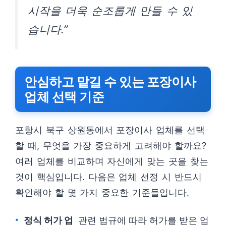
시작을 더욱 순조롭게 만들 수 있
습니다.”
안심하고 맡길 수 있는 포장이사
업체 선택 기준
포항시 북구 상원동에서 포장이사 업체를 선택
할 때, 무엇을 가장 중요하게 고려해야 할까요?
여러 업체를 비교하며 자신에게 맞는 곳을 찾는
것이 핵심입니다. 다음은 업체 선정 시 반드시
확인해야 할 몇 가지 중요한 기준들입니다.
정식 허가 업
관련 법규에 따라 허가를 받은 업