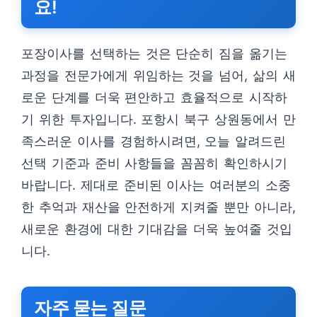
요!
포장이사를 선택하는 것은 단순히 짐을 옮기는
과정을 전문가에게 위임하는 것을 넘어, 삶의 새
로운 단계를 더욱 편안하고 효율적으로 시작하
기 위한 투자입니다. 포항시 북구 상원동에서 만
족스러운 이사를 경험하시려면, 오늘 알려드린
선택 기준과 준비 사항들을 꼼꼼히 확인하시기
바랍니다. 제대로 준비된 이사는 여러분의 소중
한 추억과 재산을 안전하게 지켜줄 뿐만 아니라,
새로운 환경에 대한 기대감을 더욱 높여줄 것입
니다.
자주 묻는 질문