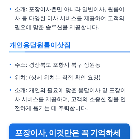
소개: 포장이사뿐만 아니라 일반이사, 원룸이
사 등 다양한 이사 서비스를 제공하여 고객의
필요에 맞춘 솔루션을 제공합니다.
개인용달원룸이삿짐
주소: 경상북도 포항시 북구 상원동
위치: (상세 위치는 직접 확인 요망)
소개: 개인의 필요에 맞춘 용달이사 및 포장이
사 서비스를 제공하며, 고객의 소중한 짐을 안
전하게 옮기는 데 주력합니다.
포장이사, 이것만은 꼭 기억하세