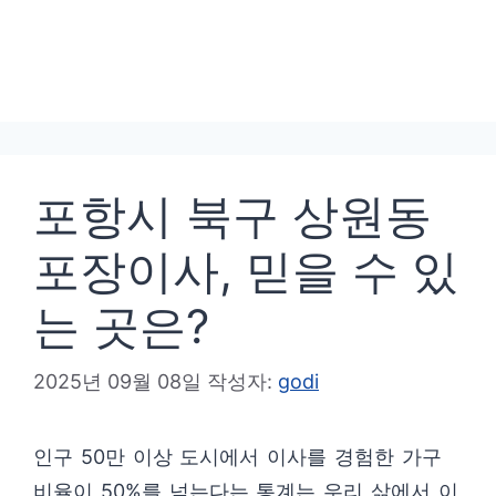
포항시 북구 상원동
포장이사, 믿을 수 있
는 곳은?
2025년 09월 08일
작성자:
godi
인구 50만 이상 도시에서 이사를 경험한 가구
비율이 50%를 넘는다는 통계는 우리 삶에서 이