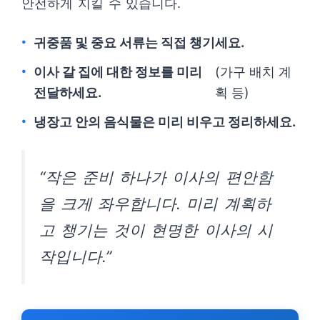
안전하게 지킬 수 있습니다.
귀중품 및 중요 서류는 직접 챙기세요.
이사 갈 집에 대한 정보를 미리
(가구 배치 계
전달하세요.
획 등)
냉장고 안의 음식물은 미리 비우고 정리하세요.
“작은 준비 하나가 이사의 편안함
을 크게 좌우합니다. 미리 계획하
고 챙기는 것이 현명한 이사의 시
작입니다.”