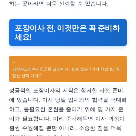
하는 곳이라면 더욱 신뢰할 수 있습니다.
포장이사 전, 이것만은 꼭 준비하
세요!
✓
경상북도경주시천군동 포장이사, 실패 없는 7가지 핵심 팁! 현
명한 선택 가이드
성공적인 포장이사의 시작은 철저한 사전 준비
에 있습니다. 이사 당일 업체와의 협력을 극대화
하고, 불필요한 혼란을 줄이기 위해 몇 가지 준
비가 필요합니다. 미리 준비해두면 이사 과정이
훨씬 수월해질 뿐만 아니라, 소중한 짐을 더욱