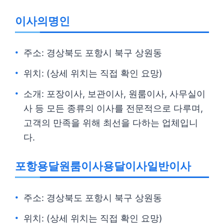
이사의명인
주소: 경상북도 포항시 북구 상원동
위치: (상세 위치는 직접 확인 요망)
소개: 포장이사, 보관이사, 원룸이사, 사무실이
사 등 모든 종류의 이사를 전문적으로 다루며,
고객의 만족을 위해 최선을 다하는 업체입니
다.
포항용달원룸이사용달이사일반이사
주소: 경상북도 포항시 북구 상원동
위치: (상세 위치는 직접 확인 요망)