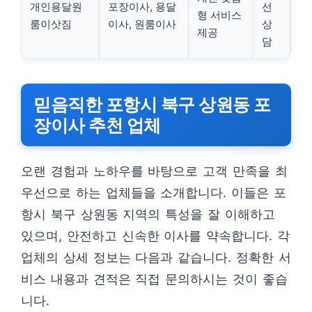
개인용달원
포장이사, 용달
선
형 서비스
룸이삿짐
이사, 원룸이사
상
제공
담
믿음직한 포항시 북구 상원동 포
장이사 추천 업체
오랜 경험과 노하우를 바탕으로 고객 만족을 최
우선으로 하는 업체들을 소개합니다. 이들은 포
항시 북구 상원동 지역의 특성을 잘 이해하고
있으며, 안전하고 신속한 이사를 약속합니다. 각
업체의 상세 정보는 다음과 같습니다. 정확한 서
비스 내용과 견적은 직접 문의하시는 것이 좋습
니다.