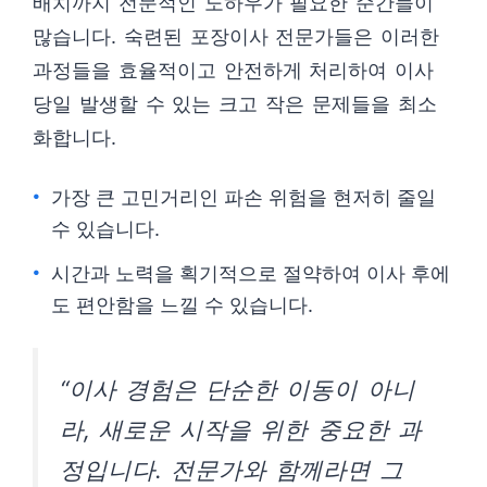
배치까지 전문적인 노하우가 필요한 순간들이
많습니다. 숙련된 포장이사 전문가들은 이러한
과정들을 효율적이고 안전하게 처리하여 이사
당일 발생할 수 있는 크고 작은 문제들을 최소
화합니다.
가장 큰 고민거리인 파손 위험을 현저히 줄일
수 있습니다.
시간과 노력을 획기적으로 절약하여 이사 후에
도 편안함을 느낄 수 있습니다.
“이사 경험은 단순한 이동이 아니
라, 새로운 시작을 위한 중요한 과
정입니다. 전문가와 함께라면 그