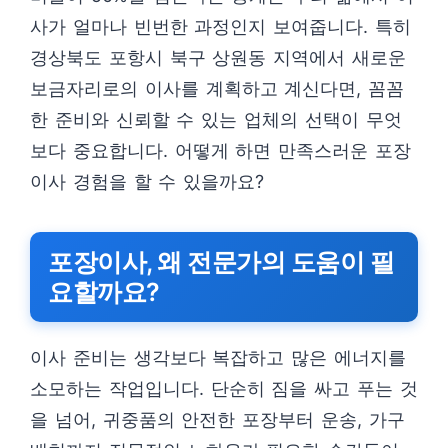
사가 얼마나 빈번한 과정인지 보여줍니다. 특히
경상북도 포항시 북구 상원동 지역에서 새로운
보금자리로의 이사를 계획하고 계신다면, 꼼꼼
한 준비와 신뢰할 수 있는 업체의 선택이 무엇
보다 중요합니다. 어떻게 하면 만족스러운 포장
이사 경험을 할 수 있을까요?
포장이사, 왜 전문가의 도움이 필
요할까요?
이사 준비는 생각보다 복잡하고 많은 에너지를
소모하는 작업입니다. 단순히 짐을 싸고 푸는 것
을 넘어, 귀중품의 안전한 포장부터 운송, 가구