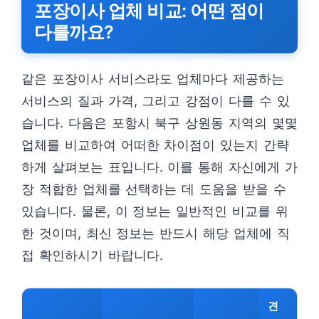
포장이사 업체 비교: 어떤 점이
다를까요?
같은 포장이사 서비스라도 업체마다 제공하는
서비스의 질과 가격, 그리고 강점이 다를 수 있
습니다. 다음은 포항시 북구 상원동 지역의 몇몇
업체를 비교하여 어떠한 차이점이 있는지 간략
하게 살펴보는 표입니다. 이를 통해 자신에게 가
장 적합한 업체를 선택하는 데 도움을 받을 수
있습니다. 물론, 이 정보는 일반적인 비교를 위
한 것이며, 최신 정보는 반드시 해당 업체에 직
접 확인하시기 바랍니다.
견