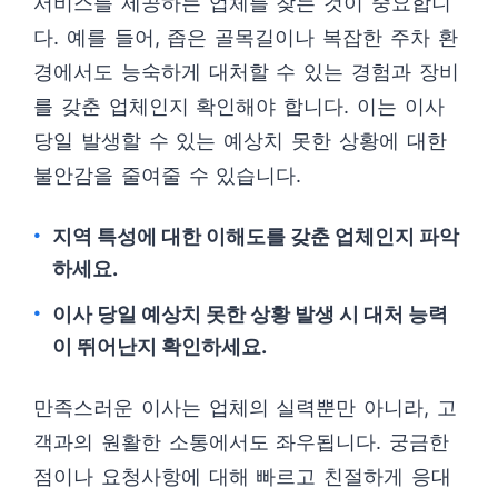
서비스를 제공하는 업체를 찾는 것이 중요합니
다. 예를 들어, 좁은 골목길이나 복잡한 주차 환
경에서도 능숙하게 대처할 수 있는 경험과 장비
를 갖춘 업체인지 확인해야 합니다. 이는 이사
당일 발생할 수 있는 예상치 못한 상황에 대한
불안감을 줄여줄 수 있습니다.
지역 특성에 대한 이해도를 갖춘 업체인지 파악
하세요.
이사 당일 예상치 못한 상황 발생 시 대처 능력
이 뛰어난지 확인하세요.
만족스러운 이사는 업체의 실력뿐만 아니라, 고
객과의 원활한 소통에서도 좌우됩니다. 궁금한
점이나 요청사항에 대해 빠르고 친절하게 응대