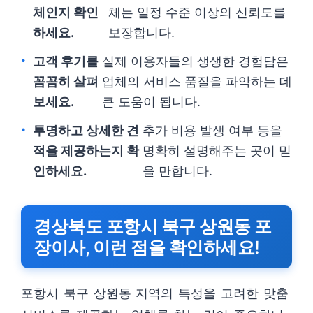
체인지 확인
체는 일정 수준 이상의 신뢰도를
하세요.
보장합니다.
고객 후기를
실제 이용자들의 생생한 경험담은
꼼꼼히 살펴
업체의 서비스 품질을 파악하는 데
보세요.
큰 도움이 됩니다.
투명하고 상세한 견
추가 비용 발생 여부 등을
적을 제공하는지 확
명확히 설명해주는 곳이 믿
인하세요.
을 만합니다.
경상북도 포항시 북구 상원동 포
장이사, 이런 점을 확인하세요!
포항시 북구 상원동 지역의 특성을 고려한 맞춤