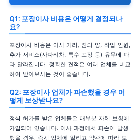
Q1: 포장이사 비용은 어떻게 결정되나
요?
포장이사 비용은 이사 거리, 짐의 양, 작업 인원,
추가 서비스(사다리차, 특수 포장 등) 유무에 따
라 달라집니다. 정확한 견적은 여러 업체를 비교
하여 받아보시는 것이 좋습니다.
Q2: 포장이사 업체가 파손했을 경우 어
떻게 보상받나요?
정식 허가를 받은 업체들은 대부분 자체 보험에
가입되어 있습니다. 이사 과정에서 파손이 발생
했을 경우, 즉시 업체에 알리고 약관에 따라 보