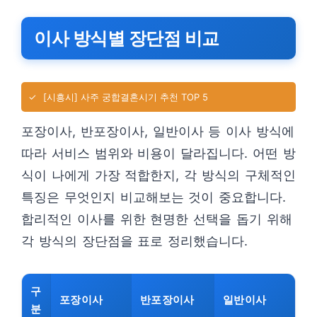
이사 방식별 장단점 비교
✓
[시흥시] 사주 궁합결혼시기 추천 TOP 5
포장이사, 반포장이사, 일반이사 등 이사 방식에
따라 서비스 범위와 비용이 달라집니다. 어떤 방
식이 나에게 가장 적합한지, 각 방식의 구체적인
특징은 무엇인지 비교해보는 것이 중요합니다.
합리적인 이사를 위한 현명한 선택을 돕기 위해
각 방식의 장단점을 표로 정리했습니다.
구
포장이사
반포장이사
일반이사
분