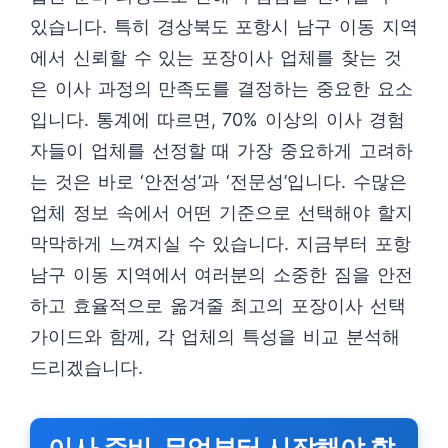
있습니다. 특히 경상북도 포항시 남구 이동 지역
에서 신뢰할 수 있는 포장이사 업체를 찾는 것
은 이사 과정의 만족도를 결정하는 중요한 요소
입니다. 통계에 따르면, 70% 이상의 이사 경험
자들이 업체를 선정할 때 가장 중요하게 고려하
는 것은 바로 ‘안전성’과 ‘전문성’입니다. 수많은
업체 정보 속에서 어떤 기준으로 선택해야 할지
막막하게 느껴지실 수 있습니다. 지금부터 포항
남구 이동 지역에서 여러분의 소중한 짐을 안전
하고 효율적으로 옮겨줄 최고의 포장이사 선택
가이드와 함께, 각 업체의 특성을 비교 분석해
드리겠습니다.