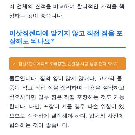
러 업체의 견적을 비교하여 합리적인 가격을 책
정하는 것이 좋습니다.
이삿짐센터에 맡기지 않고 직접 짐을 포
장해도 되나요?
✓
잠실5단지아파트 도배장판, 친환경 시공 성공 전략 5가지
물론입니다. 짐의 양이 많지 않거나, 고가의 물
품이 적고 직접 짐을 정리하며 비용을 절약하고
싶으시다면 일부 짐은 직접 포장하는 것도 가능
합니다. 다만, 포장이 서툴 경우 파손 위험이 있
으므로 신중하게 결정해야 하며, 업체와 사전에
협의하는 것이 좋습니다.