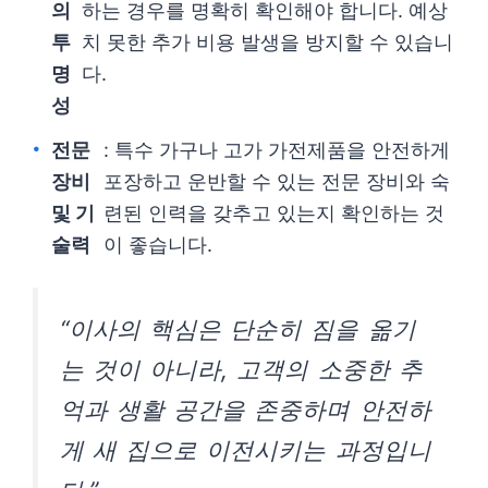
의
하는 경우를 명확히 확인해야 합니다. 예상
투
치 못한 추가 비용 발생을 방지할 수 있습니
명
다.
성
전문
: 특수 가구나 고가 가전제품을 안전하게
장비
포장하고 운반할 수 있는 전문 장비와 숙
및 기
련된 인력을 갖추고 있는지 확인하는 것
술력
이 좋습니다.
“이사의 핵심은 단순히 짐을 옮기
는 것이 아니라, 고객의 소중한 추
억과 생활 공간을 존중하며 안전하
게 새 집으로 이전시키는 과정입니