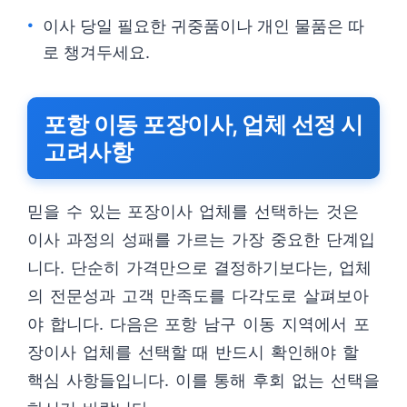
이사 당일 필요한 귀중품이나 개인 물품은 따
로 챙겨두세요.
포항 이동 포장이사, 업체 선정 시
고려사항
믿을 수 있는 포장이사 업체를 선택하는 것은
이사 과정의 성패를 가르는 가장 중요한 단계입
니다. 단순히 가격만으로 결정하기보다는, 업체
의 전문성과 고객 만족도를 다각도로 살펴보아
야 합니다. 다음은 포항 남구 이동 지역에서 포
장이사 업체를 선택할 때 반드시 확인해야 할
핵심 사항들입니다. 이를 통해 후회 없는 선택을