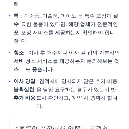
해
특
: 귀중품, 미술품, 피아노 등 특수 포장이 필
수
요한 물품이 있다면, 해당 업체가 전문적인
포
포장 서비스를 제공하는지 확인해야 합니
장
다.
청소
: 이사 후 거주지나 이사 갈 집의 기본적인
서비
청소 서비스를 제공하는지 문의해보는 것
스
도 좋습니다.
이사 당일
: 견적서에 명시되지 않은 추가 비용
불확실한
을 당일 요구하는 경우가 있는지 반
추가 비용
드시 확인하고, 계약 시 명확히 합니
다.
“훌륭한 포장이사 업체는 고객의