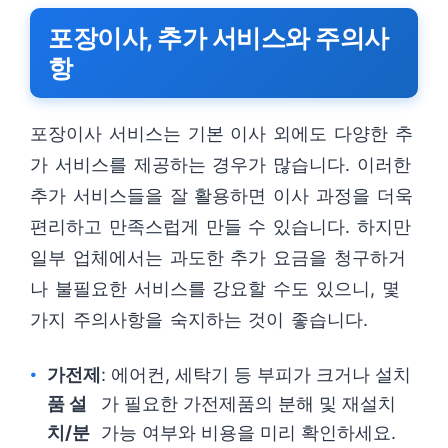
포장이사, 추가 서비스와 주의사
항
포장이사 서비스는 기본 이사 외에도 다양한 추
가 서비스를 제공하는 경우가 많습니다. 이러한
추가 서비스들을 잘 활용하면 이사 과정을 더욱
편리하고 만족스럽게 만들 수 있습니다. 하지만
일부 업체에서는 과도한 추가 요금을 청구하거
나 불필요한 서비스를 강요할 수도 있으니, 몇
가지 주의사항을 숙지하는 것이 좋습니다.
가전제
: 에어컨, 세탁기 등 부피가 크거나 설치
품 설
가 필요한 가전제품의 분해 및 재설치
치/분
가능 여부와 비용을 미리 확인하세요.