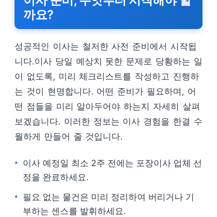
이사 준비, 무엇부터 시작해야 할
까요?
성공적인 이사는 철저한 사전 준비에서 시작됩
니다.이사 당일 예상치 못한 문제로 당황하는 일
이 없도록, 미리 체크리스트를 작성하고 진행하
는 것이 현명합니다. 어떤 준비가 필요하며, 어
떤 점들을 미리 알아두어야 하는지 자세히 살펴
보겠습니다. 이러한 정보는 이사 경험을 한결 수
월하게 만들어 줄 것입니다.
이사 예정일 최소 2주 전에는 포장이사 업체 선
정을 완료하세요.
필요 없는 물건은 미리 정리하여 버리거나 기
부하는 센스를 발휘하세요.