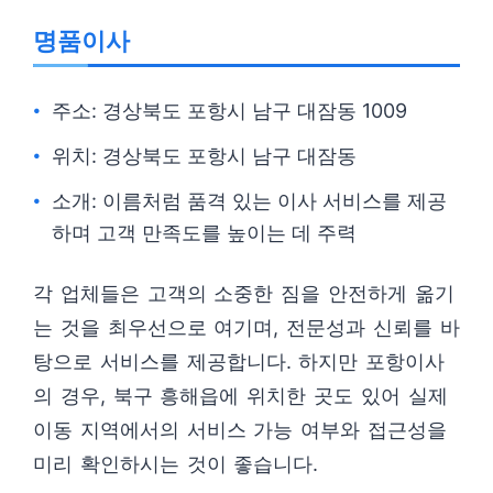
명품이사
주소: 경상북도 포항시 남구 대잠동 1009
위치: 경상북도 포항시 남구 대잠동
소개: 이름처럼 품격 있는 이사 서비스를 제공
하며 고객 만족도를 높이는 데 주력
각 업체들은 고객의 소중한 짐을 안전하게 옮기
는 것을 최우선으로 여기며, 전문성과 신뢰를 바
탕으로 서비스를 제공합니다. 하지만 포항이사
의 경우, 북구 흥해읍에 위치한 곳도 있어 실제
이동 지역에서의 서비스 가능 여부와 접근성을
미리 확인하시는 것이 좋습니다.