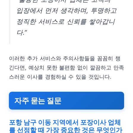
입장에서 먼저 생각하며, 투명하고
정직한 서비스로 신뢰를 쌓아갑니
다.”
이러한 추가 서비스와 주의사항들을 꼼꼼히 챙
긴다면, 예상치 못한 불편함 없이 깔끔하고 만족
스러운 이사를 경험하실 수 있을 것입니다.
자주 묻는 질문
포항 남구 이동 지역에서 포장이사 업체
를 선정할 때 가장 중요한 것은 무엇인가