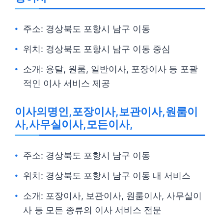
주소: 경상북도 포항시 남구 이동
위치: 경상북도 포항시 남구 이동 중심
소개: 용달, 원룸, 일반이사, 포장이사 등 포괄
적인 이사 서비스 제공
이사의명인,포장이사,보관이사,원룸이
사,사무실이사,모든이사,
주소: 경상북도 포항시 남구 이동
위치: 경상북도 포항시 남구 이동 내 서비스
소개: 포장이사, 보관이사, 원룸이사, 사무실이
사 등 모든 종류의 이사 서비스 전문