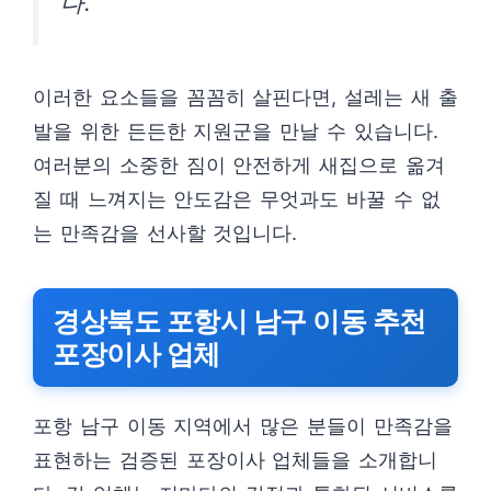
다.”
이러한 요소들을 꼼꼼히 살핀다면, 설레는 새 출
발을 위한 든든한 지원군을 만날 수 있습니다.
여러분의 소중한 짐이 안전하게 새집으로 옮겨
질 때 느껴지는 안도감은 무엇과도 바꿀 수 없
는 만족감을 선사할 것입니다.
경상북도 포항시 남구 이동 추천
포장이사 업체
포항 남구 이동 지역에서 많은 분들이 만족감을
표현하는 검증된 포장이사 업체들을 소개합니