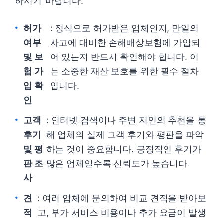
하시기 바랍니다.
허가
: 정식으로 허가받은 업체인지, 만일의
여부
사고에 대비한 손해배상보험에 가입되
및 보
어 있는지 반드시 확인해야 합니다. 이
험 가
는 소중한 재산 보호를 위한 필수 절차
입 확
입니다.
인
고객
: 인터넷 검색이나 주변 지인의 추천을 통
후기
해 업체의 실제 고객 후기와 평판을 파악
및 평
하는 것이 중요합니다. 긍정적인 후기가
판 조
많은 업체일수록 신뢰도가 높습니다.
사
견
: 여러 업체에 문의하여 비교 견적을 받아보
적
고, 부가 서비스 비용이나 추가 요금이 발생