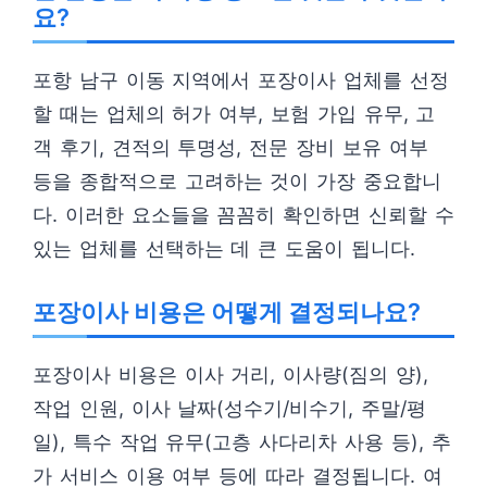
요?
포항 남구 이동 지역에서 포장이사 업체를 선정
할 때는 업체의 허가 여부, 보험 가입 유무, 고
객 후기, 견적의 투명성, 전문 장비 보유 여부
등을 종합적으로 고려하는 것이 가장 중요합니
다. 이러한 요소들을 꼼꼼히 확인하면 신뢰할 수
있는 업체를 선택하는 데 큰 도움이 됩니다.
포장이사 비용은 어떻게 결정되나요?
포장이사 비용은 이사 거리, 이사량(짐의 양),
작업 인원, 이사 날짜(성수기/비수기, 주말/평
일), 특수 작업 유무(고층 사다리차 사용 등), 추
가 서비스 이용 여부 등에 따라 결정됩니다. 여