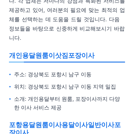
다. 각 업체는 저마다의 강점과 특화된 서비스를
제공하고 있어, 여러분의 필요에 맞는 최적의 업
체를 선택하는 데 도움을 드릴 것입니다. 다음
정보들을 바탕으로 신중하게 비교해보시기 바랍
니다.
개인용달원룸이삿짐포장이사
주소: 경상북도 포항시 남구 이동
위치: 경상북도 포항시 남구 이동 지역 밀집
소개: 개인용달부터 원룸, 포장이사까지 다양
한 이사 서비스 제공
포항용달원룸이사용달이사일반이사포
장이사