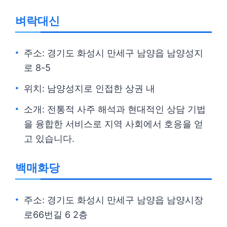
벼락대신
주소: 경기도 화성시 만세구 남양읍 남양성지
로 8-5
위치: 남양성지로 인접한 상권 내
소개: 전통적 사주 해석과 현대적인 상담 기법
을 융합한 서비스로 지역 사회에서 호응을 얻
고 있습니다.
백매화당
주소: 경기도 화성시 만세구 남양읍 남양시장
로66번길 6 2층