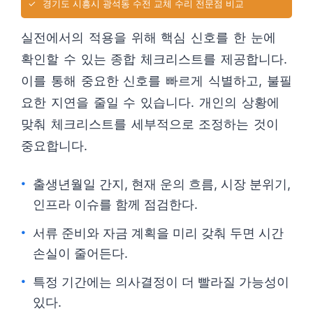
✓
경기도 시흥시 광석동 수전 교체 수리 전문점 비교
실전에서의 적용을 위해 핵심 신호를 한 눈에
확인할 수 있는 종합 체크리스트를 제공합니다.
이를 통해 중요한 신호를 빠르게 식별하고, 불필
요한 지연을 줄일 수 있습니다. 개인의 상황에
맞춰 체크리스트를 세부적으로 조정하는 것이
중요합니다.
출생년월일 간지, 현재 운의 흐름, 시장 분위기,
인프라 이슈를 함께 점검한다.
서류 준비와 자금 계획을 미리 갖춰 두면 시간
손실이 줄어든다.
특정 기간에는 의사결정이 더 빨라질 가능성이
있다.