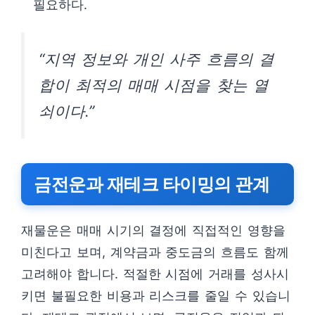
필요하다.
“지역 정보와 개인 사주 흐름의 결
합이 최적의 매매 시점을 찾는 열
쇠이다.”
금전운과 재테크 타이밍의 관계
재물운은 매매 시기의 결정에 직접적인 영향을
미친다고 보며, 계약금과 중도금의 흐름도 함께
고려해야 합니다. 적절한 시점에 거래를 성사시
키면 불필요한 비용과 리스크를 줄일 수 있습니