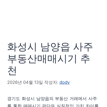
화성시 남양읍 사주
부동산매매시기 추
천
2026년 04월 13일
작성자:
dody
경기도 화성시 남양읍의 부동산 거래에서 사주
를 통한 매매시기 판단은 실질적인 가치 차이를