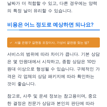
날짜가 더 적합할 수 있고, 다른 경우에는 양력
의 특정 날이 유리할 수 있습니다.
비용은 어느 정도로 예상하면 되나요?
✓
서울 은평구 갈현동 포장이사, 가성비 끝판왕 찾는 법?
서비스의 범위에 따라 차이가 큽니다. 기본 상담
은 몇 만원대에서 시작하고, 종합 상담은 10만
원대 이상으로 형성될 수 있습니다. 구체적인 가
격은 각 업체의 상담 패키지에 따라 확인하는
것이 좋습니다.
참고로, 사주 및 운세 정보는 참고용이며, 중요
한 결정은 전문가 상담과 본인의 판단에 따라