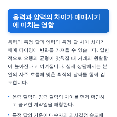
음력과 양력의 차이가 매매시기
에 미치는 영향
음력의 특정 달과 양력의 특정 달 사이 차이가
매매 타이밍에 변화를 가져올 수 있습니다. 일반
적으로 오행의 균형이 맞춰질 때 거래의 원활함
이 높아진다고 여겨집니다. 실제 상담에서는 본
인의 사주 흐름에 맞춘 최적의 날짜를 함께 검
토합니다.
음력 달력과 양력 달력의 차이를 먼저 확인하
고 중요한 계약일을 매칭한다.
특정 달의 기운이 매수자의 의사결정 속도에