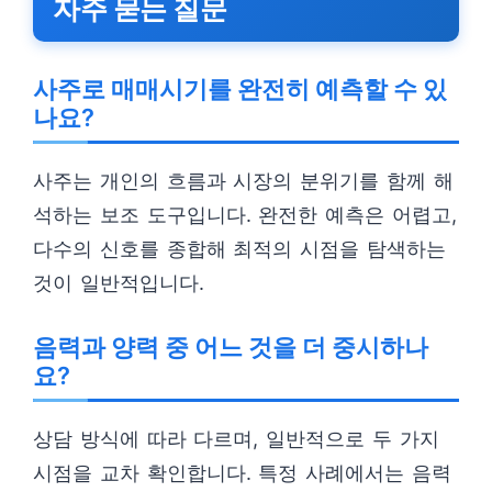
자주 묻는 질문
사주로 매매시기를 완전히 예측할 수 있
나요?
사주는 개인의 흐름과 시장의 분위기를 함께 해
석하는 보조 도구입니다. 완전한 예측은 어렵고,
다수의 신호를 종합해 최적의 시점을 탐색하는
것이 일반적입니다.
음력과 양력 중 어느 것을 더 중시하나
요?
상담 방식에 따라 다르며, 일반적으로 두 가지
시점을 교차 확인합니다. 특정 사례에서는 음력