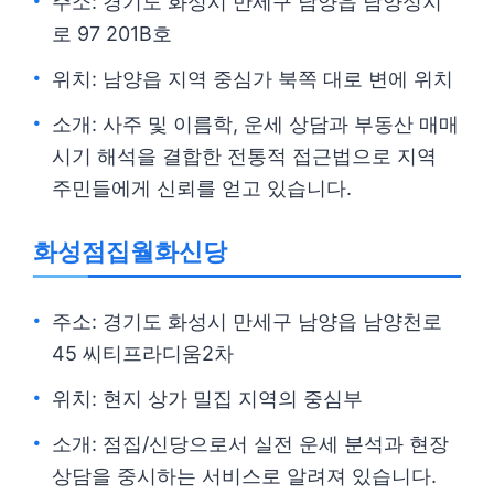
주소: 경기도 화성시 만세구 남양읍 남양성지
로 97 201B호
위치: 남양읍 지역 중심가 북쪽 대로 변에 위치
소개: 사주 및 이름학, 운세 상담과 부동산 매매
시기 해석을 결합한 전통적 접근법으로 지역
주민들에게 신뢰를 얻고 있습니다.
화성점집월화신당
주소: 경기도 화성시 만세구 남양읍 남양천로
45 씨티프라디움2차
위치: 현지 상가 밀집 지역의 중심부
소개: 점집/신당으로서 실전 운세 분석과 현장
상담을 중시하는 서비스로 알려져 있습니다.