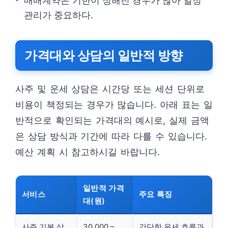
매매계약은 기한이 정해진 경우가 많아 일정
관리가 중요하다.
가격대와 상담의 일반적 방향
사주 및 운세 상담은 시간당 또는 세션 단위로
비용이 책정되는 경우가 많습니다. 아래 표는 일
반적으로 확인되는 가격대의 예시로, 실제 금액
은 상담 방식과 기간에 따라 다를 수 있습니다.
예산 계획 시 참고하시길 바랍니다.
일반적 가격
서비스
주요 특징
대(원)
사주 기본 상
30,000 –
간단한 운세 흐름과