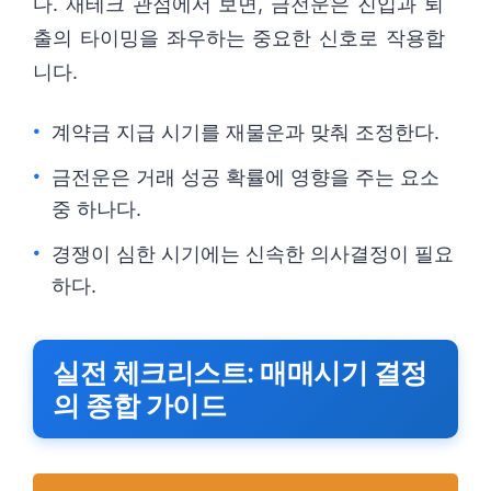
다. 재테크 관점에서 보면, 금전운은 진입과 퇴
출의 타이밍을 좌우하는 중요한 신호로 작용합
니다.
계약금 지급 시기를 재물운과 맞춰 조정한다.
금전운은 거래 성공 확률에 영향을 주는 요소
중 하나다.
경쟁이 심한 시기에는 신속한 의사결정이 필요
하다.
실전 체크리스트: 매매시기 결정
의 종합 가이드