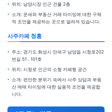
위치: 남양시장 인근 건물 2층
소개: 운세와 부동산 거래 타이밍에 대한 구체
적 조언을 제공하는 곳으로 알려져 있습니다.
사주카페 청홍
주소: 경기도 화성시 만세구 남양읍 시청로202
번길 51 . 101호
위치: 시청로 인근의 소형 카페형 공간
소개: 편안한 분위기 속에서 사주 상담과 부동
산 매매 타이밍에 대한 실용적 조언을 제공합
니다.