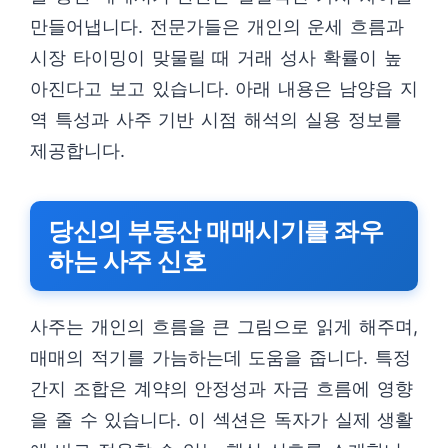
만들어냅니다. 전문가들은 개인의 운세 흐름과
시장 타이밍이 맞물릴 때 거래 성사 확률이 높
아진다고 보고 있습니다. 아래 내용은 남양읍 지
역 특성과 사주 기반 시점 해석의 실용 정보를
제공합니다.
당신의 부동산 매매시기를 좌우
하는 사주 신호
사주는 개인의 흐름을 큰 그림으로 읽게 해주며,
매매의 적기를 가늠하는데 도움을 줍니다. 특정
간지 조합은 계약의 안정성과 자금 흐름에 영향
을 줄 수 있습니다. 이 섹션은 독자가 실제 생활