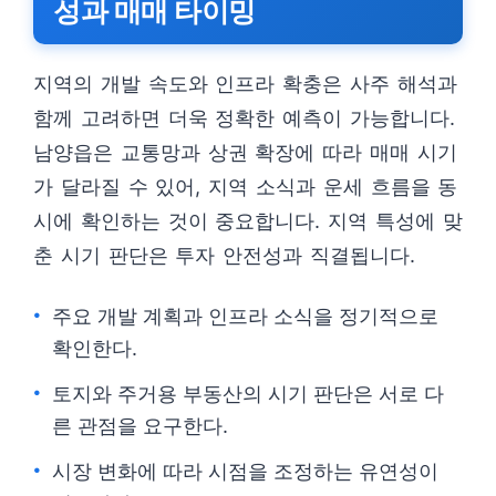
성과 매매 타이밍
지역의 개발 속도와 인프라 확충은 사주 해석과
함께 고려하면 더욱 정확한 예측이 가능합니다.
남양읍은 교통망과 상권 확장에 따라 매매 시기
가 달라질 수 있어, 지역 소식과 운세 흐름을 동
시에 확인하는 것이 중요합니다. 지역 특성에 맞
춘 시기 판단은 투자 안전성과 직결됩니다.
주요 개발 계획과 인프라 소식을 정기적으로
확인한다.
토지와 주거용 부동산의 시기 판단은 서로 다
른 관점을 요구한다.
시장 변화에 따라 시점을 조정하는 유연성이