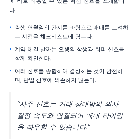
에 바로 적용할 수 있는 핵심 신호를 소개합니
다.
출생 연월일의 간지를 바탕으로 매매를 고려하
는 시점을 체크리스트에 담는다.
계약 체결 날짜는 오행의 상생과 회피 신호를
함께 확인한다.
여러 신호를 종합하여 결정하는 것이 안전하
며, 단일 신호에 의존하지 않는다.
“사주 신호는 거래 상대방의 의사
결정 속도와 연결되어 매매 타이밍
을 좌우할 수 있습니다.”