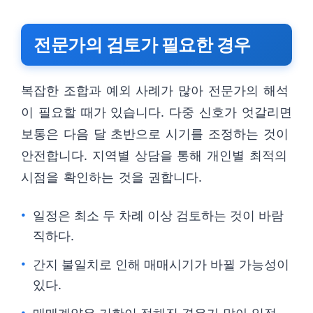
전문가의 검토가 필요한 경우
복잡한 조합과 예외 사례가 많아 전문가의 해석
이 필요할 때가 있습니다. 다중 신호가 엇갈리면
보통은 다음 달 초반으로 시기를 조정하는 것이
안전합니다. 지역별 상담을 통해 개인별 최적의
시점을 확인하는 것을 권합니다.
일정은 최소 두 차례 이상 검토하는 것이 바람
직하다.
간지 불일치로 인해 매매시기가 바뀔 가능성이
있다.